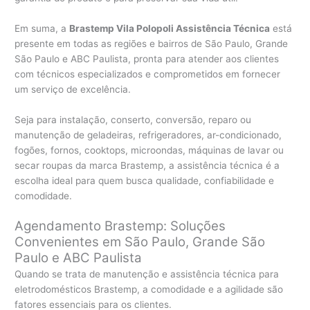
Em suma, a
Brastemp Vila Polopoli Assistência Técnica
está
presente em todas as regiões e bairros de São Paulo, Grande
São Paulo e ABC Paulista, pronta para atender aos clientes
com técnicos especializados e comprometidos em fornecer
um serviço de excelência.
Seja para instalação, conserto, conversão, reparo ou
manutenção de geladeiras, refrigeradores, ar-condicionado,
fogões, fornos, cooktops, microondas, máquinas de lavar ou
secar roupas da marca Brastemp, a assistência técnica é a
escolha ideal para quem busca qualidade, confiabilidade e
comodidade.
Agendamento Brastemp: Soluções
Convenientes em São Paulo, Grande São
Paulo e ABC Paulista
Quando se trata de manutenção e assistência técnica para
eletrodomésticos Brastemp, a comodidade e a agilidade são
fatores essenciais para os clientes.