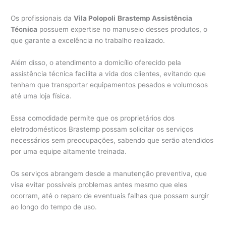
Os profissionais da
Vila Polopoli
Brastemp Assistência
Técnica
possuem expertise no manuseio desses produtos, o
que garante a excelência no trabalho realizado.
Além disso, o atendimento a domicílio oferecido pela
assistência técnica facilita a vida dos clientes, evitando que
tenham que transportar equipamentos pesados e volumosos
até uma loja física.
Essa comodidade permite que os proprietários dos
eletrodomésticos Brastemp possam solicitar os serviços
necessários sem preocupações, sabendo que serão atendidos
por uma equipe altamente treinada.
Os serviços abrangem desde a manutenção preventiva, que
visa evitar possíveis problemas antes mesmo que eles
ocorram, até o reparo de eventuais falhas que possam surgir
ao longo do tempo de uso.