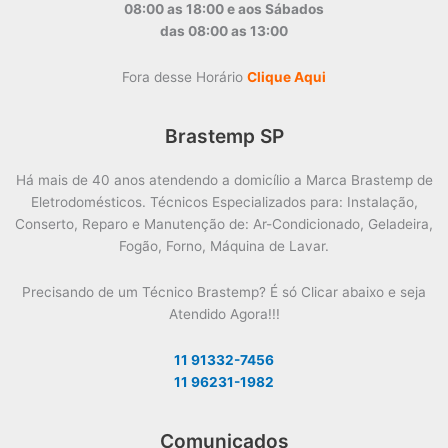
08:00 as 18:00 e aos Sábados
das 08:00 as 13:00
Fora desse Horário
Clique Aqui
Brastemp SP
Há mais de 40 anos atendendo a domicílio a Marca Brastemp de
Eletrodomésticos. Técnicos Especializados para: Instalação,
Conserto, Reparo e Manutenção de: Ar-Condicionado, Geladeira,
Fogão, Forno, Máquina de Lavar.
Precisando de um Técnico Brastemp? É só Clicar abaixo e seja
Atendido Agora!!!
11 91332-7456
11 96231-1982
Comunicados