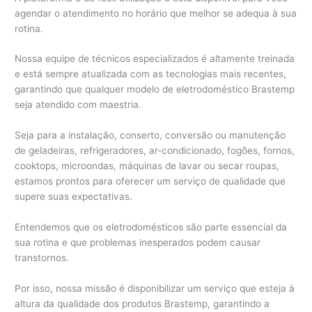
agendar o atendimento no horário que melhor se adequa à sua
rotina.
Nossa equipe de técnicos especializados é altamente treinada
e está sempre atualizada com as tecnologias mais recentes,
garantindo que qualquer modelo de eletrodoméstico Brastemp
seja atendido com maestria.
Seja para a instalação, conserto, conversão ou manutenção
de geladeiras, refrigeradores, ar-condicionado, fogões, fornos,
cooktops, microondas, máquinas de lavar ou secar roupas,
estamos prontos para oferecer um serviço de qualidade que
supere suas expectativas.
Entendemos que os eletrodomésticos são parte essencial da
sua rotina e que problemas inesperados podem causar
transtornos.
Por isso, nossa missão é disponibilizar um serviço que esteja à
altura da qualidade dos produtos Brastemp, garantindo a