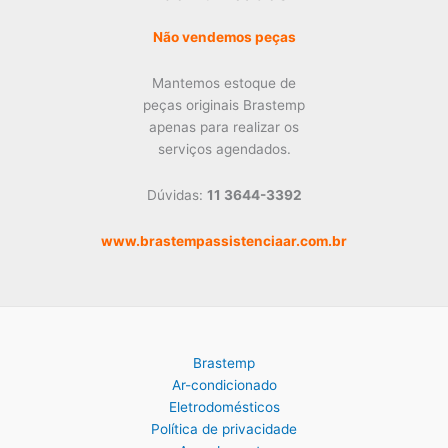
Não vendemos peças
Mantemos estoque de
peças originais Brastemp
apenas para realizar os
serviços agendados.
Dúvidas:
11 3644-3392
www.brastempassistenciaar.com.br
Brastemp
Ar-condicionado
Eletrodomésticos
Política de privacidade