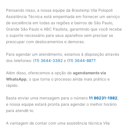
Pensando nisso, a nossa equipe da Brastemp Vila Polopoli
Assistência Técnica está empenhada em fornecer um serviço
de excelência em todas as regiões e bairros de São Paulo,
Grande São Paulo e ABC Paulista, garantindo que você receba
o suporte necessário para seus aparelhos sem precisar se
preocupar com deslocamentos e demoras.
Para agendar um atendimento, estamos à disposição através
dos telefones:
(11) 3644-3392
e
(11) 3644-8877
.
Além disso, oferecemos a opção de
agendamento via
WhatsApp
, o que torna o processo ainda mais prático e
rápido.
Basta enviar uma mensagem para o número
11 96231-1982
,
e nossa equipe estará pronta para agendar o melhor horário
para atendê-lo.
A vantagem de contar com uma assistência técnica Vila