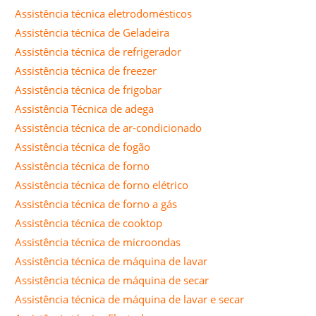
Assistência técnica eletrodomésticos
Assistência técnica de Geladeira
Assistência técnica de refrigerador
Assistência técnica de freezer
Assistência técnica de frigobar
Assistência Técnica de adega
Assistência técnica de ar-condicionado
Assistência técnica de fogão
Assistência técnica de forno
Assistência técnica de forno elétrico
Assistência técnica de forno a gás
Assistência técnica de cooktop
Assistência técnica de microondas
Assistência técnica de máquina de lavar
Assistência técnica de máquina de secar
Assistência técnica de máquina de lavar e secar