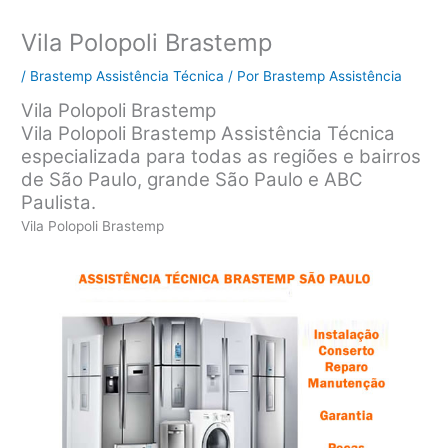
Vila Polopoli Brastemp
/
Brastemp Assistência Técnica
/ Por
Brastemp Assistência
Vila Polopoli Brastemp
Vila Polopoli Brastemp Assistência Técnica
especializada para todas as regiões e bairros
de São Paulo, grande São Paulo e ABC
Paulista.
Vila Polopoli Brastemp