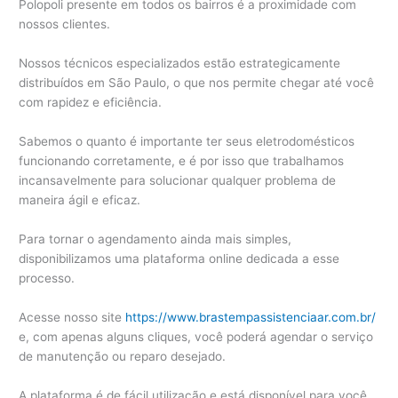
Polopoli presente em todos os bairros é a proximidade com
nossos clientes.
Nossos técnicos especializados estão estrategicamente
distribuídos em São Paulo, o que nos permite chegar até você
com rapidez e eficiência.
Sabemos o quanto é importante ter seus eletrodomésticos
funcionando corretamente, e é por isso que trabalhamos
incansavelmente para solucionar qualquer problema de
maneira ágil e eficaz.
Para tornar o agendamento ainda mais simples,
disponibilizamos uma plataforma online dedicada a esse
processo.
Acesse nosso site
https://www.brastempassistenciaar.com.br/
e, com apenas alguns cliques, você poderá agendar o serviço
de manutenção ou reparo desejado.
A plataforma é de fácil utilização e está disponível para você