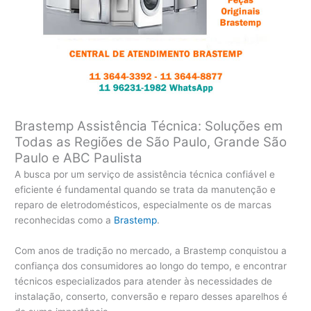
Brastemp Assistência Técnica: Soluções em
Todas as Regiões de São Paulo, Grande São
Paulo e ABC Paulista
A busca por um serviço de assistência técnica confiável e
eficiente é fundamental quando se trata da manutenção e
reparo de eletrodomésticos, especialmente os de marcas
reconhecidas como a
Brastemp
.
Com anos de tradição no mercado, a Brastemp conquistou a
confiança dos consumidores ao longo do tempo, e encontrar
técnicos especializados para atender às necessidades de
instalação, conserto, conversão e reparo desses aparelhos é