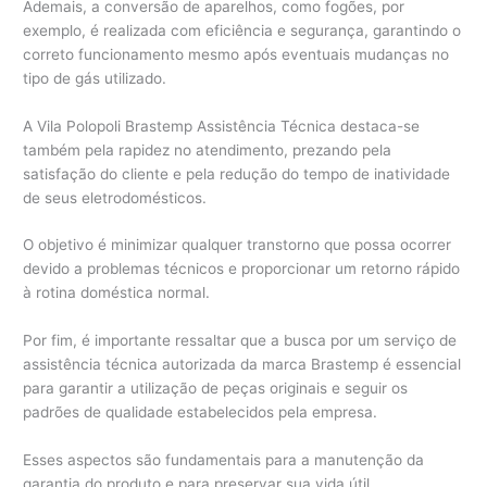
Ademais, a conversão de aparelhos, como fogões, por
exemplo, é realizada com eficiência e segurança, garantindo o
correto funcionamento mesmo após eventuais mudanças no
tipo de gás utilizado.
A Vila Polopoli Brastemp Assistência Técnica destaca-se
também pela rapidez no atendimento, prezando pela
satisfação do cliente e pela redução do tempo de inatividade
de seus eletrodomésticos.
O objetivo é minimizar qualquer transtorno que possa ocorrer
devido a problemas técnicos e proporcionar um retorno rápido
à rotina doméstica normal.
Por fim, é importante ressaltar que a busca por um serviço de
assistência técnica autorizada da marca Brastemp é essencial
para garantir a utilização de peças originais e seguir os
padrões de qualidade estabelecidos pela empresa.
Esses aspectos são fundamentais para a manutenção da
garantia do produto e para preservar sua vida útil.