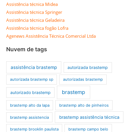
Assistência técnica Midea
Assistência técnica Springer
Assistência técnica Geladeira
Assistência técnica fogão Lofra
Agenews Assistência Técnica Comercial Ltda
Nuvem de tags
assistência brastemp
autorizada brastemp
autorizada brastemp sp
autorizadas brastemp
brastemp
autorizado brastemp
brastemp alto da lapa
brastemp alto de pinheiros
brastemp assistência técnica
brastemp assistencia
brastemp brooklin paulista
brastemp campo belo