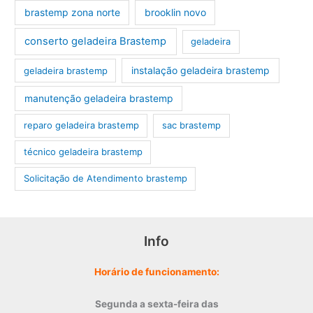
brastemp zona norte
brooklin novo
conserto geladeira Brastemp
geladeira
instalação geladeira brastemp
geladeira brastemp
manutenção geladeira brastemp
reparo geladeira brastemp
sac brastemp
técnico geladeira brastemp
‎Solicitação de Atendimento brastemp
Info
Horário de funcionamento:
Segunda a sexta-feira das