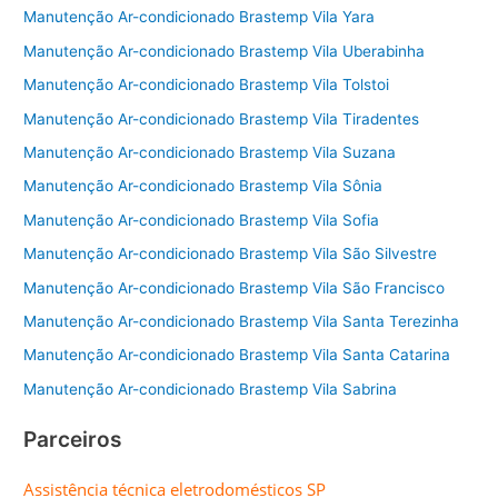
Manutenção Ar-condicionado Brastemp Vila Yara
Manutenção Ar-condicionado Brastemp Vila Uberabinha
Manutenção Ar-condicionado Brastemp Vila Tolstoi
Manutenção Ar-condicionado Brastemp Vila Tiradentes
Manutenção Ar-condicionado Brastemp Vila Suzana
Manutenção Ar-condicionado Brastemp Vila Sônia
Manutenção Ar-condicionado Brastemp Vila Sofia
Manutenção Ar-condicionado Brastemp Vila São Silvestre
Manutenção Ar-condicionado Brastemp Vila São Francisco
Manutenção Ar-condicionado Brastemp Vila Santa Terezinha
Manutenção Ar-condicionado Brastemp Vila Santa Catarina
Manutenção Ar-condicionado Brastemp Vila Sabrina
Parceiros
Assistência técnica eletrodomésticos SP