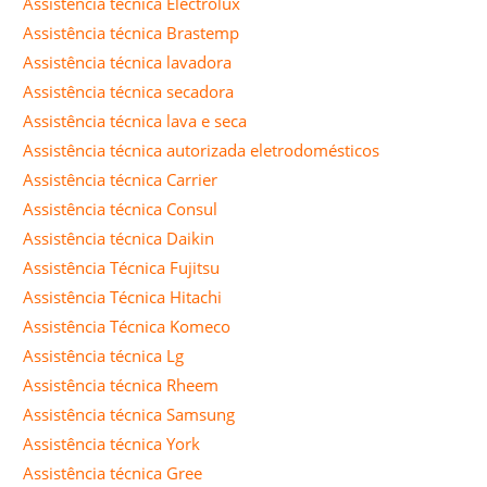
Assistência técnica Electrolux
Assistência técnica Brastemp
Assistência técnica lavadora
Assistência técnica secadora
Assistência técnica lava e seca
Assistência técnica autorizada eletrodomésticos
Assistência técnica Carrier
Assistência técnica Consul
Assistência técnica Daikin
Assistência Técnica Fujitsu
Assistência Técnica Hitachi
Assistência Técnica Komeco
Assistência técnica Lg
Assistência técnica Rheem
Assistência técnica Samsung
Assistência técnica York
Assistência técnica Gree