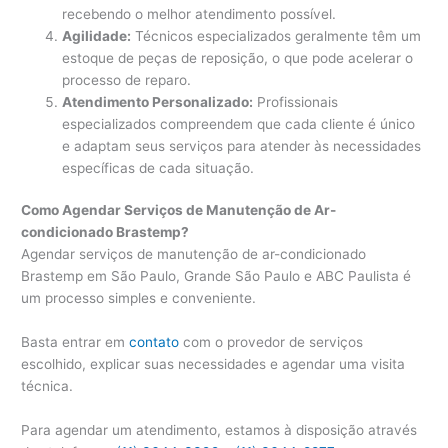
recebendo o melhor atendimento possível.
Agilidade:
Técnicos especializados geralmente têm um
estoque de peças de reposição, o que pode acelerar o
processo de reparo.
Atendimento Personalizado:
Profissionais
especializados compreendem que cada cliente é único
e adaptam seus serviços para atender às necessidades
específicas de cada situação.
Como Agendar Serviços de Manutenção de Ar-
condicionado Brastemp?
Agendar serviços de manutenção de ar-condicionado
Brastemp em São Paulo, Grande São Paulo e ABC Paulista é
um processo simples e conveniente.
Basta entrar em
contato
com o provedor de serviços
escolhido, explicar suas necessidades e agendar uma visita
técnica.
Para agendar um atendimento, estamos à disposição através