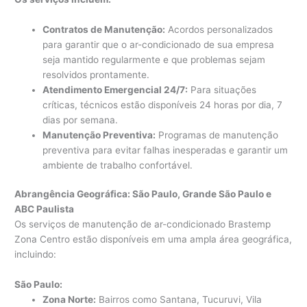
Contratos de Manutenção:
Acordos personalizados
para garantir que o ar-condicionado de sua empresa
seja mantido regularmente e que problemas sejam
resolvidos prontamente.
Atendimento Emergencial 24/7:
Para situações
críticas, técnicos estão disponíveis 24 horas por dia, 7
dias por semana.
Manutenção Preventiva:
Programas de manutenção
preventiva para evitar falhas inesperadas e garantir um
ambiente de trabalho confortável.
Abrangência Geográfica: São Paulo, Grande São Paulo e
ABC Paulista
Os serviços de manutenção de ar-condicionado Brastemp
Zona Centro estão disponíveis em uma ampla área geográfica,
incluindo:
São Paulo:
Zona Norte:
Bairros como Santana, Tucuruvi, Vila