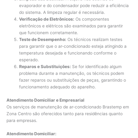
evaporador e do condensador pode reduzir a eficiência
do sistema. A limpeza regular é necessária.
Verificação de Eletrônicos:
Os componentes
eletrônicos e elétricos são examinados para garantir
que funcionem corretamente.
Teste de Desempenho:
Os técnicos realizam testes
para garantir que o ar-condicionado esteja atingindo a
temperatura desejada e funcionando conforme o
esperado.
Reparos e Substituições:
Se for identificado algum
problema durante a manutenção, os técnicos podem
fazer reparos ou substituições de peças, garantindo o
funcionamento adequado do aparelho.
Atendimento Domiciliar e Empresarial
Os serviços de manutenção de ar-condicionado Brastemp em
Zona Centro são oferecidos tanto para residências quanto
para empresas.
Atendimento Domiciliar: