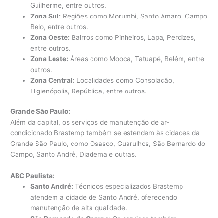
Guilherme, entre outros.
Zona Sul:
Regiões como Morumbi, Santo Amaro, Campo
Belo, entre outros.
Zona Oeste:
Bairros como Pinheiros, Lapa, Perdizes,
entre outros.
Zona Leste:
Áreas como Mooca, Tatuapé, Belém, entre
outros.
Zona Central:
Localidades como Consolação,
Higienópolis, República, entre outros.
Grande São Paulo:
Além da capital, os serviços de manutenção de ar-
condicionado Brastemp também se estendem às cidades da
Grande São Paulo, como Osasco, Guarulhos, São Bernardo do
Campo, Santo André, Diadema e outras.
ABC Paulista:
Santo André:
Técnicos especializados Brastemp
atendem a cidade de Santo André, oferecendo
manutenção de alta qualidade.