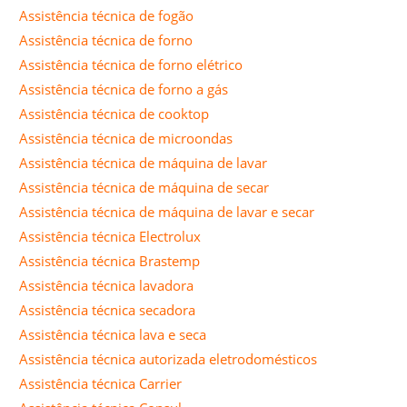
Assistência técnica de fogão
Assistência técnica de forno
Assistência técnica de forno elétrico
Assistência técnica de forno a gás
Assistência técnica de cooktop
Assistência técnica de microondas
Assistência técnica de máquina de lavar
Assistência técnica de máquina de secar
Assistência técnica de máquina de lavar e secar
Assistência técnica Electrolux
Assistência técnica Brastemp
Assistência técnica lavadora
Assistência técnica secadora
Assistência técnica lava e seca
Assistência técnica autorizada eletrodomésticos
Assistência técnica Carrier