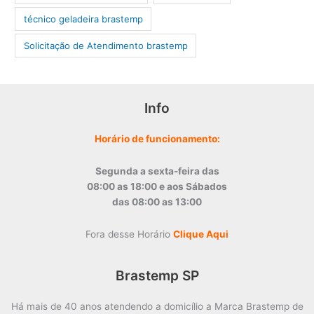
técnico geladeira brastemp
‎Solicitação de Atendimento brastemp
Info
Horário de funcionamento:
Segunda a sexta-feira das
08:00 as 18:00 e aos Sábados
das 08:00 as 13:00
Fora desse Horário
Clique Aqui
Brastemp SP
Há mais de 40 anos atendendo a domicílio a Marca Brastemp de