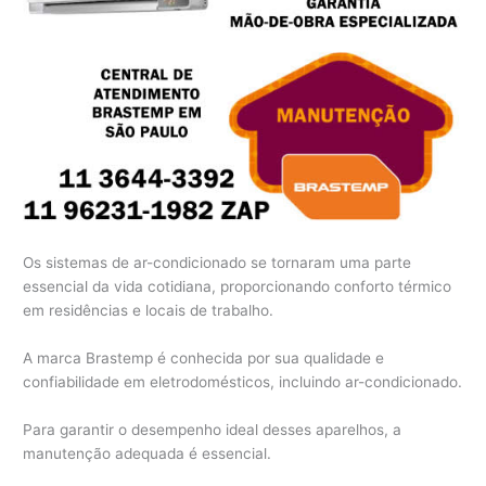
Os sistemas de ar-condicionado se tornaram uma parte
essencial da vida cotidiana, proporcionando conforto térmico
em residências e locais de trabalho.
A marca Brastemp é conhecida por sua qualidade e
confiabilidade em eletrodomésticos, incluindo ar-condicionado.
Para garantir o desempenho ideal desses aparelhos, a
manutenção adequada é essencial.