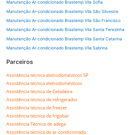
Manutenção Ar-condicionado Brastemp Vila Sofia
Manutenção Ar-condicionado Brastemp Vila São Silvestre
Manutenção Ar-condicionado Brastemp Vila São Francisco
Manutenção Ar-condicionado Brastemp Vila Santa Terezinha
Manutenção Ar-condicionado Brastemp Vila Santa Catarina
Manutenção Ar-condicionado Brastemp Vila Sabrina
Parceiros
Assistência técnica eletrodomésticos SP
Assistência técnica eletrodomésticos
Assistência técnica de Geladeira
Assistência técnica de refrigerador
Assistência técnica de freezer
Assistência técnica de frigobar
Assistência Técnica de adega
Assistência técnica de ar-condicionado