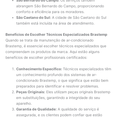
São Bernardo do Campo:
Os serviços também
abrangem São Bernardo do Campo, proporcionando
conforto e eficiência para os moradores.
São Caetano do Sul:
A cidade de São Caetano do Sul
também está incluída na área de atendimento.
Benefícios de Escolher Técnicos Especializados Brastemp
Quando se trata da manutenção de ar-condicionado
Brastemp, é essencial escolher técnicos especializados que
compreendam os produtos da marca. Aqui estão alguns
benefícios de escolher profissionais certificados:
Conhecimento Específico:
Técnicos especializados têm
um conhecimento profundo dos sistemas de ar-
condicionado Brastemp, o que significa que estão bem
preparados para identificar e resolver problemas.
Peças Originais:
Eles utilizam peças originais Brastemp
em substituições, garantindo a integridade do seu
aparelho.
Garantia de Qualidade:
A qualidade do serviço é
assegurada, e os clientes podem confiar que estão