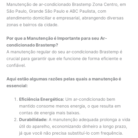
Manutenção de ar-condicionado Brastemp Zona Centro, em
São Paulo, Grande São Paulo e ABC Paulista, com
atendimento domiciliar e empresarial, abrangendo diversas
zonas e bairros da cidade.
Por que a Manutenção é Importante para seu Ar-
condicionado Brastemp?
A manutenção regular do seu ar-condicionado Brastemp é
crucial para garantir que ele funcione de forma eficiente e
confiável.
Aqui estão algumas razões pelas quais a manutenção é
essencial:
Eficiência Energética:
Um ar-condicionado bem
mantido consome menos energia, o que resulta em
contas de energia mais baixas.
Durabilidade:
A manutenção adequada prolonga a vida
útil do aparelho, economizando dinheiro a longo prazo,
já que você não precisa substituí-lo com frequência.