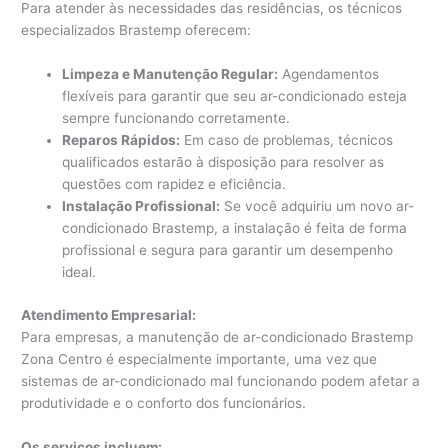
Para atender às necessidades das residências, os técnicos
especializados Brastemp oferecem:
Limpeza e Manutenção Regular:
Agendamentos
flexíveis para garantir que seu ar-condicionado esteja
sempre funcionando corretamente.
Reparos Rápidos:
Em caso de problemas, técnicos
qualificados estarão à disposição para resolver as
questões com rapidez e eficiência.
Instalação Profissional:
Se você adquiriu um novo ar-
condicionado Brastemp, a instalação é feita de forma
profissional e segura para garantir um desempenho
ideal.
Atendimento Empresarial:
Para empresas, a manutenção de ar-condicionado Brastemp
Zona Centro é especialmente importante, uma vez que
sistemas de ar-condicionado mal funcionando podem afetar a
produtividade e o conforto dos funcionários.
Os serviços incluem: