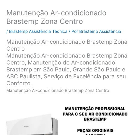
Manutenção Ar-condicionado
Brastemp Zona Centro
/
Brastemp Assistência Técnica
/ Por
Brastemp Assistência
Manutenção Ar-condicionado Brastemp Zona
Centro
Manutenção Ar-condicionado Brastemp Zona
Centro, Manutenção de Ar-condicionado
Brastemp em São Paulo, Grande São Paulo e
ABC Paulista, Serviço de Excelência para seu
Conforto.
Manutenção Ar-condicionado Brastemp Zona Centro