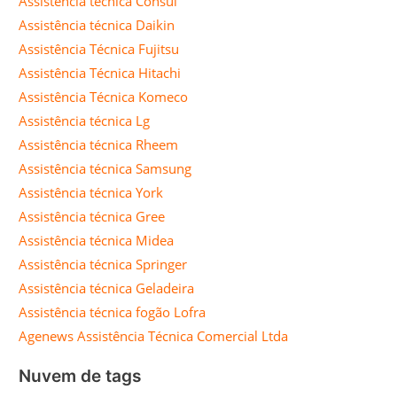
Assistência técnica Consul
Assistência técnica Daikin
Assistência Técnica Fujitsu
Assistência Técnica Hitachi
Assistência Técnica Komeco
Assistência técnica Lg
Assistência técnica Rheem
Assistência técnica Samsung
Assistência técnica York
Assistência técnica Gree
Assistência técnica Midea
Assistência técnica Springer
Assistência técnica Geladeira
Assistência técnica fogão Lofra
Agenews Assistência Técnica Comercial Ltda
Nuvem de tags