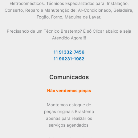
Eletrodomésticos. Técnicos Especializados para: Instalação,
Conserto, Reparo e Manutenção de: Ar-Condicionado, Geladeira,
Fogão, Forno, Máquina de Lavar.
Precisando de um Técnico Brastemp? É só Clicar abaixo e seja
Atendido Agora!!!
11 91332-7456
11 96231-1982
Comunicados
Não vendemos peças
Mantemos estoque de
peças originais Brastemp
apenas para realizar os
serviços agendados.