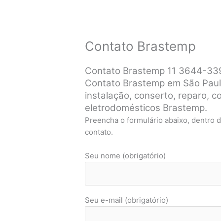
Contato Brastemp
Contato Brastemp 11 3644-33
Contato Brastemp em São Paul
instalação, conserto, reparo,
eletrodomésticos Brastemp.
Preencha o formulário abaixo, dentro 
contato.
Seu nome (obrigatório)
Seu e-mail (obrigatório)