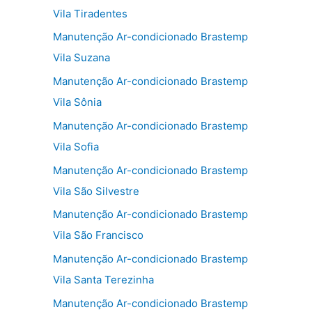
Vila Tiradentes
Manutenção Ar-condicionado Brastemp
Vila Suzana
Manutenção Ar-condicionado Brastemp
Vila Sônia
Manutenção Ar-condicionado Brastemp
Vila Sofia
Manutenção Ar-condicionado Brastemp
Vila São Silvestre
Manutenção Ar-condicionado Brastemp
Vila São Francisco
Manutenção Ar-condicionado Brastemp
Vila Santa Terezinha
Manutenção Ar-condicionado Brastemp