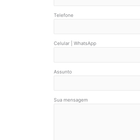
Telefone
Celular | WhatsApp
Assunto
Sua mensagem