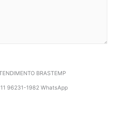
ATENDIMENTO BRASTEMP
 11 96231-1982 WhatsApp