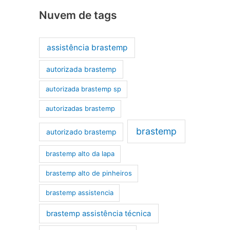
Nuvem de tags
assistência brastemp
autorizada brastemp
autorizada brastemp sp
autorizadas brastemp
brastemp
autorizado brastemp
brastemp alto da lapa
brastemp alto de pinheiros
brastemp assistencia
brastemp assistência técnica