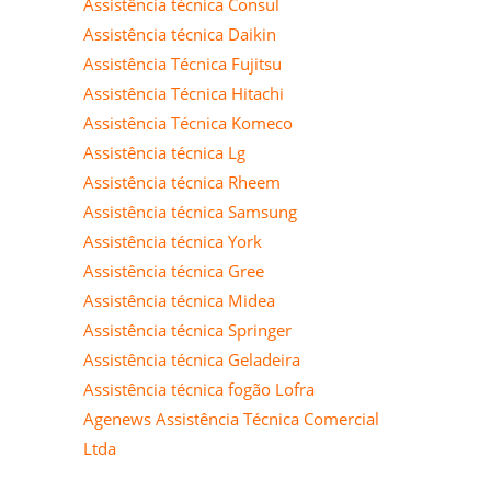
Assistência técnica Consul
Assistência técnica Daikin
Assistência Técnica Fujitsu
Assistência Técnica Hitachi
Assistência Técnica Komeco
Assistência técnica Lg
Assistência técnica Rheem
Assistência técnica Samsung
Assistência técnica York
Assistência técnica Gree
Assistência técnica Midea
Assistência técnica Springer
Assistência técnica Geladeira
Assistência técnica fogão Lofra
Agenews Assistência Técnica Comercial
Ltda