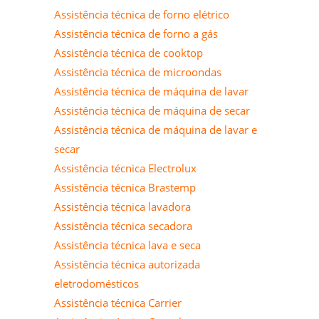
Assistência técnica de forno elétrico
Assistência técnica de forno a gás
Assistência técnica de cooktop
Assistência técnica de microondas
Assistência técnica de máquina de lavar
Assistência técnica de máquina de secar
Assistência técnica de máquina de lavar e
secar
Assistência técnica Electrolux
Assistência técnica Brastemp
Assistência técnica lavadora
Assistência técnica secadora
Assistência técnica lava e seca
Assistência técnica autorizada
eletrodomésticos
Assistência técnica Carrier