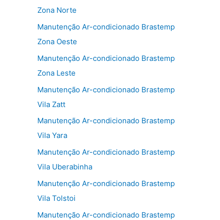
Zona Norte
Manutenção Ar-condicionado Brastemp
Zona Oeste
Manutenção Ar-condicionado Brastemp
Zona Leste
Manutenção Ar-condicionado Brastemp
Vila Zatt
Manutenção Ar-condicionado Brastemp
Vila Yara
Manutenção Ar-condicionado Brastemp
Vila Uberabinha
Manutenção Ar-condicionado Brastemp
Vila Tolstoi
Manutenção Ar-condicionado Brastemp