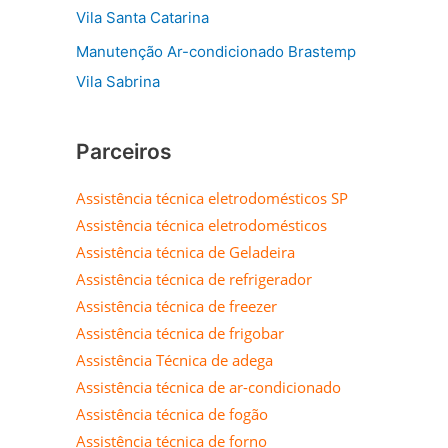
Vila Santa Catarina
Manutenção Ar-condicionado Brastemp
Vila Sabrina
Parceiros
Assistência técnica eletrodomésticos SP
Assistência técnica eletrodomésticos
Assistência técnica de Geladeira
Assistência técnica de refrigerador
Assistência técnica de freezer
Assistência técnica de frigobar
Assistência Técnica de adega
Assistência técnica de ar-condicionado
Assistência técnica de fogão
Assistência técnica de forno