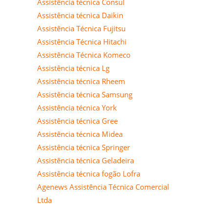
Assistência técnica Consul
Assistência técnica Daikin
Assistência Técnica Fujitsu
Assistência Técnica Hitachi
Assistência Técnica Komeco
Assistência técnica Lg
Assistência técnica Rheem
Assistência técnica Samsung
Assistência técnica York
Assistência técnica Gree
Assistência técnica Midea
Assistência técnica Springer
Assistência técnica Geladeira
Assistência técnica fogão Lofra
Agenews Assistência Técnica Comercial
Ltda