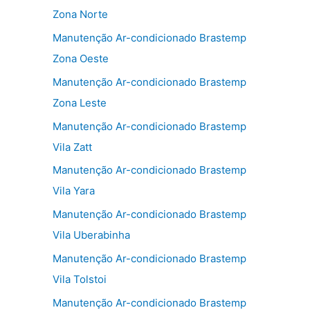
Zona Norte
Manutenção Ar-condicionado Brastemp
Zona Oeste
Manutenção Ar-condicionado Brastemp
Zona Leste
Manutenção Ar-condicionado Brastemp
Vila Zatt
Manutenção Ar-condicionado Brastemp
Vila Yara
Manutenção Ar-condicionado Brastemp
Vila Uberabinha
Manutenção Ar-condicionado Brastemp
Vila Tolstoi
Manutenção Ar-condicionado Brastemp