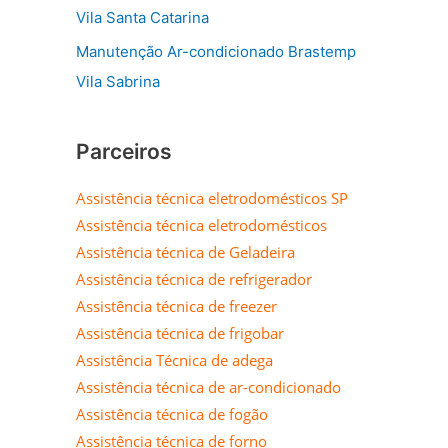
Vila Santa Catarina
Manutenção Ar-condicionado Brastemp
Vila Sabrina
Parceiros
Assistência técnica eletrodomésticos SP
Assistência técnica eletrodomésticos
Assistência técnica de Geladeira
Assistência técnica de refrigerador
Assistência técnica de freezer
Assistência técnica de frigobar
Assistência Técnica de adega
Assistência técnica de ar-condicionado
Assistência técnica de fogão
Assistência técnica de forno