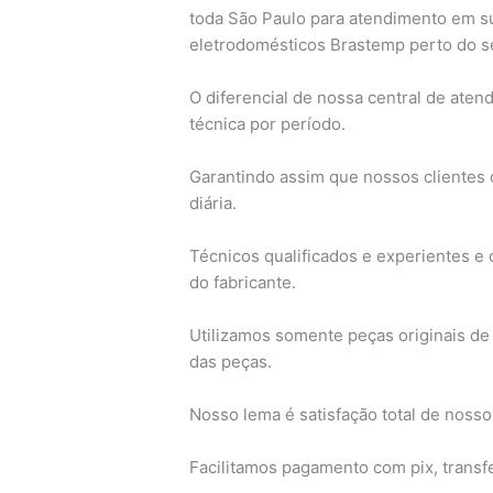
toda São Paulo para atendimento em s
eletrodomésticos Brastemp perto do s
O diferencial de nossa central de ate
técnica por período.
Garantindo assim que nossos clientes c
diária.
Técnicos qualificados e experientes 
do fabricante.
Utilizamos somente peças originais de 
das peças.
Nosso lema é satisfação total de nosso
Facilitamos pagamento com pix, transfe