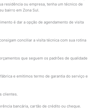
ua residência ou empresa, tenha um técnico de
eu bairro em Zona Sul.
ndimento é dar a opção de agendamento de visita
onsigam conciliar a visita técnica com sua rotina
e orçamentos que seguem os padrões de qualidade
fábrica e emitimos termo de garantia do serviço e
s clientes.
rência bancária, cartão de crédito ou cheque.