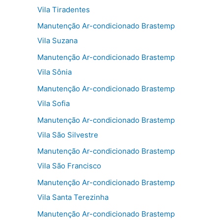
Vila Tiradentes
Manutenção Ar-condicionado Brastemp
Vila Suzana
Manutenção Ar-condicionado Brastemp
Vila Sônia
Manutenção Ar-condicionado Brastemp
Vila Sofia
Manutenção Ar-condicionado Brastemp
Vila São Silvestre
Manutenção Ar-condicionado Brastemp
Vila São Francisco
Manutenção Ar-condicionado Brastemp
Vila Santa Terezinha
Manutenção Ar-condicionado Brastemp