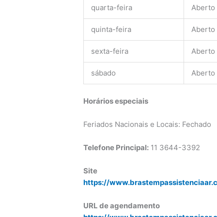
quarta-feira
Aberto
quinta-feira
Aberto
sexta-feira
Aberto
sábado
Aberto
Horários especiais
Feriados Nacionais e Locais: Fechado
Telefone Principal:
11 3644-3392
Site
https://www.brastempassistenciaar.
URL de agendamento