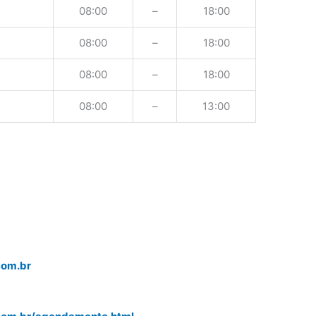
08:00
–
18:00
08:00
–
18:00
08:00
–
18:00
08:00
–
13:00
com.br