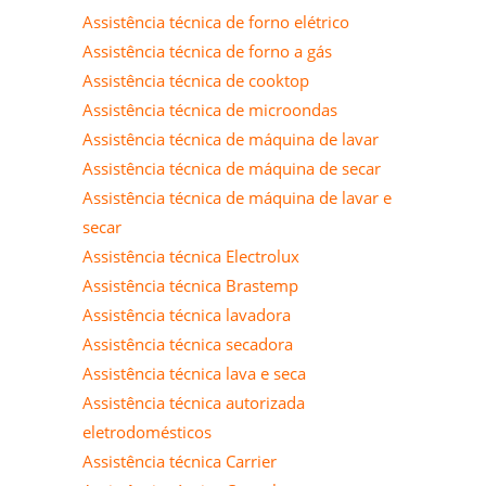
Assistência técnica de forno elétrico
Assistência técnica de forno a gás
Assistência técnica de cooktop
Assistência técnica de microondas
Assistência técnica de máquina de lavar
Assistência técnica de máquina de secar
Assistência técnica de máquina de lavar e
secar
Assistência técnica Electrolux
Assistência técnica Brastemp
Assistência técnica lavadora
Assistência técnica secadora
Assistência técnica lava e seca
Assistência técnica autorizada
eletrodomésticos
Assistência técnica Carrier