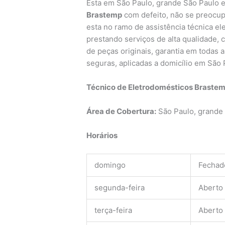
Esta em São Paulo, grande São Paulo 
Brastemp
com defeito, não se preocup
esta no ramo de assistência técnica e
prestando serviços de alta qualidade,
de peças originais, garantia em todas 
seguras, aplicadas a domicílio em São 
Técnico de Eletrodomésticos Brastem
Área de Cobertura:
São Paulo, grande
Horários
domingo
Fechad
segunda-feira
Aberto
terça-feira
Aberto