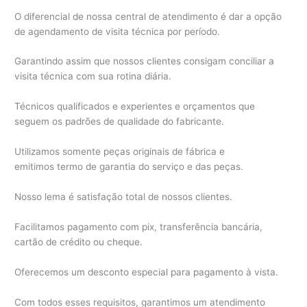
O diferencial de nossa central de atendimento é dar a opção
de agendamento de visita técnica por período.
Garantindo assim que nossos clientes consigam conciliar a
visita técnica com sua rotina diária.
Técnicos qualificados e experientes e orçamentos que
seguem os padrões de qualidade do fabricante.
Utilizamos somente peças originais de fábrica e
emitimos termo de garantia do serviço e das peças.
Nosso lema é satisfação total de nossos clientes.
Facilitamos pagamento com pix, transferência bancária,
cartão de crédito ou cheque.
Oferecemos um desconto especial para pagamento à vista.
Com todos esses requisitos, garantimos um atendimento