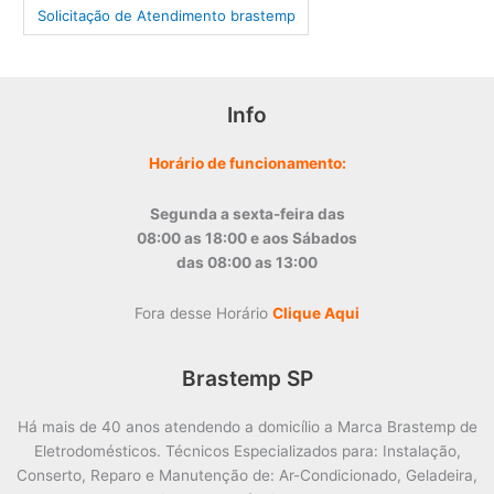
‎Solicitação de Atendimento brastemp
Info
Horário de funcionamento:
Segunda a sexta-feira das
08:00 as 18:00 e aos Sábados
das 08:00 as 13:00
Fora desse Horário
Clique Aqui
Brastemp SP
Há mais de 40 anos atendendo a domicílio a Marca Brastemp de
Eletrodomésticos. Técnicos Especializados para: Instalação,
Conserto, Reparo e Manutenção de: Ar-Condicionado, Geladeira,