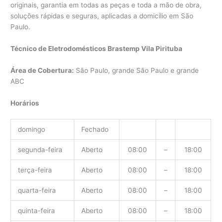
originais, garantia em todas as peças e toda a mão de obra,
soluções rápidas e seguras, aplicadas a domicílio em São
Paulo.
Técnico de Eletrodomésticos Brastemp Vila Pirituba
Área de Cobertura:
São Paulo, grande São Paulo e grande
ABC
Horários
domingo
Fechado
segunda-feira
Aberto
08:00
–
18:00
terça-feira
Aberto
08:00
–
18:00
quarta-feira
Aberto
08:00
–
18:00
quinta-feira
Aberto
08:00
–
18:00