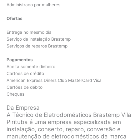
Administrado por mulheres
Ofertas
Entrega no mesmo dia
Serviço de instalação Brastemp
Serviços de reparos Brastemp
Pagamentos
Aceita somente dinheiro
Cartões de crédito
American Express Diners Club MasterCard Visa
Cartões de débito
Cheques
Da Empresa
A Técnico de Eletrodomésticos Brastemp Vila
Pirituba é uma empresa especializada em
instalação, conserto, reparo, conversão e
manutenção de eletrodomésticos da marca