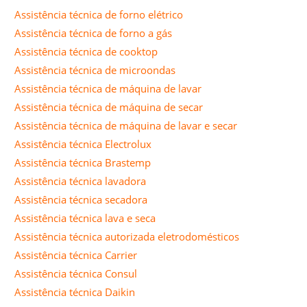
Assistência técnica de forno elétrico
Assistência técnica de forno a gás
Assistência técnica de cooktop
Assistência técnica de microondas
Assistência técnica de máquina de lavar
Assistência técnica de máquina de secar
Assistência técnica de máquina de lavar e secar
Assistência técnica Electrolux
Assistência técnica Brastemp
Assistência técnica lavadora
Assistência técnica secadora
Assistência técnica lava e seca
Assistência técnica autorizada eletrodomésticos
Assistência técnica Carrier
Assistência técnica Consul
Assistência técnica Daikin