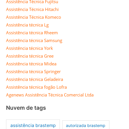
Assistência Técnica Fujitsu
Assistência Técnica Hitachi
Assistência Técnica Komeco
Assistência técnica Lg
Assistência técnica Rheem
Assistência técnica Samsung
Assistência técnica York
Assistência técnica Gree
Assistência técnica Midea
Assistência técnica Springer
Assistência técnica Geladeira
Assistência técnica fogão Lofra
Agenews Assistência Técnica Comercial Ltda
Nuvem de tags
assistência brastemp
autorizada brastemp