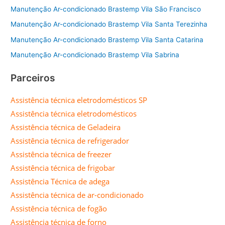
Manutenção Ar-condicionado Brastemp Vila São Francisco
Manutenção Ar-condicionado Brastemp Vila Santa Terezinha
Manutenção Ar-condicionado Brastemp Vila Santa Catarina
Manutenção Ar-condicionado Brastemp Vila Sabrina
Parceiros
Assistência técnica eletrodomésticos SP
Assistência técnica eletrodomésticos
Assistência técnica de Geladeira
Assistência técnica de refrigerador
Assistência técnica de freezer
Assistência técnica de frigobar
Assistência Técnica de adega
Assistência técnica de ar-condicionado
Assistência técnica de fogão
Assistência técnica de forno