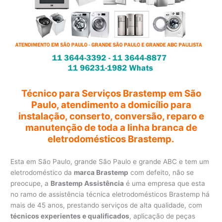
Técnico para Serviços Brastemp em São
Paulo, atendimento a domicílio para
instalação, conserto, conversão, reparo e
manutenção de toda a linha branca de
eletrodomésticos Brastemp.
Esta em São Paulo, grande São Paulo e grande ABC e tem um
eletrodoméstico da
marca Brastemp
com defeito, não se
preocupe, a
Brastemp Assistência
é uma empresa que esta
no ramo de assistência técnica eletrodomésticos Brastemp há
mais de 45 anos, prestando serviços de alta qualidade, com
técnicos experientes e qualificados
, aplicação de peças