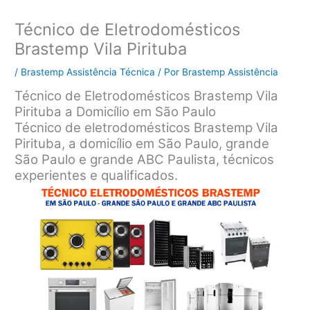
Técnico de Eletrodomésticos
Brastemp Vila Pirituba
/
Brastemp Assistência Técnica
/ Por
Brastemp Assistência
Técnico de Eletrodomésticos Brastemp Vila
Pirituba a Domicílio em São Paulo
Técnico de eletrodomésticos Brastemp Vila
Pirituba, a domicílio em São Paulo, grande
São Paulo e grande ABC Paulista, técnicos
experientes e qualificados.