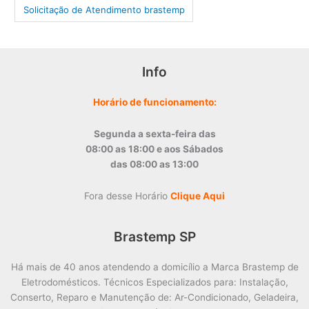
‎Solicitação de Atendimento brastemp
Info
Horário de funcionamento:
Segunda a sexta-feira das
08:00 as 18:00 e aos Sábados
das 08:00 as 13:00
Fora desse Horário
Clique Aqui
Brastemp SP
Há mais de 40 anos atendendo a domicílio a Marca Brastemp de
Eletrodomésticos. Técnicos Especializados para: Instalação,
Conserto, Reparo e Manutenção de: Ar-Condicionado, Geladeira,