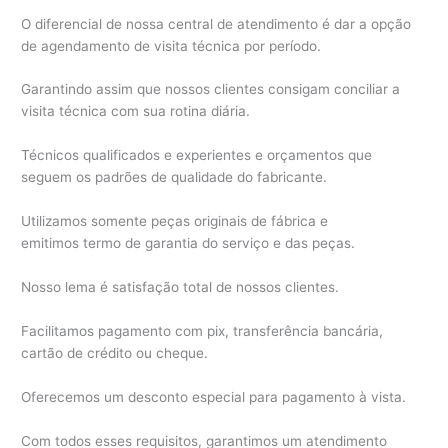
O diferencial de nossa central de atendimento é dar a opção
de agendamento de visita técnica por período.
Garantindo assim que nossos clientes consigam conciliar a
visita técnica com sua rotina diária.
Técnicos qualificados e experientes e orçamentos que
seguem os padrões de qualidade do fabricante.
Utilizamos somente peças originais de fábrica e
emitimos termo de garantia do serviço e das peças.
Nosso lema é satisfação total de nossos clientes.
Facilitamos pagamento com pix, transferência bancária,
cartão de crédito ou cheque.
Oferecemos um desconto especial para pagamento à vista.
Com todos esses requisitos, garantimos um atendimento