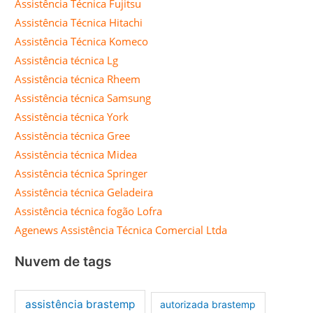
Assistência Técnica Fujitsu
Assistência Técnica Hitachi
Assistência Técnica Komeco
Assistência técnica Lg
Assistência técnica Rheem
Assistência técnica Samsung
Assistência técnica York
Assistência técnica Gree
Assistência técnica Midea
Assistência técnica Springer
Assistência técnica Geladeira
Assistência técnica fogão Lofra
Agenews Assistência Técnica Comercial Ltda
Nuvem de tags
assistência brastemp
autorizada brastemp