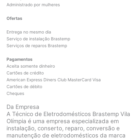
Administrado por mulheres
Ofertas
Entrega no mesmo dia
Serviço de instalação Brastemp
Serviços de reparos Brastemp
Pagamentos
Aceita somente dinheiro
Cartões de crédito
American Express Diners Club MasterCard Visa
Cartões de débito
Cheques
Da Empresa
A Técnico de Eletrodomésticos Brastemp Vila
Olímpia é uma empresa especializada em
instalação, conserto, reparo, conversão e
manutenção de eletrodomésticos da marca