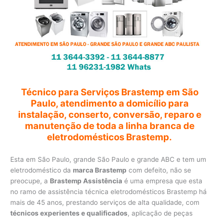
Técnico para Serviços Brastemp em São
Paulo, atendimento a domicílio para
instalação, conserto, conversão, reparo e
manutenção de toda a linha branca de
eletrodomésticos Brastemp.
Esta em São Paulo, grande São Paulo e grande ABC e tem um
eletrodoméstico da
marca Brastemp
com defeito, não se
preocupe, a
Brastemp Assistência
é uma empresa que esta
no ramo de assistência técnica eletrodomésticos Brastemp há
mais de 45 anos, prestando serviços de alta qualidade, com
técnicos experientes e qualificados
, aplicação de peças