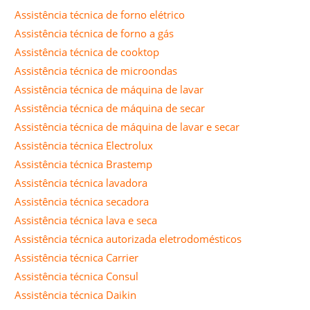
Assistência técnica de forno elétrico
Assistência técnica de forno a gás
Assistência técnica de cooktop
Assistência técnica de microondas
Assistência técnica de máquina de lavar
Assistência técnica de máquina de secar
Assistência técnica de máquina de lavar e secar
Assistência técnica Electrolux
Assistência técnica Brastemp
Assistência técnica lavadora
Assistência técnica secadora
Assistência técnica lava e seca
Assistência técnica autorizada eletrodomésticos
Assistência técnica Carrier
Assistência técnica Consul
Assistência técnica Daikin