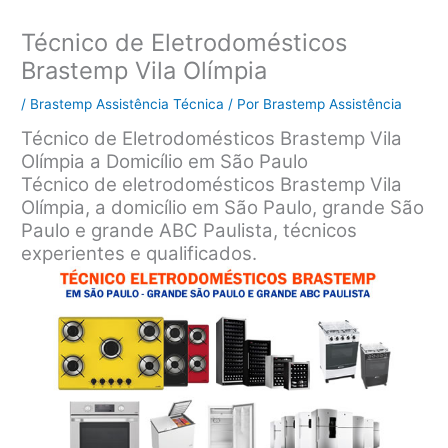
Técnico de Eletrodomésticos
Brastemp Vila Olímpia
/
Brastemp Assistência Técnica
/ Por
Brastemp Assistência
Técnico de Eletrodomésticos Brastemp Vila
Olímpia a Domicílio em São Paulo
Técnico de eletrodomésticos Brastemp Vila
Olímpia, a domicílio em São Paulo, grande São
Paulo e grande ABC Paulista, técnicos
experientes e qualificados.