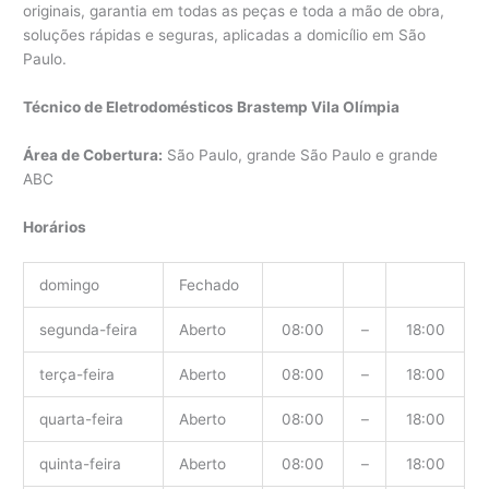
originais, garantia em todas as peças e toda a mão de obra,
soluções rápidas e seguras, aplicadas a domicílio em São
Paulo.
Técnico de Eletrodomésticos Brastemp Vila Olímpia
Área de Cobertura:
São Paulo, grande São Paulo e grande
ABC
Horários
domingo
Fechado
segunda-feira
Aberto
08:00
–
18:00
terça-feira
Aberto
08:00
–
18:00
quarta-feira
Aberto
08:00
–
18:00
quinta-feira
Aberto
08:00
–
18:00