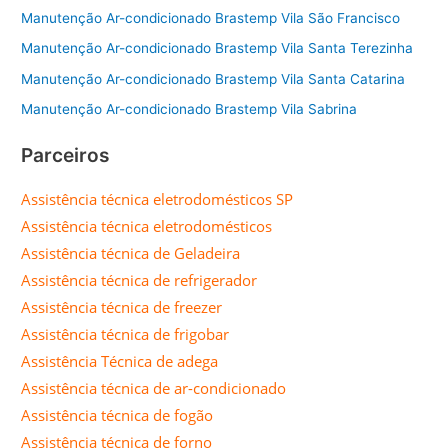
Manutenção Ar-condicionado Brastemp Vila São Francisco
Manutenção Ar-condicionado Brastemp Vila Santa Terezinha
Manutenção Ar-condicionado Brastemp Vila Santa Catarina
Manutenção Ar-condicionado Brastemp Vila Sabrina
Parceiros
Assistência técnica eletrodomésticos SP
Assistência técnica eletrodomésticos
Assistência técnica de Geladeira
Assistência técnica de refrigerador
Assistência técnica de freezer
Assistência técnica de frigobar
Assistência Técnica de adega
Assistência técnica de ar-condicionado
Assistência técnica de fogão
Assistência técnica de forno