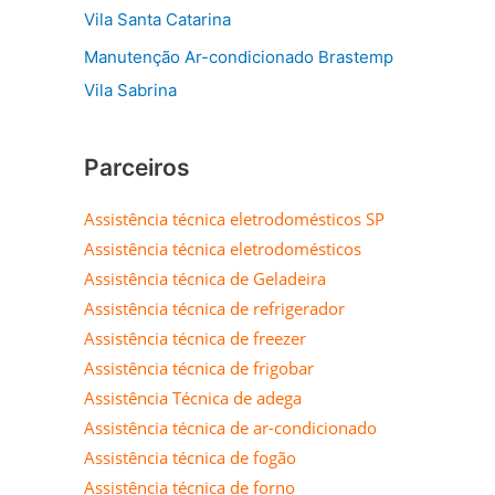
Vila Santa Catarina
Manutenção Ar-condicionado Brastemp
Vila Sabrina
Parceiros
Assistência técnica eletrodomésticos SP
Assistência técnica eletrodomésticos
Assistência técnica de Geladeira
Assistência técnica de refrigerador
Assistência técnica de freezer
Assistência técnica de frigobar
Assistência Técnica de adega
Assistência técnica de ar-condicionado
Assistência técnica de fogão
Assistência técnica de forno