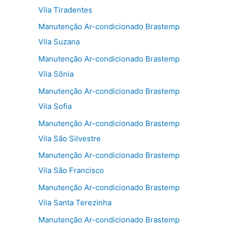
Vila Tiradentes
Manutenção Ar-condicionado Brastemp
Vila Suzana
Manutenção Ar-condicionado Brastemp
Vila Sônia
Manutenção Ar-condicionado Brastemp
Vila Sofia
Manutenção Ar-condicionado Brastemp
Vila São Silvestre
Manutenção Ar-condicionado Brastemp
Vila São Francisco
Manutenção Ar-condicionado Brastemp
Vila Santa Terezinha
Manutenção Ar-condicionado Brastemp