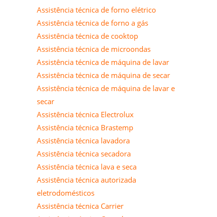
Assistência técnica de forno elétrico
Assistência técnica de forno a gás
Assistência técnica de cooktop
Assistência técnica de microondas
Assistência técnica de máquina de lavar
Assistência técnica de máquina de secar
Assistência técnica de máquina de lavar e
secar
Assistência técnica Electrolux
Assistência técnica Brastemp
Assistência técnica lavadora
Assistência técnica secadora
Assistência técnica lava e seca
Assistência técnica autorizada
eletrodomésticos
Assistência técnica Carrier