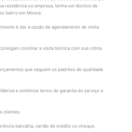
ua residência ou empresa, tenha um técnico de
eu bairro em Mooca.
ndimento é dar a opção de agendamento de visita
onsigam conciliar a visita técnica com sua rotina
e orçamentos que seguem os padrões de qualidade
fábrica e emitimos termo de garantia do serviço e
s clientes.
rência bancária, cartão de crédito ou cheque.