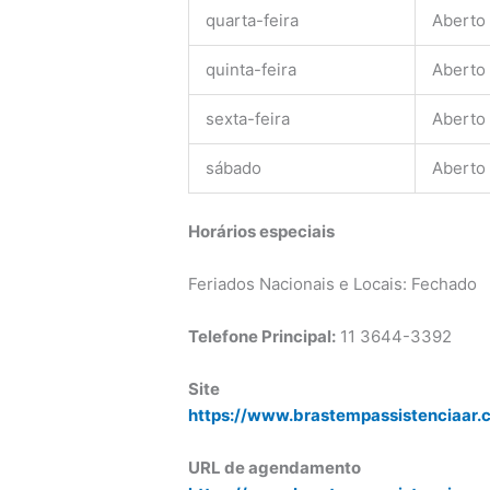
quarta-feira
Aberto
quinta-feira
Aberto
sexta-feira
Aberto
sábado
Aberto
Horários especiais
Feriados Nacionais e Locais: Fechado
Telefone Principal:
11 3644-3392
Site
https://www.brastempassistenciaar.
URL de agendamento