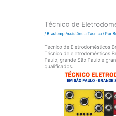
Técnico de Eletrodom
/
Brastemp Assistência Técnica
/ Por
B
Técnico de Eletrodomésticos B
Técnico de eletrodomésticos B
Paulo, grande São Paulo e gran
qualificados.