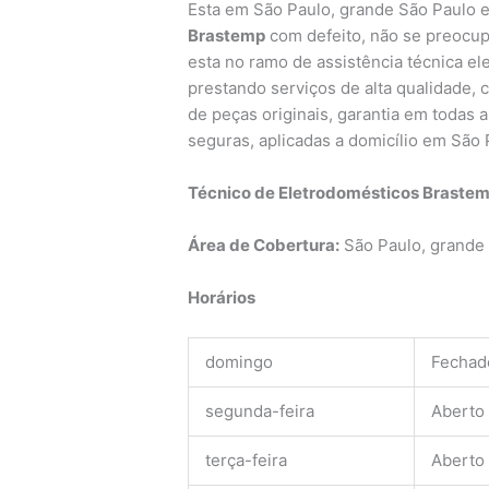
Esta em São Paulo, grande São Paulo 
Brastemp
com defeito, não se preocup
esta no ramo de assistência técnica e
prestando serviços de alta qualidade,
de peças originais, garantia em todas 
seguras, aplicadas a domicílio em São 
Técnico de Eletrodomésticos Braste
Área de Cobertura:
São Paulo, grande
Horários
domingo
Fechad
segunda-feira
Aberto
terça-feira
Aberto