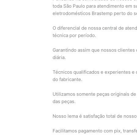
toda São Paulo para atendimento em s
eletrodomésticos Brastemp perto do s
O diferencial de nossa central de ate
técnica por período.
Garantindo assim que nossos clientes c
diária.
Técnicos qualificados e experientes 
do fabricante.
Utilizamos somente peças originais de 
das peças.
Nosso lema é satisfação total de nosso
Facilitamos pagamento com pix, transfe