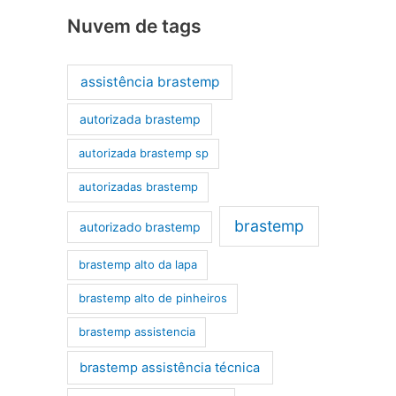
Nuvem de tags
assistência brastemp
autorizada brastemp
autorizada brastemp sp
autorizadas brastemp
brastemp
autorizado brastemp
brastemp alto da lapa
brastemp alto de pinheiros
brastemp assistencia
brastemp assistência técnica