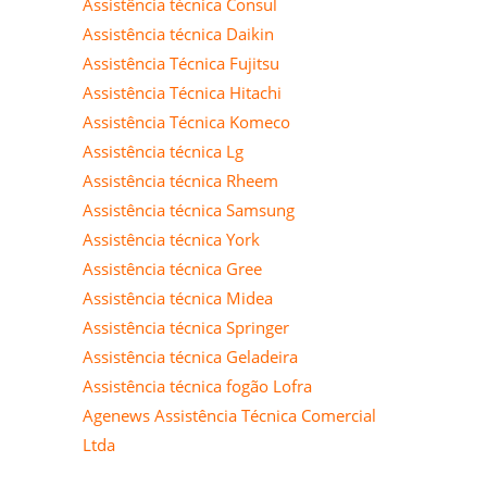
Assistência técnica Consul
Assistência técnica Daikin
Assistência Técnica Fujitsu
Assistência Técnica Hitachi
Assistência Técnica Komeco
Assistência técnica Lg
Assistência técnica Rheem
Assistência técnica Samsung
Assistência técnica York
Assistência técnica Gree
Assistência técnica Midea
Assistência técnica Springer
Assistência técnica Geladeira
Assistência técnica fogão Lofra
Agenews Assistência Técnica Comercial
Ltda