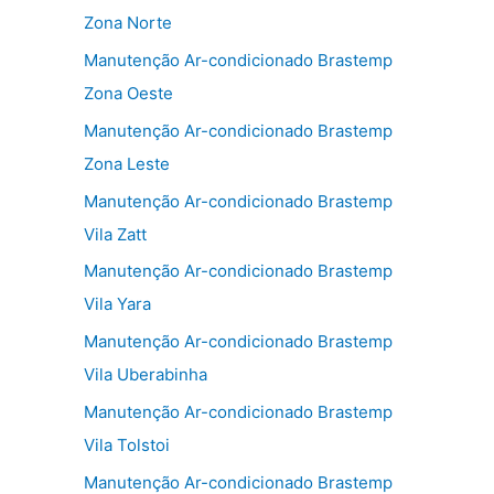
Zona Norte
Manutenção Ar-condicionado Brastemp
Zona Oeste
Manutenção Ar-condicionado Brastemp
Zona Leste
Manutenção Ar-condicionado Brastemp
Vila Zatt
Manutenção Ar-condicionado Brastemp
Vila Yara
Manutenção Ar-condicionado Brastemp
Vila Uberabinha
Manutenção Ar-condicionado Brastemp
Vila Tolstoi
Manutenção Ar-condicionado Brastemp