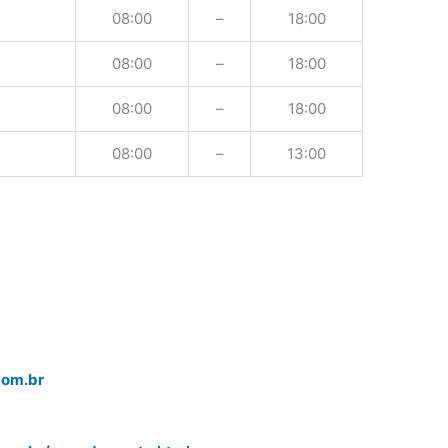
08:00
–
18:00
08:00
–
18:00
08:00
–
18:00
08:00
–
13:00
com.br