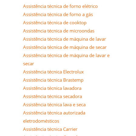
Assistência técnica de forno elétrico
Assistência técnica de forno a gás
Assistência técnica de cooktop
Assistência técnica de microondas
Assistência técnica de máquina de lavar
Assistência técnica de máquina de secar
Assistência técnica de máquina de lavar e
secar
Assistência técnica Electrolux
Assistência técnica Brastemp
Assistência técnica lavadora
Assistência técnica secadora
Assistência técnica lava e seca
Assistência técnica autorizada
eletrodomésticos
Assistência técnica Carrier