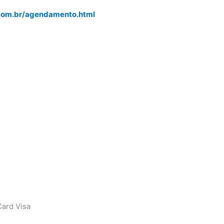
.com.br/agendamento.html
ard Visa