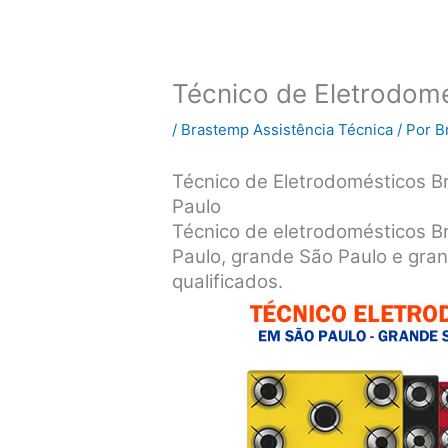
Técnico de Eletrodom
/
Brastemp Assistência Técnica
/ Por
B
Técnico de Eletrodomésticos B
Paulo
Técnico de eletrodomésticos B
Paulo, grande São Paulo e gran
qualificados.