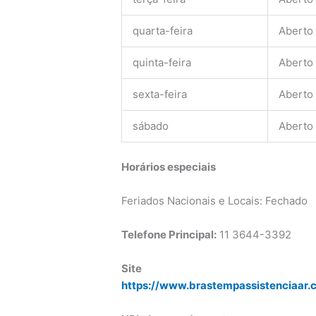
quarta-feira
Aberto
quinta-feira
Aberto
sexta-feira
Aberto
sábado
Aberto
Horários especiais
Feriados Nacionais e Locais: Fechado
Telefone Principal:
11 3644-3392
Site
https://www.brastempassistenciaar.