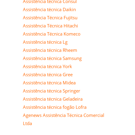
Assistência técnica Consul
Assistência técnica Daikin
Assistência Técnica Fujitsu
Assistência Técnica Hitachi
Assistência Técnica Komeco
Assistência técnica Lg
Assistência técnica Rheem
Assistência técnica Samsung
Assistência técnica York
Assistência técnica Gree
Assistência técnica Midea
Assistência técnica Springer
Assistência técnica Geladeira
Assistência técnica fogão Lofra
Agenews Assistência Técnica Comercial
Ltda