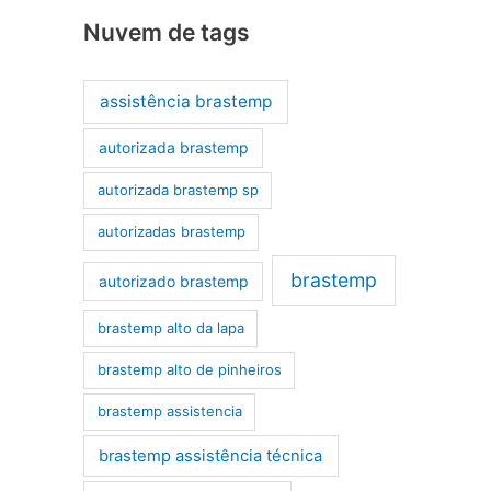
Nuvem de tags
assistência brastemp
autorizada brastemp
autorizada brastemp sp
autorizadas brastemp
brastemp
autorizado brastemp
brastemp alto da lapa
brastemp alto de pinheiros
brastemp assistencia
brastemp assistência técnica