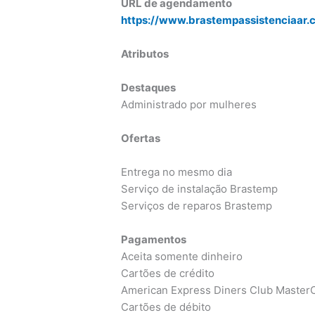
URL de agendamento
https://www.brastempassistenciaar
Atributos
Destaques
Administrado por mulheres
Ofertas
Entrega no mesmo dia
Serviço de instalação Brastemp
Serviços de reparos Brastemp
Pagamentos
Aceita somente dinheiro
Cartões de crédito
American Express Diners Club MasterC
Cartões de débito