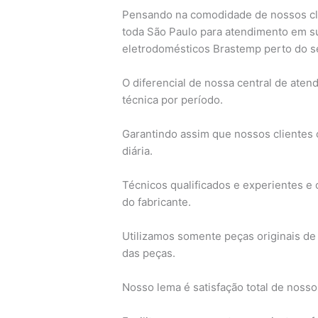
Pensando na comodidade de nossos cli
toda São Paulo para atendimento em s
eletrodomésticos Brastemp perto do s
O diferencial de nossa central de ate
técnica por período.
Garantindo assim que nossos clientes c
diária.
Técnicos qualificados e experientes 
do fabricante.
Utilizamos somente peças originais de 
das peças.
Nosso lema é satisfação total de nosso