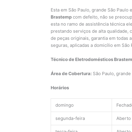
Esta em São Paulo, grande São Paulo 
Brastemp
com defeito, não se preocup
esta no ramo de assistência técnica e
prestando serviços de alta qualidade,
de peças originais, garantia em todas 
seguras, aplicadas a domicílio em São 
Técnico de Eletrodomésticos Braste
Área de Cobertura:
São Paulo, grande
Horários
domingo
Fechad
segunda-feira
Aberto
terça-feira
Aberto