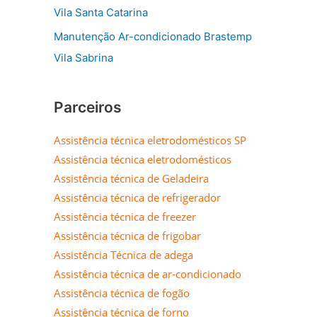
Vila Santa Catarina
Manutenção Ar-condicionado Brastemp
Vila Sabrina
Parceiros
Assistência técnica eletrodomésticos SP
Assistência técnica eletrodomésticos
Assistência técnica de Geladeira
Assistência técnica de refrigerador
Assistência técnica de freezer
Assistência técnica de frigobar
Assistência Técnica de adega
Assistência técnica de ar-condicionado
Assistência técnica de fogão
Assistência técnica de forno