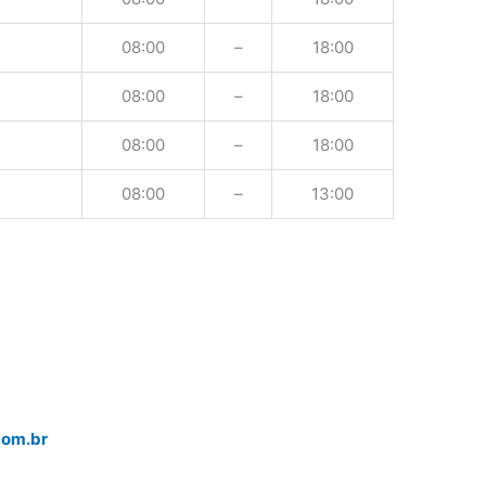
08:00
–
18:00
08:00
–
18:00
08:00
–
18:00
08:00
–
13:00
com.br