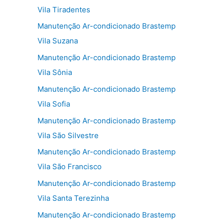
Vila Tiradentes
Manutenção Ar-condicionado Brastemp
Vila Suzana
Manutenção Ar-condicionado Brastemp
Vila Sônia
Manutenção Ar-condicionado Brastemp
Vila Sofia
Manutenção Ar-condicionado Brastemp
Vila São Silvestre
Manutenção Ar-condicionado Brastemp
Vila São Francisco
Manutenção Ar-condicionado Brastemp
Vila Santa Terezinha
Manutenção Ar-condicionado Brastemp