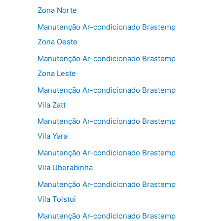
Zona Norte
Manutenção Ar-condicionado Brastemp
Zona Oeste
Manutenção Ar-condicionado Brastemp
Zona Leste
Manutenção Ar-condicionado Brastemp
Vila Zatt
Manutenção Ar-condicionado Brastemp
Vila Yara
Manutenção Ar-condicionado Brastemp
Vila Uberabinha
Manutenção Ar-condicionado Brastemp
Vila Tolstoi
Manutenção Ar-condicionado Brastemp