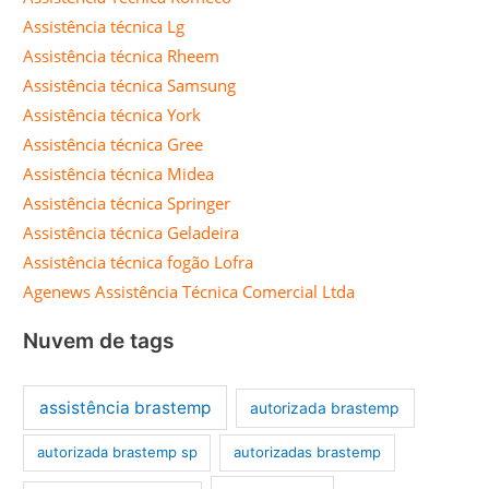
Assistência técnica Lg
Assistência técnica Rheem
Assistência técnica Samsung
Assistência técnica York
Assistência técnica Gree
Assistência técnica Midea
Assistência técnica Springer
Assistência técnica Geladeira
Assistência técnica fogão Lofra
Agenews Assistência Técnica Comercial Ltda
Nuvem de tags
assistência brastemp
autorizada brastemp
autorizada brastemp sp
autorizadas brastemp