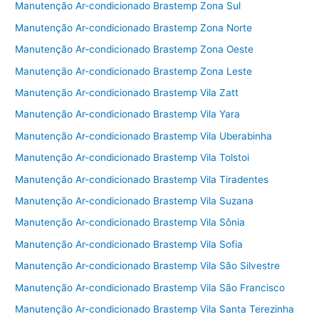
o
Manutenção Ar-condicionado Brastemp Zona Sul
k
Manutenção Ar-condicionado Brastemp Zona Norte
Manutenção Ar-condicionado Brastemp Zona Oeste
Manutenção Ar-condicionado Brastemp Zona Leste
Manutenção Ar-condicionado Brastemp Vila Zatt
Manutenção Ar-condicionado Brastemp Vila Yara
Manutenção Ar-condicionado Brastemp Vila Uberabinha
Manutenção Ar-condicionado Brastemp Vila Tolstoi
Manutenção Ar-condicionado Brastemp Vila Tiradentes
Manutenção Ar-condicionado Brastemp Vila Suzana
Manutenção Ar-condicionado Brastemp Vila Sônia
Manutenção Ar-condicionado Brastemp Vila Sofia
Manutenção Ar-condicionado Brastemp Vila São Silvestre
Manutenção Ar-condicionado Brastemp Vila São Francisco
Manutenção Ar-condicionado Brastemp Vila Santa Terezinha