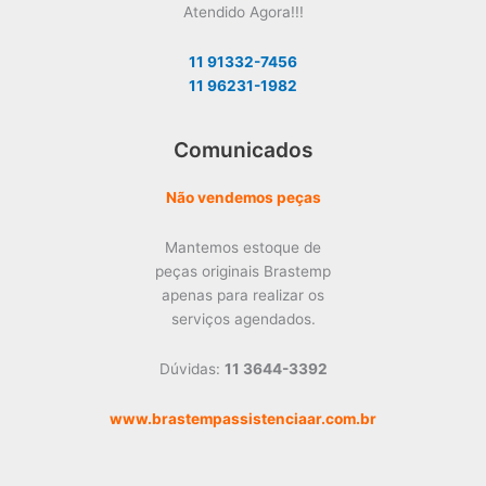
Atendido Agora!!!
11 91332-7456
11 96231-1982
Comunicados
Não vendemos peças
Mantemos estoque de
peças originais Brastemp
apenas para realizar os
serviços agendados.
Dúvidas:
11 3644-3392
www.brastempassistenciaar.com.br