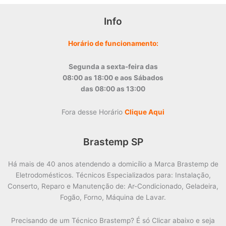
Info
Horário de funcionamento:
Segunda a sexta-feira das
08:00 as 18:00 e aos Sábados
das 08:00 as 13:00
Fora desse Horário
Clique Aqui
Brastemp SP
Há mais de 40 anos atendendo a domicílio a Marca Brastemp de
Eletrodomésticos. Técnicos Especializados para: Instalação,
Conserto, Reparo e Manutenção de: Ar-Condicionado, Geladeira,
Fogão, Forno, Máquina de Lavar.
Precisando de um Técnico Brastemp? É só Clicar abaixo e seja