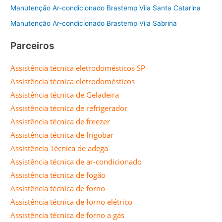
Manutenção Ar-condicionado Brastemp Vila Santa Catarina
Manutenção Ar-condicionado Brastemp Vila Sabrina
Parceiros
Assistência técnica eletrodomésticos SP
Assistência técnica eletrodomésticos
Assistência técnica de Geladeira
Assistência técnica de refrigerador
Assistência técnica de freezer
Assistência técnica de frigobar
Assistência Técnica de adega
Assistência técnica de ar-condicionado
Assistência técnica de fogão
Assistência técnica de forno
Assistência técnica de forno elétrico
Assistência técnica de forno a gás