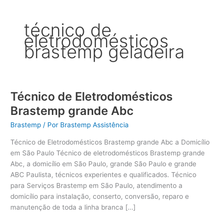
técnico de
eletrodomésticos
brastemp geladeira
Técnico de Eletrodomésticos
Brastemp grande Abc
Brastemp
/ Por
Brastemp Assistência
Técnico de Eletrodomésticos Brastemp grande Abc a Domicílio
em São Paulo Técnico de eletrodomésticos Brastemp grande
Abc, a domicílio em São Paulo, grande São Paulo e grande
ABC Paulista, técnicos experientes e qualificados. Técnico
para Serviços Brastemp em São Paulo, atendimento a
domicílio para instalação, conserto, conversão, reparo e
manutenção de toda a linha branca […]