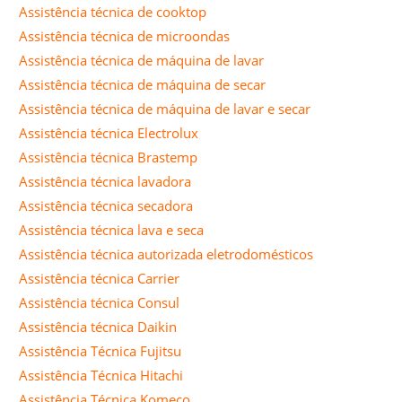
Assistência técnica de cooktop
Assistência técnica de microondas
Assistência técnica de máquina de lavar
Assistência técnica de máquina de secar
Assistência técnica de máquina de lavar e secar
Assistência técnica Electrolux
Assistência técnica Brastemp
Assistência técnica lavadora
Assistência técnica secadora
Assistência técnica lava e seca
Assistência técnica autorizada eletrodomésticos
Assistência técnica Carrier
Assistência técnica Consul
Assistência técnica Daikin
Assistência Técnica Fujitsu
Assistência Técnica Hitachi
Assistência Técnica Komeco