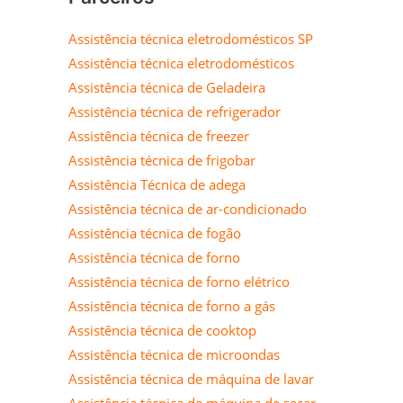
Assistência técnica eletrodomésticos SP
Assistência técnica eletrodomésticos
Assistência técnica de Geladeira
Assistência técnica de refrigerador
Assistência técnica de freezer
Assistência técnica de frigobar
Assistência Técnica de adega
Assistência técnica de ar-condicionado
Assistência técnica de fogão
Assistência técnica de forno
Assistência técnica de forno elétrico
Assistência técnica de forno a gás
Assistência técnica de cooktop
Assistência técnica de microondas
Assistência técnica de máquina de lavar
Assistência técnica de máquina de secar