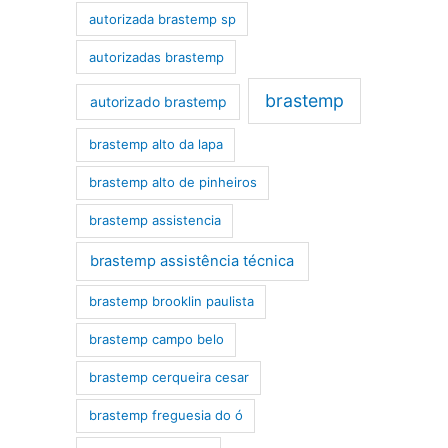
autorizada brastemp sp
autorizadas brastemp
brastemp
autorizado brastemp
brastemp alto da lapa
brastemp alto de pinheiros
brastemp assistencia
brastemp assistência técnica
brastemp brooklin paulista
brastemp campo belo
brastemp cerqueira cesar
brastemp freguesia do ó