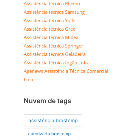
Assistência técnica Rheem
Assistência técnica Samsung
Assistência técnica York
Assistência técnica Gree
Assistência técnica Midea
Assistência técnica Springer
Assistência técnica Geladeira
Assistência técnica fogão Lofra
Agenews Assistência Técnica Comercial
Ltda
Nuvem de tags
assistência brastemp
autorizada brastemp