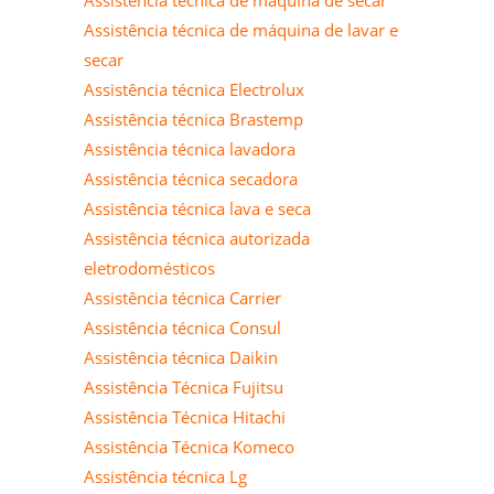
Assistência técnica de máquina de lavar e
secar
Assistência técnica Electrolux
Assistência técnica Brastemp
Assistência técnica lavadora
Assistência técnica secadora
Assistência técnica lava e seca
Assistência técnica autorizada
eletrodomésticos
Assistência técnica Carrier
Assistência técnica Consul
Assistência técnica Daikin
Assistência Técnica Fujitsu
Assistência Técnica Hitachi
Assistência Técnica Komeco
Assistência técnica Lg