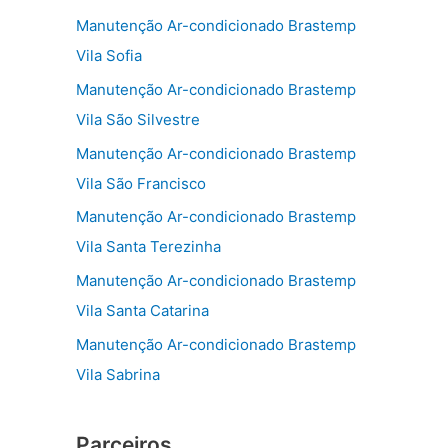
Manutenção Ar-condicionado Brastemp
Vila Sofia
Manutenção Ar-condicionado Brastemp
Vila São Silvestre
Manutenção Ar-condicionado Brastemp
Vila São Francisco
Manutenção Ar-condicionado Brastemp
Vila Santa Terezinha
Manutenção Ar-condicionado Brastemp
Vila Santa Catarina
Manutenção Ar-condicionado Brastemp
Vila Sabrina
Parceiros