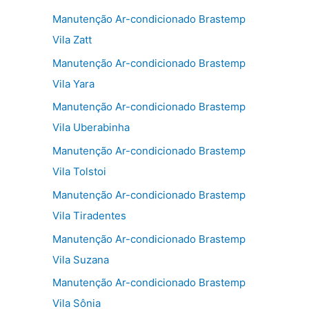
Manutenção Ar-condicionado Brastemp
Vila Zatt
Manutenção Ar-condicionado Brastemp
Vila Yara
Manutenção Ar-condicionado Brastemp
Vila Uberabinha
Manutenção Ar-condicionado Brastemp
Vila Tolstoi
Manutenção Ar-condicionado Brastemp
Vila Tiradentes
Manutenção Ar-condicionado Brastemp
Vila Suzana
Manutenção Ar-condicionado Brastemp
Vila Sônia