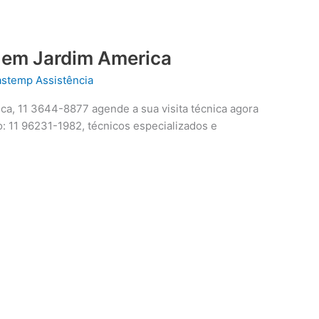
 em Jardim America
astemp Assistência
a, 11 3644-8877 agende a sua visita técnica agora
 11 96231-1982, técnicos especializados e