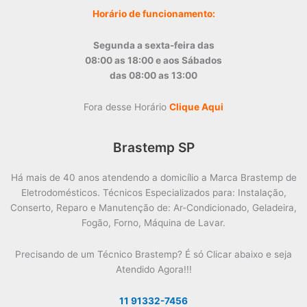
Horário de funcionamento:
Segunda a sexta-feira das
08:00 as 18:00 e aos Sábados
das 08:00 as 13:00
Fora desse Horário
Clique Aqui
Brastemp SP
Há mais de 40 anos atendendo a domicílio a Marca Brastemp de
Eletrodomésticos. Técnicos Especializados para: Instalação,
Conserto, Reparo e Manutenção de: Ar-Condicionado, Geladeira,
Fogão, Forno, Máquina de Lavar.
Precisando de um Técnico Brastemp? É só Clicar abaixo e seja
Atendido Agora!!!
11 91332-7456