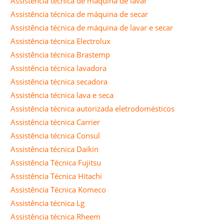
Assistência técnica de máquina de lavar
Assistência técnica de máquina de secar
Assistência técnica de máquina de lavar e secar
Assistência técnica Electrolux
Assistência técnica Brastemp
Assistência técnica lavadora
Assistência técnica secadora
Assistência técnica lava e seca
Assistência técnica autorizada eletrodomésticos
Assistência técnica Carrier
Assistência técnica Consul
Assistência técnica Daikin
Assistência Técnica Fujitsu
Assistência Técnica Hitachi
Assistência Técnica Komeco
Assistência técnica Lg
Assistência técnica Rheem