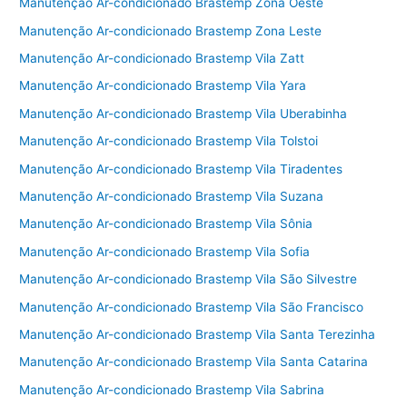
Manutenção Ar-condicionado Brastemp Zona Oeste
Manutenção Ar-condicionado Brastemp Zona Leste
Manutenção Ar-condicionado Brastemp Vila Zatt
Manutenção Ar-condicionado Brastemp Vila Yara
Manutenção Ar-condicionado Brastemp Vila Uberabinha
Manutenção Ar-condicionado Brastemp Vila Tolstoi
Manutenção Ar-condicionado Brastemp Vila Tiradentes
Manutenção Ar-condicionado Brastemp Vila Suzana
Manutenção Ar-condicionado Brastemp Vila Sônia
Manutenção Ar-condicionado Brastemp Vila Sofia
Manutenção Ar-condicionado Brastemp Vila São Silvestre
Manutenção Ar-condicionado Brastemp Vila São Francisco
Manutenção Ar-condicionado Brastemp Vila Santa Terezinha
Manutenção Ar-condicionado Brastemp Vila Santa Catarina
Manutenção Ar-condicionado Brastemp Vila Sabrina