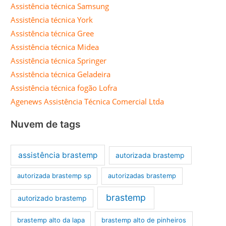
Assistência técnica Samsung
Assistência técnica York
Assistência técnica Gree
Assistência técnica Midea
Assistência técnica Springer
Assistência técnica Geladeira
Assistência técnica fogão Lofra
Agenews Assistência Técnica Comercial Ltda
Nuvem de tags
assistência brastemp
autorizada brastemp
autorizada brastemp sp
autorizadas brastemp
brastemp
autorizado brastemp
brastemp alto da lapa
brastemp alto de pinheiros