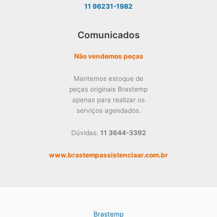
11 96231-1982
Comunicados
Não vendemos peças
Mantemos estoque de
peças originais Brastemp
apenas para realizar os
serviços agendados.
Dúvidas:
11 3644-3392
www.brastempassistenciaar.com.br
Brastemp