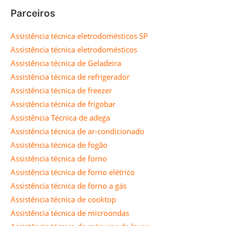
Parceiros
Assistência técnica eletrodomésticos SP
Assistência técnica eletrodomésticos
Assistência técnica de Geladeira
Assistência técnica de refrigerador
Assistência técnica de freezer
Assistência técnica de frigobar
Assistência Técnica de adega
Assistência técnica de ar-condicionado
Assistência técnica de fogão
Assistência técnica de forno
Assistência técnica de forno elétrico
Assistência técnica de forno a gás
Assistência técnica de cooktop
Assistência técnica de microondas