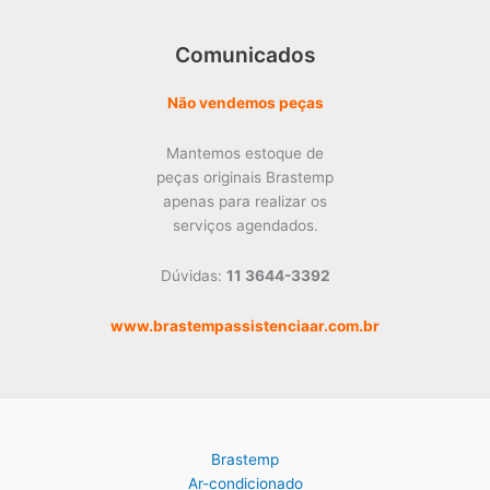
Comunicados
Não vendemos peças
Mantemos estoque de
peças originais Brastemp
apenas para realizar os
serviços agendados.
Dúvidas:
11 3644-3392
www.brastempassistenciaar.com.br
Brastemp
Ar-condicionado