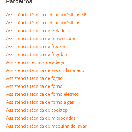
Parceiros
Assistência técnica eletrodomésticos SP
Assistência técnica eletrodomésticos
Assistência técnica de Geladeira
Assistência técnica de refrigerador
Assistência técnica de freezer
Assistência técnica de frigobar
Assistência Técnica de adega
Assistência técnica de ar-condicionado
Assistência técnica de fogão
Assistência técnica de forno
Assistência técnica de forno elétrico
Assistência técnica de forno a gás
Assistência técnica de cooktop
Assistência técnica de microondas
Assistência técnica de máquina de lavar