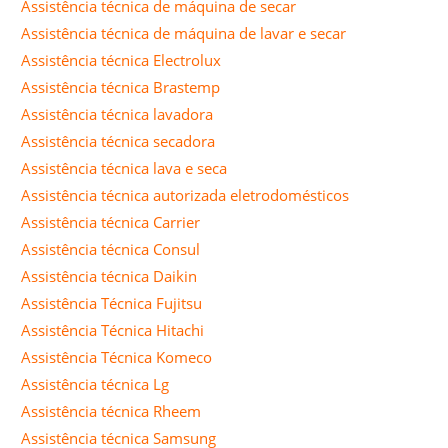
Assistência técnica de máquina de secar
Assistência técnica de máquina de lavar e secar
Assistência técnica Electrolux
Assistência técnica Brastemp
Assistência técnica lavadora
Assistência técnica secadora
Assistência técnica lava e seca
Assistência técnica autorizada eletrodomésticos
Assistência técnica Carrier
Assistência técnica Consul
Assistência técnica Daikin
Assistência Técnica Fujitsu
Assistência Técnica Hitachi
Assistência Técnica Komeco
Assistência técnica Lg
Assistência técnica Rheem
Assistência técnica Samsung