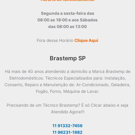
Segunda a sexta-feira das
08:00 as 18:00 e aos Sábados
das 08:00 as 13:00
Fora desse Horário
Clique Aqui
Brastemp SP
Há mais de 40 anos atendendo a domicílio a Marca Brastemp de
Eletrodomésticos. Técnicos Especializados para: Instalação,
Conserto, Reparo e Manutenção de: Ar-Condicionado, Geladeira,
Fogão, Forno, Máquina de Lavar.
Precisando de um Técnico Brastemp? É só Clicar abaixo e seja
Atendido Agora!!!
11 91332-7456
11 96231-1982