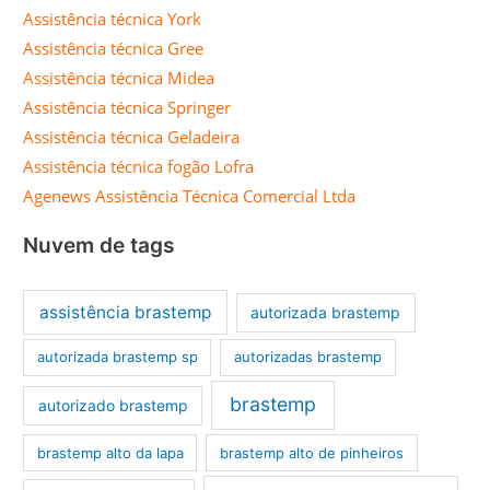
Assistência técnica York
Assistência técnica Gree
Assistência técnica Midea
Assistência técnica Springer
Assistência técnica Geladeira
Assistência técnica fogão Lofra
Agenews Assistência Técnica Comercial Ltda
Nuvem de tags
assistência brastemp
autorizada brastemp
autorizada brastemp sp
autorizadas brastemp
brastemp
autorizado brastemp
brastemp alto da lapa
brastemp alto de pinheiros