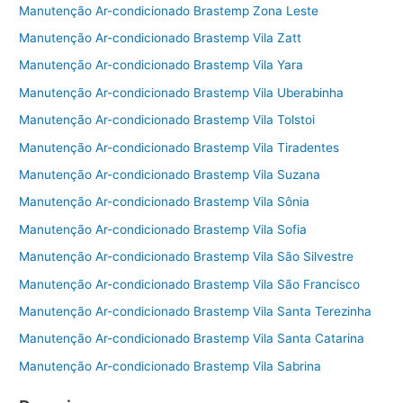
Manutenção Ar-condicionado Brastemp Zona Leste
Manutenção Ar-condicionado Brastemp Vila Zatt
Manutenção Ar-condicionado Brastemp Vila Yara
Manutenção Ar-condicionado Brastemp Vila Uberabinha
Manutenção Ar-condicionado Brastemp Vila Tolstoi
Manutenção Ar-condicionado Brastemp Vila Tiradentes
Manutenção Ar-condicionado Brastemp Vila Suzana
Manutenção Ar-condicionado Brastemp Vila Sônia
Manutenção Ar-condicionado Brastemp Vila Sofia
Manutenção Ar-condicionado Brastemp Vila São Silvestre
Manutenção Ar-condicionado Brastemp Vila São Francisco
Manutenção Ar-condicionado Brastemp Vila Santa Terezinha
Manutenção Ar-condicionado Brastemp Vila Santa Catarina
Manutenção Ar-condicionado Brastemp Vila Sabrina