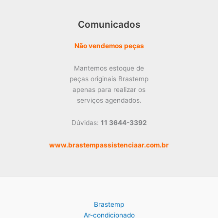
Comunicados
Não vendemos peças
Mantemos estoque de
peças originais Brastemp
apenas para realizar os
serviços agendados.
Dúvidas:
11 3644-3392
www.brastempassistenciaar.com.br
Brastemp
Ar-condicionado