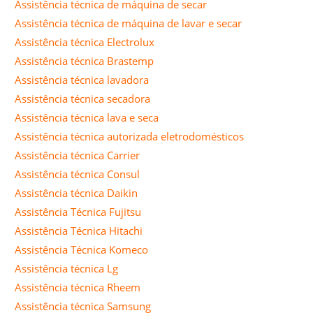
Assistência técnica de máquina de secar
Assistência técnica de máquina de lavar e secar
Assistência técnica Electrolux
Assistência técnica Brastemp
Assistência técnica lavadora
Assistência técnica secadora
Assistência técnica lava e seca
Assistência técnica autorizada eletrodomésticos
Assistência técnica Carrier
Assistência técnica Consul
Assistência técnica Daikin
Assistência Técnica Fujitsu
Assistência Técnica Hitachi
Assistência Técnica Komeco
Assistência técnica Lg
Assistência técnica Rheem
Assistência técnica Samsung