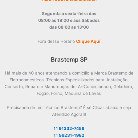
Segunda a sexta-feira das
08:00 as 18:00 e aos Sábados
das 08:00 as 13:00
Fora desse Horário
Clique Aqui
Brastemp SP
Há mais de 40 anos atendendo a domicílio a Marca Brastemp de
Eletrodomésticos. Técnicos Especializados para: Instalação,
Conserto, Reparo e Manutenção de: Ar-Condicionado, Geladeira,
Fogão, Forno, Máquina de Lavar.
Precisando de um Técnico Brastemp? É só Clicar abaixo e seja
Atendido Agora!!!
11 91332-7456
11 96231-1982