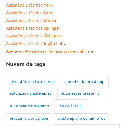
Assistência técnica York
Assistência técnica Gree
Assistência técnica Midea
Assistência técnica Springer
Assistência técnica Geladeira
Assistência técnica fogão Lofra
Agenews Assistência Técnica Comercial Ltda
Nuvem de tags
assistência brastemp
autorizada brastemp
autorizada brastemp sp
autorizadas brastemp
brastemp
autorizado brastemp
brastemp alto da lapa
brastemp alto de pinheiros