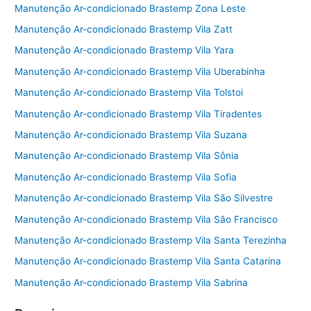
Manutenção Ar-condicionado Brastemp Zona Leste
Manutenção Ar-condicionado Brastemp Vila Zatt
Manutenção Ar-condicionado Brastemp Vila Yara
Manutenção Ar-condicionado Brastemp Vila Uberabinha
Manutenção Ar-condicionado Brastemp Vila Tolstoi
Manutenção Ar-condicionado Brastemp Vila Tiradentes
Manutenção Ar-condicionado Brastemp Vila Suzana
Manutenção Ar-condicionado Brastemp Vila Sônia
Manutenção Ar-condicionado Brastemp Vila Sofia
Manutenção Ar-condicionado Brastemp Vila São Silvestre
Manutenção Ar-condicionado Brastemp Vila São Francisco
Manutenção Ar-condicionado Brastemp Vila Santa Terezinha
Manutenção Ar-condicionado Brastemp Vila Santa Catarina
Manutenção Ar-condicionado Brastemp Vila Sabrina