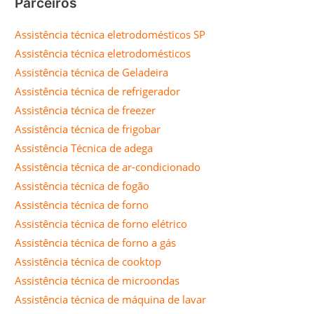
Parceiros
Assistência técnica eletrodomésticos SP
Assistência técnica eletrodomésticos
Assistência técnica de Geladeira
Assistência técnica de refrigerador
Assistência técnica de freezer
Assistência técnica de frigobar
Assistência Técnica de adega
Assistência técnica de ar-condicionado
Assistência técnica de fogão
Assistência técnica de forno
Assistência técnica de forno elétrico
Assistência técnica de forno a gás
Assistência técnica de cooktop
Assistência técnica de microondas
Assistência técnica de máquina de lavar