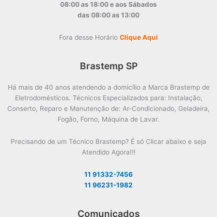
08:00 as 18:00 e aos Sábados
das 08:00 as 13:00
Fora desse Horário
Clique Aqui
Brastemp SP
Há mais de 40 anos atendendo a domicílio a Marca Brastemp de
Eletrodomésticos. Técnicos Especializados para: Instalação,
Conserto, Reparo e Manutenção de: Ar-Condicionado, Geladeira,
Fogão, Forno, Máquina de Lavar.
Precisando de um Técnico Brastemp? É só Clicar abaixo e seja
Atendido Agora!!!
11 91332-7456
11 96231-1982
Comunicados