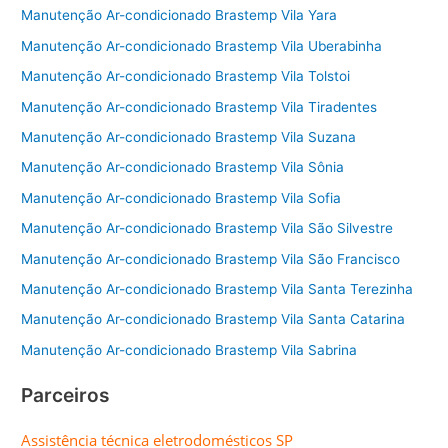
Manutenção Ar-condicionado Brastemp Vila Yara
Manutenção Ar-condicionado Brastemp Vila Uberabinha
Manutenção Ar-condicionado Brastemp Vila Tolstoi
Manutenção Ar-condicionado Brastemp Vila Tiradentes
Manutenção Ar-condicionado Brastemp Vila Suzana
Manutenção Ar-condicionado Brastemp Vila Sônia
Manutenção Ar-condicionado Brastemp Vila Sofia
Manutenção Ar-condicionado Brastemp Vila São Silvestre
Manutenção Ar-condicionado Brastemp Vila São Francisco
Manutenção Ar-condicionado Brastemp Vila Santa Terezinha
Manutenção Ar-condicionado Brastemp Vila Santa Catarina
Manutenção Ar-condicionado Brastemp Vila Sabrina
Parceiros
Assistência técnica eletrodomésticos SP