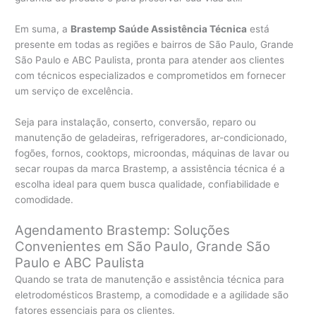
Em suma, a
Brastemp Saúde Assistência Técnica
está
presente em todas as regiões e bairros de São Paulo, Grande
São Paulo e ABC Paulista, pronta para atender aos clientes
com técnicos especializados e comprometidos em fornecer
um serviço de excelência.
Seja para instalação, conserto, conversão, reparo ou
manutenção de geladeiras, refrigeradores, ar-condicionado,
fogões, fornos, cooktops, microondas, máquinas de lavar ou
secar roupas da marca Brastemp, a assistência técnica é a
escolha ideal para quem busca qualidade, confiabilidade e
comodidade.
Agendamento Brastemp: Soluções
Convenientes em São Paulo, Grande São
Paulo e ABC Paulista
Quando se trata de manutenção e assistência técnica para
eletrodomésticos Brastemp, a comodidade e a agilidade são
fatores essenciais para os clientes.