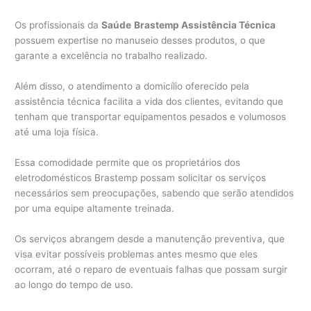
Os profissionais da
Saúde
Brastemp Assistência Técnica
possuem expertise no manuseio desses produtos, o que
garante a excelência no trabalho realizado.
Além disso, o atendimento a domicílio oferecido pela
assistência técnica facilita a vida dos clientes, evitando que
tenham que transportar equipamentos pesados e volumosos
até uma loja física.
Essa comodidade permite que os proprietários dos
eletrodomésticos Brastemp possam solicitar os serviços
necessários sem preocupações, sabendo que serão atendidos
por uma equipe altamente treinada.
Os serviços abrangem desde a manutenção preventiva, que
visa evitar possíveis problemas antes mesmo que eles
ocorram, até o reparo de eventuais falhas que possam surgir
ao longo do tempo de uso.