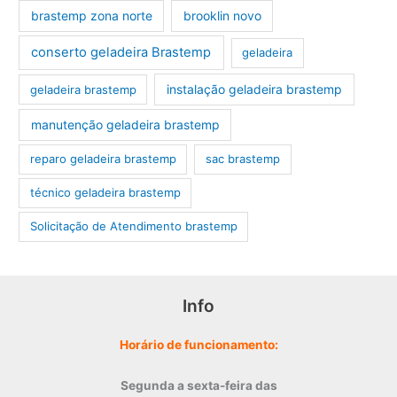
brastemp zona norte
brooklin novo
conserto geladeira Brastemp
geladeira
instalação geladeira brastemp
geladeira brastemp
manutenção geladeira brastemp
reparo geladeira brastemp
sac brastemp
técnico geladeira brastemp
‎Solicitação de Atendimento brastemp
Info
Horário de funcionamento:
Segunda a sexta-feira das