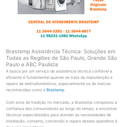
Brastemp Assistência Técnica: Soluções em
Todas as Regiões de São Paulo, Grande São
Paulo e ABC Paulista
A busca por um serviço de assistência técnica confiável e
eficiente é fundamental quando se trata da manutenção e
reparo de eletrodomésticos, especialmente os de marcas
reconhecidas como a
Brastemp
.
Com anos de tradição no mercado, a Brastemp conquistou a
confiança dos consumidores ao longo do tempo, e encontrar
técnicos especializados para atender às necessidades de
instalação, conserto, conversão e reparo desses aparelhos é