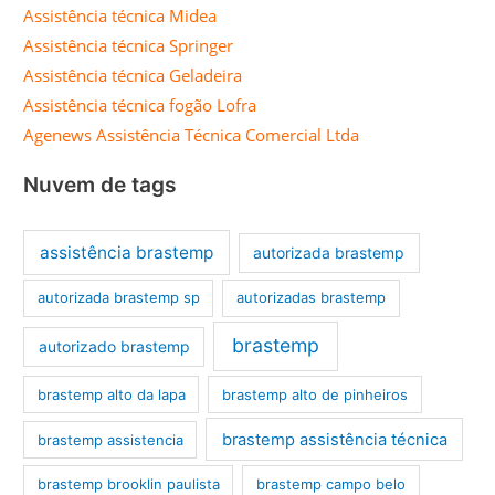
Assistência técnica Midea
Assistência técnica Springer
Assistência técnica Geladeira
Assistência técnica fogão Lofra
Agenews Assistência Técnica Comercial Ltda
Nuvem de tags
assistência brastemp
autorizada brastemp
autorizada brastemp sp
autorizadas brastemp
brastemp
autorizado brastemp
brastemp alto da lapa
brastemp alto de pinheiros
brastemp assistência técnica
brastemp assistencia
brastemp brooklin paulista
brastemp campo belo