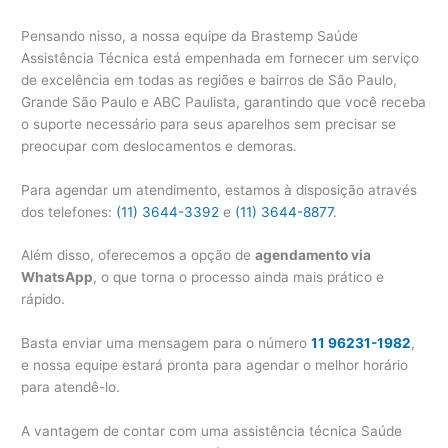
Pensando nisso, a nossa equipe da Brastemp Saúde
Assistência Técnica está empenhada em fornecer um serviço
de excelência em todas as regiões e bairros de São Paulo,
Grande São Paulo e ABC Paulista, garantindo que você receba
o suporte necessário para seus aparelhos sem precisar se
preocupar com deslocamentos e demoras.
Para agendar um atendimento, estamos à disposição através
dos telefones:
(11) 3644-3392
e
(11) 3644-8877
.
Além disso, oferecemos a opção de
agendamento via
WhatsApp
, o que torna o processo ainda mais prático e
rápido.
Basta enviar uma mensagem para o número
11 96231-1982
,
e nossa equipe estará pronta para agendar o melhor horário
para atendê-lo.
A vantagem de contar com uma assistência técnica Saúde