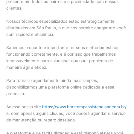
presente em todos os bairros é a proximidade com nossos
clientes.
Nossos técnicos especializados estão estrategicamente
distribuídos em São Paulo, o que nos permite chegar até você
com rapidez e eficiência.
Sabemos o quanto é importante ter seus eletrodomésticos
funcionando corretamente, e é por isso que trabalhamos
incansavelmente para solucionar qualquer problema de
maneira ágil e eficaz.
Para tornar o agendamento ainda mais simples,
disponibilizamos uma plataforma online dedicada a esse
processo.
Acesse nosso site
https://www.brastempassistenciaar.com.br/
e, com apenas alguns cliques, você poderá agendar o serviço
de manutenção ou reparo desejado.
A plataforma é de fácil utilização e está disponível para você