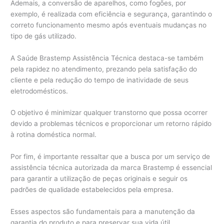
Ademais, a conversão de aparelhos, como fogões, por
exemplo, é realizada com eficiência e segurança, garantindo o
correto funcionamento mesmo após eventuais mudanças no
tipo de gás utilizado.
A Saúde Brastemp Assistência Técnica destaca-se também
pela rapidez no atendimento, prezando pela satisfação do
cliente e pela redução do tempo de inatividade de seus
eletrodomésticos.
O objetivo é minimizar qualquer transtorno que possa ocorrer
devido a problemas técnicos e proporcionar um retorno rápido
à rotina doméstica normal.
Por fim, é importante ressaltar que a busca por um serviço de
assistência técnica autorizada da marca Brastemp é essencial
para garantir a utilização de peças originais e seguir os
padrões de qualidade estabelecidos pela empresa.
Esses aspectos são fundamentais para a manutenção da
garantia do produto e para preservar sua vida útil.