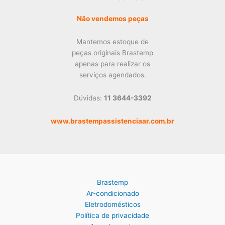
Não vendemos peças
Mantemos estoque de
peças originais Brastemp
apenas para realizar os
serviços agendados.
Dúvidas:
11 3644-3392
www.brastempassistenciaar.com.br
Brastemp
Ar-condicionado
Eletrodomésticos
Política de privacidade