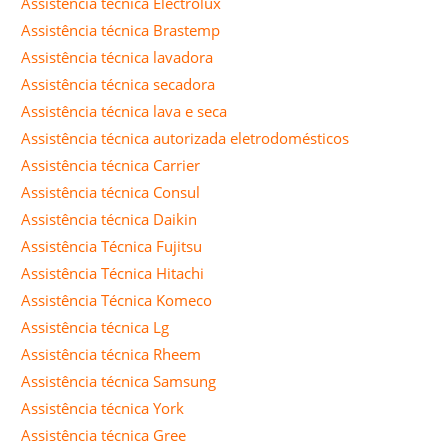
Assistência técnica Electrolux
Assistência técnica Brastemp
Assistência técnica lavadora
Assistência técnica secadora
Assistência técnica lava e seca
Assistência técnica autorizada eletrodomésticos
Assistência técnica Carrier
Assistência técnica Consul
Assistência técnica Daikin
Assistência Técnica Fujitsu
Assistência Técnica Hitachi
Assistência Técnica Komeco
Assistência técnica Lg
Assistência técnica Rheem
Assistência técnica Samsung
Assistência técnica York
Assistência técnica Gree