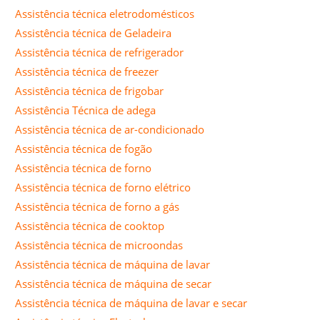
Assistência técnica eletrodomésticos
Assistência técnica de Geladeira
Assistência técnica de refrigerador
Assistência técnica de freezer
Assistência técnica de frigobar
Assistência Técnica de adega
Assistência técnica de ar-condicionado
Assistência técnica de fogão
Assistência técnica de forno
Assistência técnica de forno elétrico
Assistência técnica de forno a gás
Assistência técnica de cooktop
Assistência técnica de microondas
Assistência técnica de máquina de lavar
Assistência técnica de máquina de secar
Assistência técnica de máquina de lavar e secar