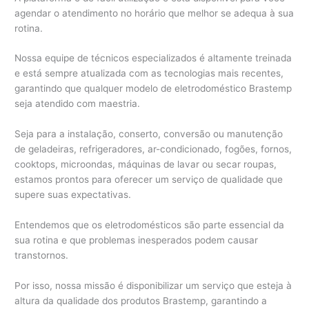
agendar o atendimento no horário que melhor se adequa à sua
rotina.
Nossa equipe de técnicos especializados é altamente treinada
e está sempre atualizada com as tecnologias mais recentes,
garantindo que qualquer modelo de eletrodoméstico Brastemp
seja atendido com maestria.
Seja para a instalação, conserto, conversão ou manutenção
de geladeiras, refrigeradores, ar-condicionado, fogões, fornos,
cooktops, microondas, máquinas de lavar ou secar roupas,
estamos prontos para oferecer um serviço de qualidade que
supere suas expectativas.
Entendemos que os eletrodomésticos são parte essencial da
sua rotina e que problemas inesperados podem causar
transtornos.
Por isso, nossa missão é disponibilizar um serviço que esteja à
altura da qualidade dos produtos Brastemp, garantindo a