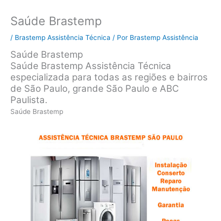
Saúde Brastemp
/
Brastemp Assistência Técnica
/ Por
Brastemp Assistência
Saúde Brastemp
Saúde Brastemp Assistência Técnica
especializada para todas as regiões e bairros
de São Paulo, grande São Paulo e ABC
Paulista.
Saúde Brastemp