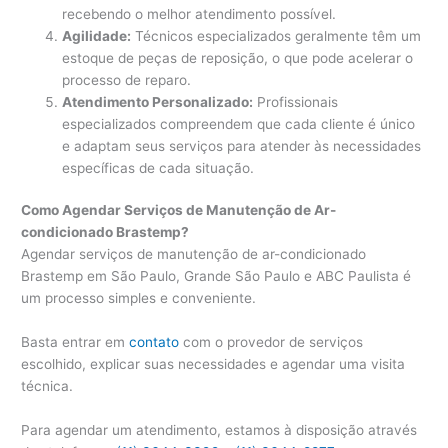
recebendo o melhor atendimento possível.
Agilidade:
Técnicos especializados geralmente têm um
estoque de peças de reposição, o que pode acelerar o
processo de reparo.
Atendimento Personalizado:
Profissionais
especializados compreendem que cada cliente é único
e adaptam seus serviços para atender às necessidades
específicas de cada situação.
Como Agendar Serviços de Manutenção de Ar-
condicionado Brastemp?
Agendar serviços de manutenção de ar-condicionado
Brastemp em São Paulo, Grande São Paulo e ABC Paulista é
um processo simples e conveniente.
Basta entrar em
contato
com o provedor de serviços
escolhido, explicar suas necessidades e agendar uma visita
técnica.
Para agendar um atendimento, estamos à disposição através