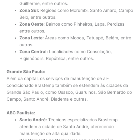
Guilherme, entre outros.
Zona Sul:
Regiões como Morumbi, Santo Amaro, Campo
Belo, entre outros.
Zona Oeste:
Bairros como Pinheiros, Lapa, Perdizes,
entre outros.
Zona Leste:
Áreas como Mooca, Tatuapé, Belém, entre
outros.
Zona Central:
Localidades como Consolação,
Higienópolis, República, entre outros.
Grande São Paulo:
Além da capital, os serviços de manutenção de ar-
condicionado Brastemp também se estendem às cidades da
Grande São Paulo, como Osasco, Guarulhos, São Bernardo do
Campo, Santo André, Diadema e outras.
ABC Paulista:
Santo André:
Técnicos especializados Brastemp
atendem a cidade de Santo André, oferecendo
manutenção de alta qualidade.