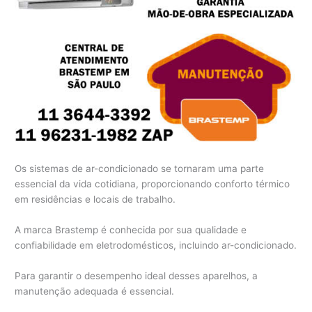
Os sistemas de ar-condicionado se tornaram uma parte
essencial da vida cotidiana, proporcionando conforto térmico
em residências e locais de trabalho.
A marca Brastemp é conhecida por sua qualidade e
confiabilidade em eletrodomésticos, incluindo ar-condicionado.
Para garantir o desempenho ideal desses aparelhos, a
manutenção adequada é essencial.