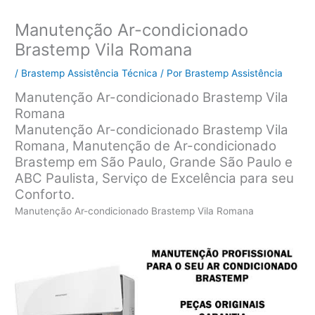
Manutenção Ar-condicionado
Brastemp Vila Romana
/
Brastemp Assistência Técnica
/ Por
Brastemp Assistência
Manutenção Ar-condicionado Brastemp Vila
Romana
Manutenção Ar-condicionado Brastemp Vila
Romana, Manutenção de Ar-condicionado
Brastemp em São Paulo, Grande São Paulo e
ABC Paulista, Serviço de Excelência para seu
Conforto.
Manutenção Ar-condicionado Brastemp Vila Romana