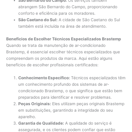
São Bernardo do Campo:
Os serviços também
abrangem São Bernardo do Campo, proporcionando
conforto e eficiência para os moradores.
São Caetano do Sul:
A cidade de São Caetano do Sul
também está incluída na área de atendimento.
Benefícios de Escolher Técnicos Especializados Brastemp
Quando se trata da manutenção de ar-condicionado
Brastemp, é essencial escolher técnicos especializados que
compreendam os produtos da marca. Aqui estão alguns
benefícios de escolher profissionais certificados:
Conhecimento Específico:
Técnicos especializados têm
um conhecimento profundo dos sistemas de ar-
condicionado Brastemp, o que significa que estão bem
preparados para identificar e resolver problemas.
Peças Originais:
Eles utilizam peças originais Brastemp
em substituições, garantindo a integridade do seu
aparelho.
Garantia de Qualidade:
A qualidade do serviço é
assegurada, e os clientes podem confiar que estão