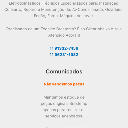
Eletrodomésticos. Técnicos Especializados para: Instalação,
Conserto, Reparo e Manutenção de: Ar-Condicionado, Geladeira,
Fogão, Forno, Máquina de Lavar.
Precisando de um Técnico Brastemp? É só Clicar abaixo e seja
Atendido Agora!!!
11 91332-7456
11 96231-1982
Comunicados
Não vendemos peças
Mantemos estoque de
peças originais Brastemp
apenas para realizar os
serviços agendados.