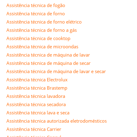
Assistência técnica de fogão
Assistência técnica de forno
Assistência técnica de forno elétrico
Assistência técnica de forno a gás
Assistência técnica de cooktop
Assistência técnica de microondas
Assistência técnica de máquina de lavar
Assistência técnica de máquina de secar
Assistência técnica de máquina de lavar e secar
Assistência técnica Electrolux
Assistência técnica Brastemp
Assistência técnica lavadora
Assistência técnica secadora
Assistência técnica lava e seca
Assistência técnica autorizada eletrodomésticos
Assistência técnica Carrier