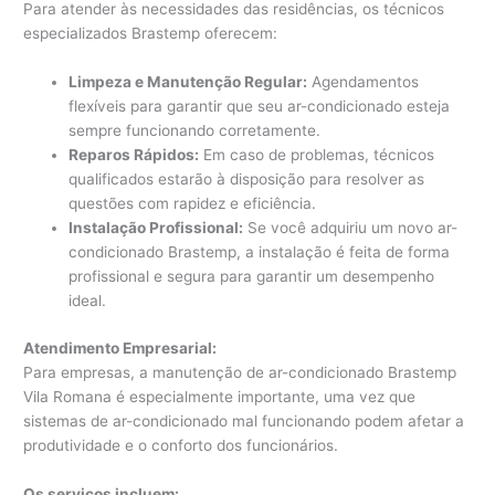
Para atender às necessidades das residências, os técnicos
especializados Brastemp oferecem:
Limpeza e Manutenção Regular:
Agendamentos
flexíveis para garantir que seu ar-condicionado esteja
sempre funcionando corretamente.
Reparos Rápidos:
Em caso de problemas, técnicos
qualificados estarão à disposição para resolver as
questões com rapidez e eficiência.
Instalação Profissional:
Se você adquiriu um novo ar-
condicionado Brastemp, a instalação é feita de forma
profissional e segura para garantir um desempenho
ideal.
Atendimento Empresarial:
Para empresas, a manutenção de ar-condicionado Brastemp
Vila Romana é especialmente importante, uma vez que
sistemas de ar-condicionado mal funcionando podem afetar a
produtividade e o conforto dos funcionários.
Os serviços incluem: