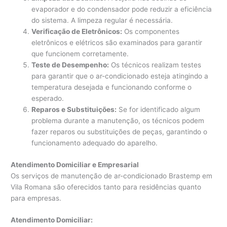
evaporador e do condensador pode reduzir a eficiência
do sistema. A limpeza regular é necessária.
Verificação de Eletrônicos:
Os componentes
eletrônicos e elétricos são examinados para garantir
que funcionem corretamente.
Teste de Desempenho:
Os técnicos realizam testes
para garantir que o ar-condicionado esteja atingindo a
temperatura desejada e funcionando conforme o
esperado.
Reparos e Substituições:
Se for identificado algum
problema durante a manutenção, os técnicos podem
fazer reparos ou substituições de peças, garantindo o
funcionamento adequado do aparelho.
Atendimento Domiciliar e Empresarial
Os serviços de manutenção de ar-condicionado Brastemp em
Vila Romana são oferecidos tanto para residências quanto
para empresas.
Atendimento Domiciliar: