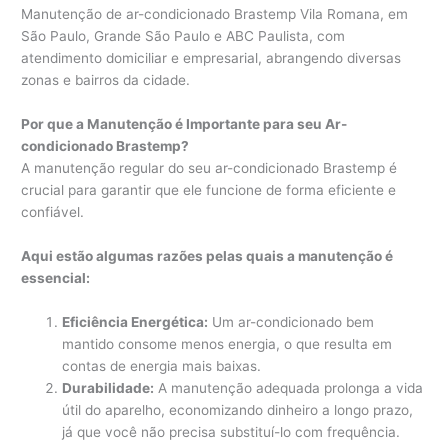
Manutenção de ar-condicionado Brastemp Vila Romana, em
São Paulo, Grande São Paulo e ABC Paulista, com
atendimento domiciliar e empresarial, abrangendo diversas
zonas e bairros da cidade.
Por que a Manutenção é Importante para seu Ar-
condicionado Brastemp?
A manutenção regular do seu ar-condicionado Brastemp é
crucial para garantir que ele funcione de forma eficiente e
confiável.
Aqui estão algumas razões pelas quais a manutenção é
essencial:
Eficiência Energética:
Um ar-condicionado bem
mantido consome menos energia, o que resulta em
contas de energia mais baixas.
Durabilidade:
A manutenção adequada prolonga a vida
útil do aparelho, economizando dinheiro a longo prazo,
já que você não precisa substituí-lo com frequência.