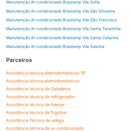
Manutenção Ar-condicionado Brastemp Vila Sofia
Manutenção Ar-condicionado Brastemp Vila São Silvestre
Manutenção Ar-condicionado Brastemp Vila São Francisco
Manutenção Ar-condicionado Brastemp Vila Santa Terezinha
Manutenção Ar-condicionado Brastemp Vila Santa Catarina
Manutenção Ar-condicionado Brastemp Vila Sabrina
Parceiros
Assistência técnica eletrodomésticos SP
Assistência técnica eletrodomésticos
Assistência técnica de Geladeira
Assistência técnica de refrigerador
Assistência técnica de freezer
Assistência técnica de frigobar
Assistência Técnica de adega
Assistência técnica de ar-condicionado