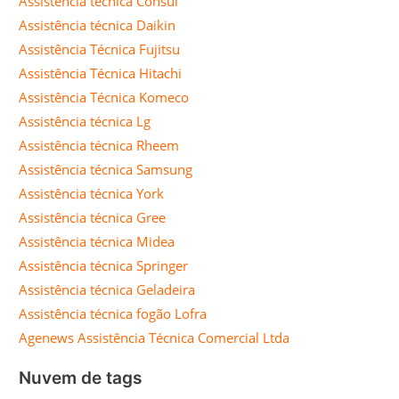
Assistência técnica Consul
Assistência técnica Daikin
Assistência Técnica Fujitsu
Assistência Técnica Hitachi
Assistência Técnica Komeco
Assistência técnica Lg
Assistência técnica Rheem
Assistência técnica Samsung
Assistência técnica York
Assistência técnica Gree
Assistência técnica Midea
Assistência técnica Springer
Assistência técnica Geladeira
Assistência técnica fogão Lofra
Agenews Assistência Técnica Comercial Ltda
Nuvem de tags