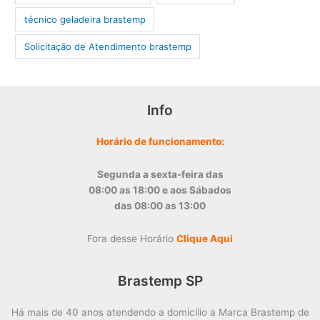
técnico geladeira brastemp
‎Solicitação de Atendimento brastemp
Info
Horário de funcionamento:
Segunda a sexta-feira das
08:00 as 18:00 e aos Sábados
das 08:00 as 13:00
Fora desse Horário
Clique Aqui
Brastemp SP
Há mais de 40 anos atendendo a domicílio a Marca Brastemp de