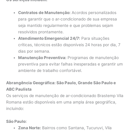
Contratos de Manutenção:
Acordos personalizados
para garantir que o ar-condicionado de sua empresa
seja mantido regularmente e que problemas sejam
resolvidos prontamente.
Atendimento Emergencial 24/7:
Para situações
críticas, técnicos estão disponíveis 24 horas por dia, 7
dias por semana.
Manutenção Preventiva:
Programas de manutenção
preventiva para evitar falhas inesperadas e garantir um
ambiente de trabalho confortável.
Abrangência Geográfica: São Paulo, Grande São Paulo e
ABC Paulista
Os serviços de manutenção de ar-condicionado Brastemp Vila
Romana estão disponíveis em uma ampla área geográfica,
incluindo:
São Paulo:
Zona Norte:
Bairros como Santana, Tucuruvi, Vila