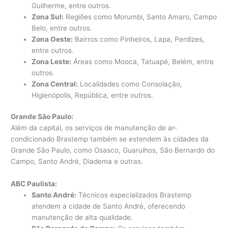
Guilherme, entre outros.
Zona Sul:
Regiões como Morumbi, Santo Amaro, Campo
Belo, entre outros.
Zona Oeste:
Bairros como Pinheiros, Lapa, Perdizes,
entre outros.
Zona Leste:
Áreas como Mooca, Tatuapé, Belém, entre
outros.
Zona Central:
Localidades como Consolação,
Higienópolis, República, entre outros.
Grande São Paulo:
Além da capital, os serviços de manutenção de ar-
condicionado Brastemp também se estendem às cidades da
Grande São Paulo, como Osasco, Guarulhos, São Bernardo do
Campo, Santo André, Diadema e outras.
ABC Paulista:
Santo André:
Técnicos especializados Brastemp
atendem a cidade de Santo André, oferecendo
manutenção de alta qualidade.