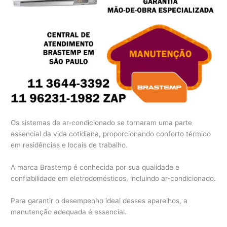
Os sistemas de ar-condicionado se tornaram uma parte
essencial da vida cotidiana, proporcionando conforto térmico
em residências e locais de trabalho.
A marca Brastemp é conhecida por sua qualidade e
confiabilidade em eletrodomésticos, incluindo ar-condicionado.
Para garantir o desempenho ideal desses aparelhos, a
manutenção adequada é essencial.