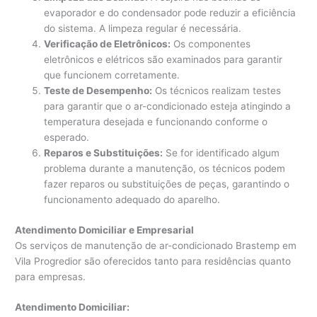
evaporador e do condensador pode reduzir a eficiência
do sistema. A limpeza regular é necessária.
Verificação de Eletrônicos:
Os componentes
eletrônicos e elétricos são examinados para garantir
que funcionem corretamente.
Teste de Desempenho:
Os técnicos realizam testes
para garantir que o ar-condicionado esteja atingindo a
temperatura desejada e funcionando conforme o
esperado.
Reparos e Substituições:
Se for identificado algum
problema durante a manutenção, os técnicos podem
fazer reparos ou substituições de peças, garantindo o
funcionamento adequado do aparelho.
Atendimento Domiciliar e Empresarial
Os serviços de manutenção de ar-condicionado Brastemp em
Vila Progredior são oferecidos tanto para residências quanto
para empresas.
Atendimento Domiciliar: