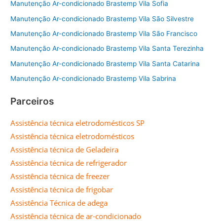
Manutenção Ar-condicionado Brastemp Vila Sofia
Manutenção Ar-condicionado Brastemp Vila São Silvestre
Manutenção Ar-condicionado Brastemp Vila São Francisco
Manutenção Ar-condicionado Brastemp Vila Santa Terezinha
Manutenção Ar-condicionado Brastemp Vila Santa Catarina
Manutenção Ar-condicionado Brastemp Vila Sabrina
Parceiros
Assistência técnica eletrodomésticos SP
Assistência técnica eletrodomésticos
Assistência técnica de Geladeira
Assistência técnica de refrigerador
Assistência técnica de freezer
Assistência técnica de frigobar
Assistência Técnica de adega
Assistência técnica de ar-condicionado