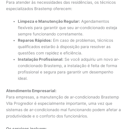
Para atender às necessidades das residências, os técnicos
especializados Brastemp oferecem:
Limpeza e Manutenção Regular:
Agendamentos
flexíveis para garantir que seu ar-condicionado esteja
sempre funcionando corretamente.
Reparos Rápidos:
Em caso de problemas, técnicos
qualificados estarão à disposição para resolver as
questões com rapidez e eficiência.
Instalação Profissional:
Se você adquiriu um novo ar-
condicionado Brastemp, a instalação é feita de forma
profissional e segura para garantir um desempenho
ideal.
Atendimento Empresarial:
Para empresas, a manutenção de ar-condicionado Brastemp
Vila Progredior é especialmente importante, uma vez que
sistemas de ar-condicionado mal funcionando podem afetar a
produtividade e o conforto dos funcionários.
Os serviços incluem: