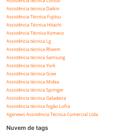
Assistência técnica Consul
Assistência técnica Daikin
Assistência Técnica Fujitsu
Assistência Técnica Hitachi
Assistência Técnica Komeco
Assistência técnica Lg
Assistência técnica Rheem
Assistência técnica Samsung
Assistência técnica York
Assistência técnica Gree
Assistência técnica Midea
Assistência técnica Springer
Assistência técnica Geladeira
Assistência técnica fogão Lofra
Agenews Assistência Técnica Comercial Ltda
Nuvem de tags