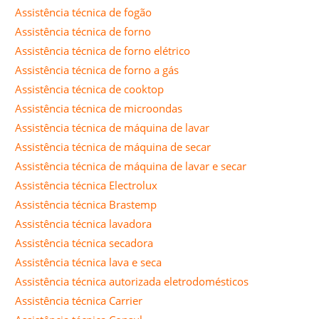
Assistência técnica de fogão
Assistência técnica de forno
Assistência técnica de forno elétrico
Assistência técnica de forno a gás
Assistência técnica de cooktop
Assistência técnica de microondas
Assistência técnica de máquina de lavar
Assistência técnica de máquina de secar
Assistência técnica de máquina de lavar e secar
Assistência técnica Electrolux
Assistência técnica Brastemp
Assistência técnica lavadora
Assistência técnica secadora
Assistência técnica lava e seca
Assistência técnica autorizada eletrodomésticos
Assistência técnica Carrier