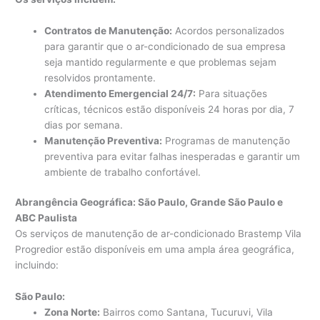
Contratos de Manutenção:
Acordos personalizados
para garantir que o ar-condicionado de sua empresa
seja mantido regularmente e que problemas sejam
resolvidos prontamente.
Atendimento Emergencial 24/7:
Para situações
críticas, técnicos estão disponíveis 24 horas por dia, 7
dias por semana.
Manutenção Preventiva:
Programas de manutenção
preventiva para evitar falhas inesperadas e garantir um
ambiente de trabalho confortável.
Abrangência Geográfica: São Paulo, Grande São Paulo e
ABC Paulista
Os serviços de manutenção de ar-condicionado Brastemp Vila
Progredior estão disponíveis em uma ampla área geográfica,
incluindo:
São Paulo:
Zona Norte:
Bairros como Santana, Tucuruvi, Vila