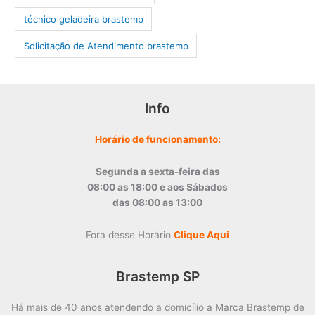
técnico geladeira brastemp
‎Solicitação de Atendimento brastemp
Info
Horário de funcionamento:
Segunda a sexta-feira das
08:00 as 18:00 e aos Sábados
das 08:00 as 13:00
Fora desse Horário
Clique Aqui
Brastemp SP
Há mais de 40 anos atendendo a domicílio a Marca Brastemp de