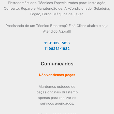
Eletrodomésticos. Técnicos Especializados para: Instalação,
Conserto, Reparo e Manutenção de: Ar-Condicionado, Geladeira,
Fogão, Forno, Máquina de Lavar.
Precisando de um Técnico Brastemp? É só Clicar abaixo e seja
Atendido Agora!!!
11 91332-7456
11 96231-1982
Comunicados
Não vendemos peças
Mantemos estoque de
peças originais Brastemp
apenas para realizar os
serviços agendados.