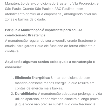
Manutenção de ar-condicionado Brastemp Vila Progredior, em
São Paulo, Grande São Paulo e ABC Paulista, com
atendimento domiciliar e empresarial, abrangendo diversas
zonas e bairros da cidade.
Por que a Manutenção é Importante para seu Ar-
condicionado Brastemp?
A manutenção regular do seu ar-condicionado Brastemp é
crucial para garantir que ele funcione de forma eficiente e
confiável.
Aqui estão algumas razões pelas quais a manutenção é
essencial:
Eficiência Energética:
Um ar-condicionado bem
mantido consome menos energia, o que resulta em
contas de energia mais baixas.
Durabilidade:
A manutenção adequada prolonga a vida
útil do aparelho, economizando dinheiro a longo prazo,
já que você não precisa substituí-lo com frequência.