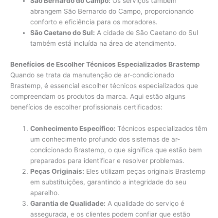
São Bernardo do Campo:
Os serviços também
abrangem São Bernardo do Campo, proporcionando
conforto e eficiência para os moradores.
São Caetano do Sul:
A cidade de São Caetano do Sul
também está incluída na área de atendimento.
Benefícios de Escolher Técnicos Especializados Brastemp
Quando se trata da manutenção de ar-condicionado
Brastemp, é essencial escolher técnicos especializados que
compreendam os produtos da marca. Aqui estão alguns
benefícios de escolher profissionais certificados:
Conhecimento Específico:
Técnicos especializados têm
um conhecimento profundo dos sistemas de ar-
condicionado Brastemp, o que significa que estão bem
preparados para identificar e resolver problemas.
Peças Originais:
Eles utilizam peças originais Brastemp
em substituições, garantindo a integridade do seu
aparelho.
Garantia de Qualidade:
A qualidade do serviço é
assegurada, e os clientes podem confiar que estão