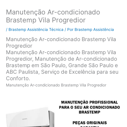
Manutenção Ar-condicionado
Brastemp Vila Progredior
/
Brastemp Assistência Técnica
/ Por
Brastemp Assistência
Manutenção Ar-condicionado Brastemp Vila
Progredior
Manutenção Ar-condicionado Brastemp Vila
Progredior, Manutenção de Ar-condicionado
Brastemp em São Paulo, Grande São Paulo e
ABC Paulista, Serviço de Excelência para seu
Conforto.
Manutenção Ar-condicionado Brastemp Vila Progredior