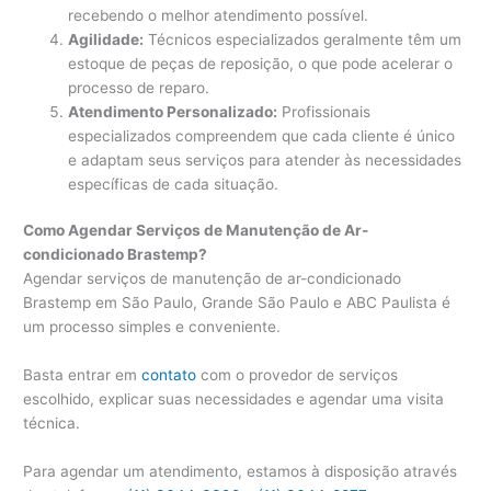
recebendo o melhor atendimento possível.
Agilidade:
Técnicos especializados geralmente têm um
estoque de peças de reposição, o que pode acelerar o
processo de reparo.
Atendimento Personalizado:
Profissionais
especializados compreendem que cada cliente é único
e adaptam seus serviços para atender às necessidades
específicas de cada situação.
Como Agendar Serviços de Manutenção de Ar-
condicionado Brastemp?
Agendar serviços de manutenção de ar-condicionado
Brastemp em São Paulo, Grande São Paulo e ABC Paulista é
um processo simples e conveniente.
Basta entrar em
contato
com o provedor de serviços
escolhido, explicar suas necessidades e agendar uma visita
técnica.
Para agendar um atendimento, estamos à disposição através