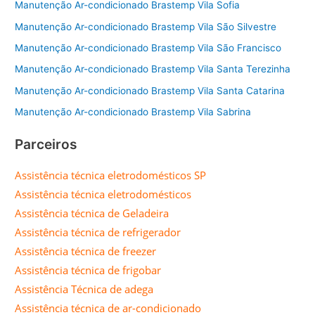
Manutenção Ar-condicionado Brastemp Vila Sofia
Manutenção Ar-condicionado Brastemp Vila São Silvestre
Manutenção Ar-condicionado Brastemp Vila São Francisco
Manutenção Ar-condicionado Brastemp Vila Santa Terezinha
Manutenção Ar-condicionado Brastemp Vila Santa Catarina
Manutenção Ar-condicionado Brastemp Vila Sabrina
Parceiros
Assistência técnica eletrodomésticos SP
Assistência técnica eletrodomésticos
Assistência técnica de Geladeira
Assistência técnica de refrigerador
Assistência técnica de freezer
Assistência técnica de frigobar
Assistência Técnica de adega
Assistência técnica de ar-condicionado