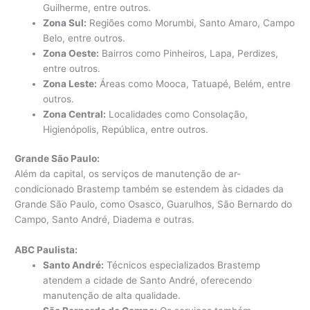
Guilherme, entre outros.
Zona Sul:
Regiões como Morumbi, Santo Amaro, Campo
Belo, entre outros.
Zona Oeste:
Bairros como Pinheiros, Lapa, Perdizes,
entre outros.
Zona Leste:
Áreas como Mooca, Tatuapé, Belém, entre
outros.
Zona Central:
Localidades como Consolação,
Higienópolis, República, entre outros.
Grande São Paulo:
Além da capital, os serviços de manutenção de ar-
condicionado Brastemp também se estendem às cidades da
Grande São Paulo, como Osasco, Guarulhos, São Bernardo do
Campo, Santo André, Diadema e outras.
ABC Paulista:
Santo André:
Técnicos especializados Brastemp
atendem a cidade de Santo André, oferecendo
manutenção de alta qualidade.