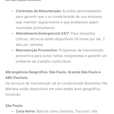
Contratos de Manutenção:
Acordos personalizados
para garantir que o ar-condicionado de sua empresa
seja mantido regularmente e que problemas sejam
resolvidos prontamente.
Atendimento Emergencial 24/7:
Para situações
críticas, técnicos estão disponíveis 24 horas por dia, 7
dias por semana.
Manutenção Preventiva:
Programas de manutenção
preventiva para evitar falhas inesperadas e garantir um
ambiente de trabalho confortável.
Abrangência Geográfica: São Paulo, Grande São Paulo e
ABC Paulista
Os serviços de manutenção de ar-condicionado Brastemp Vila
Mariana estão disponíveis em uma ampla área geográfica,
incluindo:
São Paulo:
Zona Norte:
Bairros como Santana, Tucuruvi, Vila