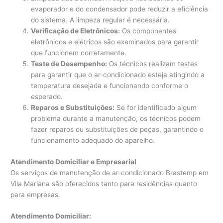
evaporador e do condensador pode reduzir a eficiência
do sistema. A limpeza regular é necessária.
Verificação de Eletrônicos:
Os componentes
eletrônicos e elétricos são examinados para garantir
que funcionem corretamente.
Teste de Desempenho:
Os técnicos realizam testes
para garantir que o ar-condicionado esteja atingindo a
temperatura desejada e funcionando conforme o
esperado.
Reparos e Substituições:
Se for identificado algum
problema durante a manutenção, os técnicos podem
fazer reparos ou substituições de peças, garantindo o
funcionamento adequado do aparelho.
Atendimento Domiciliar e Empresarial
Os serviços de manutenção de ar-condicionado Brastemp em
Vila Mariana são oferecidos tanto para residências quanto
para empresas.
Atendimento Domiciliar: