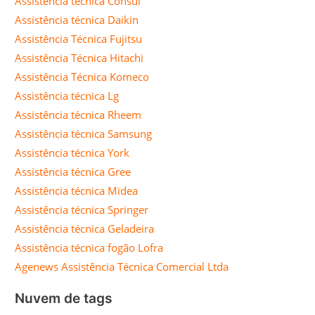
Assistência técnica Consul
Assistência técnica Daikin
Assistência Técnica Fujitsu
Assistência Técnica Hitachi
Assistência Técnica Komeco
Assistência técnica Lg
Assistência técnica Rheem
Assistência técnica Samsung
Assistência técnica York
Assistência técnica Gree
Assistência técnica Midea
Assistência técnica Springer
Assistência técnica Geladeira
Assistência técnica fogão Lofra
Agenews Assistência Técnica Comercial Ltda
Nuvem de tags