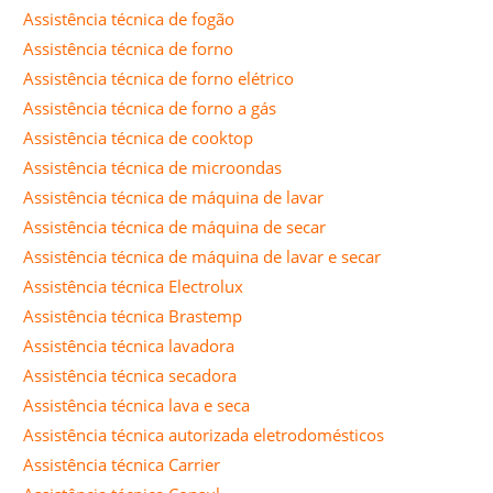
Assistência técnica de fogão
Assistência técnica de forno
Assistência técnica de forno elétrico
Assistência técnica de forno a gás
Assistência técnica de cooktop
Assistência técnica de microondas
Assistência técnica de máquina de lavar
Assistência técnica de máquina de secar
Assistência técnica de máquina de lavar e secar
Assistência técnica Electrolux
Assistência técnica Brastemp
Assistência técnica lavadora
Assistência técnica secadora
Assistência técnica lava e seca
Assistência técnica autorizada eletrodomésticos
Assistência técnica Carrier