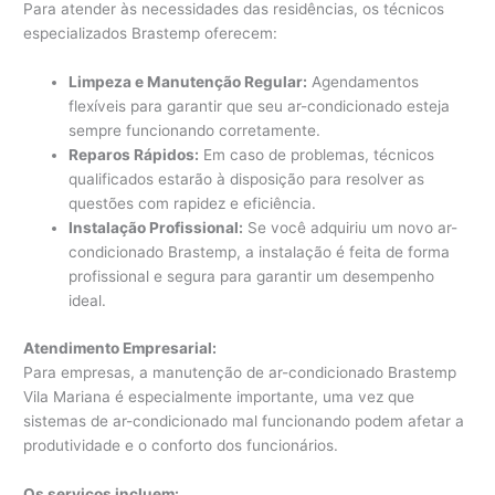
Para atender às necessidades das residências, os técnicos
especializados Brastemp oferecem:
Limpeza e Manutenção Regular:
Agendamentos
flexíveis para garantir que seu ar-condicionado esteja
sempre funcionando corretamente.
Reparos Rápidos:
Em caso de problemas, técnicos
qualificados estarão à disposição para resolver as
questões com rapidez e eficiência.
Instalação Profissional:
Se você adquiriu um novo ar-
condicionado Brastemp, a instalação é feita de forma
profissional e segura para garantir um desempenho
ideal.
Atendimento Empresarial:
Para empresas, a manutenção de ar-condicionado Brastemp
Vila Mariana é especialmente importante, uma vez que
sistemas de ar-condicionado mal funcionando podem afetar a
produtividade e o conforto dos funcionários.
Os serviços incluem: