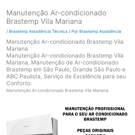
Manutenção Ar-condicionado
Brastemp Vila Mariana
/
Brastemp Assistência Técnica
/ Por
Brastemp Assistência
Manutenção Ar-condicionado Brastemp Vila
Mariana
Manutenção Ar-condicionado Brastemp Vila
Mariana, Manutenção de Ar-condicionado
Brastemp em São Paulo, Grande São Paulo e
ABC Paulista, Serviço de Excelência para seu
Conforto.
Manutenção Ar-condicionado Brastemp Vila Mariana