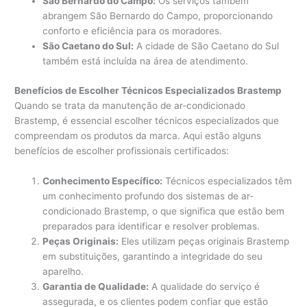
São Bernardo do Campo:
Os serviços também
abrangem São Bernardo do Campo, proporcionando
conforto e eficiência para os moradores.
São Caetano do Sul:
A cidade de São Caetano do Sul
também está incluída na área de atendimento.
Benefícios de Escolher Técnicos Especializados Brastemp
Quando se trata da manutenção de ar-condicionado
Brastemp, é essencial escolher técnicos especializados que
compreendam os produtos da marca. Aqui estão alguns
benefícios de escolher profissionais certificados:
Conhecimento Específico:
Técnicos especializados têm
um conhecimento profundo dos sistemas de ar-
condicionado Brastemp, o que significa que estão bem
preparados para identificar e resolver problemas.
Peças Originais:
Eles utilizam peças originais Brastemp
em substituições, garantindo a integridade do seu
aparelho.
Garantia de Qualidade:
A qualidade do serviço é
assegurada, e os clientes podem confiar que estão