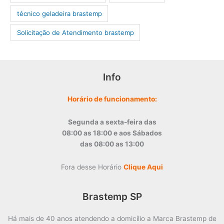
técnico geladeira brastemp
‎Solicitação de Atendimento brastemp
Info
Horário de funcionamento:
Segunda a sexta-feira das
08:00 as 18:00 e aos Sábados
das 08:00 as 13:00
Fora desse Horário
Clique Aqui
Brastemp SP
Há mais de 40 anos atendendo a domicílio a Marca Brastemp de