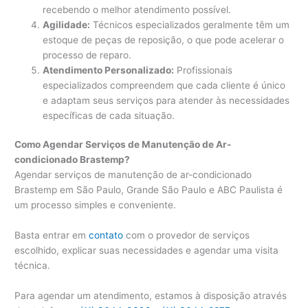
recebendo o melhor atendimento possível.
Agilidade:
Técnicos especializados geralmente têm um
estoque de peças de reposição, o que pode acelerar o
processo de reparo.
Atendimento Personalizado:
Profissionais
especializados compreendem que cada cliente é único
e adaptam seus serviços para atender às necessidades
específicas de cada situação.
Como Agendar Serviços de Manutenção de Ar-
condicionado Brastemp?
Agendar serviços de manutenção de ar-condicionado
Brastemp em São Paulo, Grande São Paulo e ABC Paulista é
um processo simples e conveniente.
Basta entrar em
contato
com o provedor de serviços
escolhido, explicar suas necessidades e agendar uma visita
técnica.
Para agendar um atendimento, estamos à disposição através