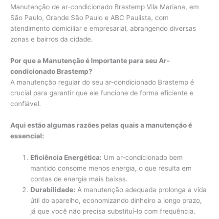
Manutenção de ar-condicionado Brastemp Vila Mariana, em
São Paulo, Grande São Paulo e ABC Paulista, com
atendimento domiciliar e empresarial, abrangendo diversas
zonas e bairros da cidade.
Por que a Manutenção é Importante para seu Ar-
condicionado Brastemp?
A manutenção regular do seu ar-condicionado Brastemp é
crucial para garantir que ele funcione de forma eficiente e
confiável.
Aqui estão algumas razões pelas quais a manutenção é
essencial:
Eficiência Energética:
Um ar-condicionado bem
mantido consome menos energia, o que resulta em
contas de energia mais baixas.
Durabilidade:
A manutenção adequada prolonga a vida
útil do aparelho, economizando dinheiro a longo prazo,
já que você não precisa substituí-lo com frequência.