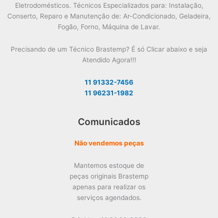
Eletrodomésticos. Técnicos Especializados para: Instalação,
Conserto, Reparo e Manutenção de: Ar-Condicionado, Geladeira,
Fogão, Forno, Máquina de Lavar.
Precisando de um Técnico Brastemp? É só Clicar abaixo e seja
Atendido Agora!!!
11 91332-7456
11 96231-1982
Comunicados
Não vendemos peças
Mantemos estoque de
peças originais Brastemp
apenas para realizar os
serviços agendados.