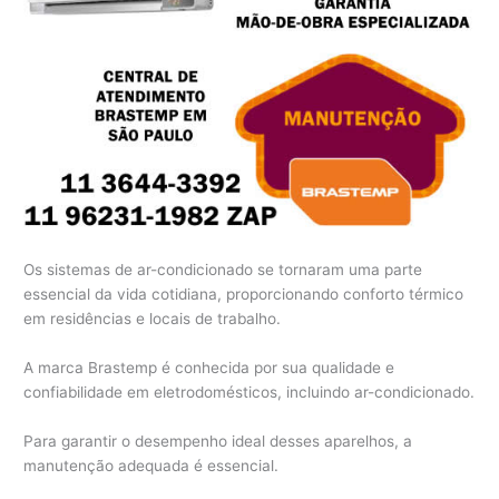
Os sistemas de ar-condicionado se tornaram uma parte
essencial da vida cotidiana, proporcionando conforto térmico
em residências e locais de trabalho.
A marca Brastemp é conhecida por sua qualidade e
confiabilidade em eletrodomésticos, incluindo ar-condicionado.
Para garantir o desempenho ideal desses aparelhos, a
manutenção adequada é essencial.