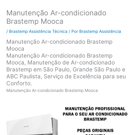
Manutenção Ar-condicionado
Brastemp Mooca
/
Brastemp Assistência Técnica
/ Por
Brastemp Assistência
Manutenção Ar-condicionado Brastemp
Mooca
Manutenção Ar-condicionado Brastemp
Mooca, Manutenção de Ar-condicionado
Brastemp em São Paulo, Grande São Paulo e
ABC Paulista, Serviço de Excelência para seu
Conforto.
Manutenção Ar-condicionado Brastemp Mooca