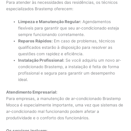
Para atender às necessidades das residências, os técnicos
especializados Brastemp oferecem:
Limpeza e Manutenção Regular:
Agendamentos
flexíveis para garantir que seu ar-condicionado esteja
sempre funcionando corretamente.
Reparos Rápidos:
Em caso de problemas, técnicos
qualificados estarão à disposição para resolver as
questões com rapidez e eficiência.
Instalação Profissional:
Se você adquiriu um novo ar-
condicionado Brastemp, a instalação é feita de forma
profissional e segura para garantir um desempenho
ideal.
Atendimento Empresarial:
Para empresas, a manutenção de ar-condicionado Brastemp
Mooca é especialmente importante, uma vez que sistemas de
ar-condicionado mal funcionando podem afetar a
produtividade e o conforto dos funcionários.
Os serviços incluem: