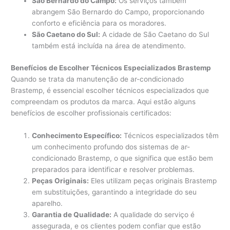
São Bernardo do Campo:
Os serviços também
abrangem São Bernardo do Campo, proporcionando
conforto e eficiência para os moradores.
São Caetano do Sul:
A cidade de São Caetano do Sul
também está incluída na área de atendimento.
Benefícios de Escolher Técnicos Especializados Brastemp
Quando se trata da manutenção de ar-condicionado
Brastemp, é essencial escolher técnicos especializados que
compreendam os produtos da marca. Aqui estão alguns
benefícios de escolher profissionais certificados:
Conhecimento Específico:
Técnicos especializados têm
um conhecimento profundo dos sistemas de ar-
condicionado Brastemp, o que significa que estão bem
preparados para identificar e resolver problemas.
Peças Originais:
Eles utilizam peças originais Brastemp
em substituições, garantindo a integridade do seu
aparelho.
Garantia de Qualidade:
A qualidade do serviço é
assegurada, e os clientes podem confiar que estão