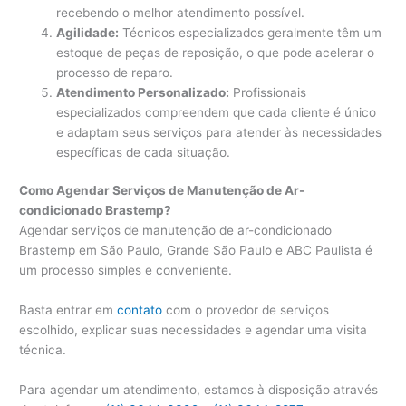
recebendo o melhor atendimento possível.
Agilidade:
Técnicos especializados geralmente têm um
estoque de peças de reposição, o que pode acelerar o
processo de reparo.
Atendimento Personalizado:
Profissionais
especializados compreendem que cada cliente é único
e adaptam seus serviços para atender às necessidades
específicas de cada situação.
Como Agendar Serviços de Manutenção de Ar-
condicionado Brastemp?
Agendar serviços de manutenção de ar-condicionado
Brastemp em São Paulo, Grande São Paulo e ABC Paulista é
um processo simples e conveniente.
Basta entrar em
contato
com o provedor de serviços
escolhido, explicar suas necessidades e agendar uma visita
técnica.
Para agendar um atendimento, estamos à disposição através