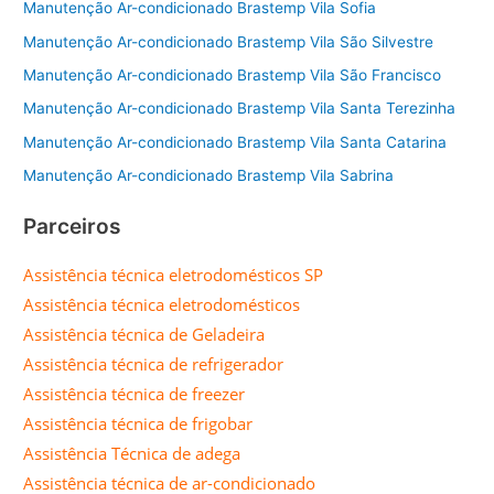
Manutenção Ar-condicionado Brastemp Vila Sofia
Manutenção Ar-condicionado Brastemp Vila São Silvestre
Manutenção Ar-condicionado Brastemp Vila São Francisco
Manutenção Ar-condicionado Brastemp Vila Santa Terezinha
Manutenção Ar-condicionado Brastemp Vila Santa Catarina
Manutenção Ar-condicionado Brastemp Vila Sabrina
Parceiros
Assistência técnica eletrodomésticos SP
Assistência técnica eletrodomésticos
Assistência técnica de Geladeira
Assistência técnica de refrigerador
Assistência técnica de freezer
Assistência técnica de frigobar
Assistência Técnica de adega
Assistência técnica de ar-condicionado