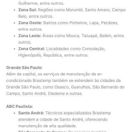
Guilherme, entre outros.
Zona Sul:
Regiões como Morumbi, Santo Amaro, Campo
Belo, entre outros.
Zona Oeste:
Bairros como Pinheiros, Lapa, Perdizes,
entre outros.
Zona Leste:
Áreas como Mooca, Tatuapé, Belém, entre
outros.
Zona Central:
Localidades como Consolação,
Higienópolis, República, entre outros.
Grande São Paulo:
Além da capital, os serviços de manutenção de ar-
condicionado Brastemp também se estendem às cidades da
Grande São Paulo, como Osasco, Guarulhos, São Bernardo do
Campo, Santo André, Diadema e outras.
ABC Paulista:
Santo André:
Técnicos especializados Brastemp
atendem a cidade de Santo André, oferecendo
manutenção de alta qualidade.