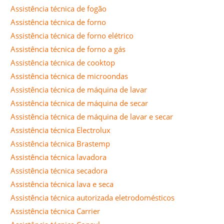
Assistência técnica de fogão
Assistência técnica de forno
Assistência técnica de forno elétrico
Assistência técnica de forno a gás
Assistência técnica de cooktop
Assistência técnica de microondas
Assistência técnica de máquina de lavar
Assistência técnica de máquina de secar
Assistência técnica de máquina de lavar e secar
Assistência técnica Electrolux
Assistência técnica Brastemp
Assistência técnica lavadora
Assistência técnica secadora
Assistência técnica lava e seca
Assistência técnica autorizada eletrodomésticos
Assistência técnica Carrier