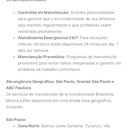
Contratos de Manutenção:
Acordos personalizados
para garantir que o ar-condicionado de sua empresa
seja mantido regularmente e que problemas sejam
resolvidos prontamente.
Atendimento Emergencial 24/7:
Para situações
críticas, técnicos estão disponíveis 24 horas por dia, 7
dias por semana.
Manutenção Preventiva:
Programas de manutenção
preventiva para evitar falhas inesperadas e garantir um
ambiente de trabalho confortável.
Abrangência Geográfica: São Paulo, Grande São Paulo e
ABC Paulista
Os serviços de manutenção de ar-condicionado Brastemp
Mooca estão disponíveis em uma ampla área geográfica,
incluindo:
São Paulo:
Zona Norte:
Bairros como Santana, Tucuruvi, Vila