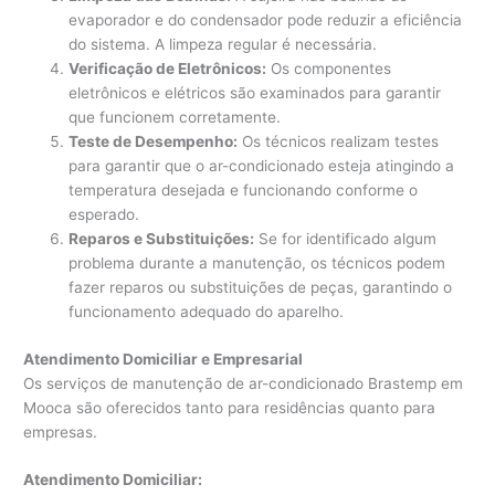
evaporador e do condensador pode reduzir a eficiência
do sistema. A limpeza regular é necessária.
Verificação de Eletrônicos:
Os componentes
eletrônicos e elétricos são examinados para garantir
que funcionem corretamente.
Teste de Desempenho:
Os técnicos realizam testes
para garantir que o ar-condicionado esteja atingindo a
temperatura desejada e funcionando conforme o
esperado.
Reparos e Substituições:
Se for identificado algum
problema durante a manutenção, os técnicos podem
fazer reparos ou substituições de peças, garantindo o
funcionamento adequado do aparelho.
Atendimento Domiciliar e Empresarial
Os serviços de manutenção de ar-condicionado Brastemp em
Mooca são oferecidos tanto para residências quanto para
empresas.
Atendimento Domiciliar: