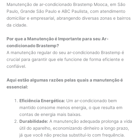
Manutenção de ar-condicionado Brastemp Mooca, em São
Paulo, Grande São Paulo e ABC Paulista, com atendimento
domiciliar e empresarial, abrangendo diversas zonas e bairros
da cidade.
Por que a Manutenção é Importante para seu Ar-
condicionado Brastemp?
A manutenção regular do seu ar-condicionado Brastemp é
crucial para garantir que ele funcione de forma eficiente e
confiável.
Aqui estão algumas razões pelas quais a manutenção é
essencial:
Eficiência Energética:
Um ar-condicionado bem
mantido consome menos energia, o que resulta em
contas de energia mais baixas.
Durabilidade:
A manutenção adequada prolonga a vida
útil do aparelho, economizando dinheiro a longo prazo,
já que você não precisa substituí-lo com frequência.