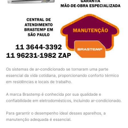
Os sistemas de ar-condicionado se tornaram uma parte
essencial da vida cotidiana, proporcionando conforto térmico
em residências e locais de trabalho.
A marca Brastemp é conhecida por sua qualidade e
confiabilidade em eletrodomésticos, incluindo ar-condicionado.
Para garantir o desempenho ideal desses aparelhos, a
manutenção adequada é essencial.