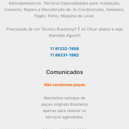
Eletrodomésticos. Técnicos Especializados para: Instalação,
Conserto, Reparo e Manutenção de: Ar-Condicionado, Geladeira,
Fogão, Forno, Máquina de Lavar.
Precisando de um Técnico Brastemp? É só Clicar abaixo e seja
Atendido Agora!!!
11 91332-7456
11 96231-1982
Comunicados
Não vendemos peças
Mantemos estoque de
peças originais Brastemp
apenas para realizar os
serviços agendados.