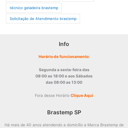
técnico geladeira brastemp
‎Solicitação de Atendimento brastemp
Info
Horário de funcionamento:
Segunda a sexta-feira das
08:00 as 18:00 e aos Sábados
das 08:00 as 13:00
Fora desse Horário
Clique Aqui
Brastemp SP
Há mais de 40 anos atendendo a domicílio a Marca Brastemp de