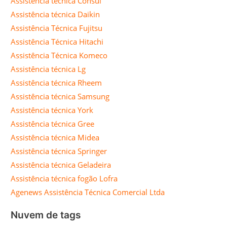
Assistência técnica Consul
Assistência técnica Daikin
Assistência Técnica Fujitsu
Assistência Técnica Hitachi
Assistência Técnica Komeco
Assistência técnica Lg
Assistência técnica Rheem
Assistência técnica Samsung
Assistência técnica York
Assistência técnica Gree
Assistência técnica Midea
Assistência técnica Springer
Assistência técnica Geladeira
Assistência técnica fogão Lofra
Agenews Assistência Técnica Comercial Ltda
Nuvem de tags