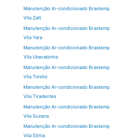
Manutenção Ar-condicionado Brastemp
Vila Zatt
Manutenção Ar-condicionado Brastemp
Vila Yara
Manutenção Ar-condicionado Brastemp
Vila Uberabinha
Manutenção Ar-condicionado Brastemp
Vila Tolstoi
Manutenção Ar-condicionado Brastemp
Vila Tiradentes
Manutenção Ar-condicionado Brastemp
Vila Suzana
Manutenção Ar-condicionado Brastemp
Vila Sônia