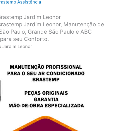
rastemp Assistência
Brastemp Jardim Leonor
Brastemp Jardim Leonor, Manutenção de
São Paulo, Grande São Paulo e ABC
 para seu Conforto.
 Jardim Leonor