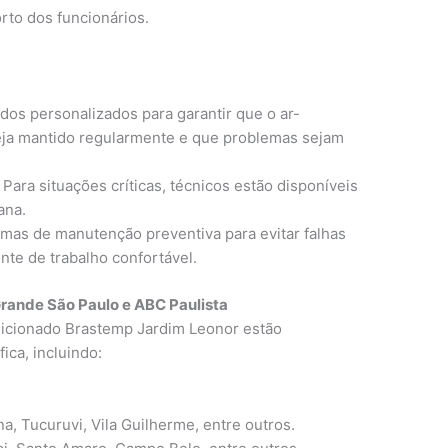
rto dos funcionários.
os personalizados para garantir que o ar-
ja mantido regularmente e que problemas sejam
Para situações críticas, técnicos estão disponíveis
ana.
mas de manutenção preventiva para evitar falhas
nte de trabalho confortável.
rande São Paulo e ABC Paulista
icionado Brastemp Jardim Leonor estão
ica, incluindo:
, Tucuruvi, Vila Guilherme, entre outros.