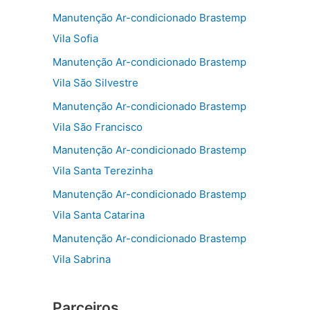
Manutenção Ar-condicionado Brastemp
Vila Sofia
Manutenção Ar-condicionado Brastemp
Vila São Silvestre
Manutenção Ar-condicionado Brastemp
Vila São Francisco
Manutenção Ar-condicionado Brastemp
Vila Santa Terezinha
Manutenção Ar-condicionado Brastemp
Vila Santa Catarina
Manutenção Ar-condicionado Brastemp
Vila Sabrina
Parceiros