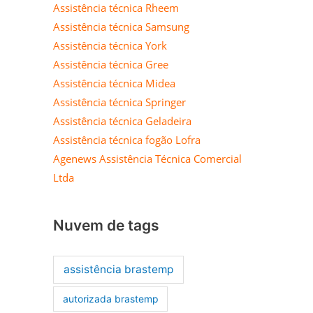
Assistência técnica Rheem
Assistência técnica Samsung
Assistência técnica York
Assistência técnica Gree
Assistência técnica Midea
Assistência técnica Springer
Assistência técnica Geladeira
Assistência técnica fogão Lofra
Agenews Assistência Técnica Comercial
Ltda
Nuvem de tags
assistência brastemp
autorizada brastemp