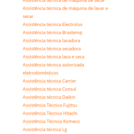
Assistência técnica de máquina de lavar e
secar
Assistência técnica Electrolux
Assistência técnica Brastemp
Assistência técnica lavadora
Assistência técnica secadora
Assistência técnica lava e seca
Assistência técnica autorizada
eletrodomésticos
Assistência técnica Carrier
Assistência técnica Consul
Assistência técnica Daikin
Assistência Técnica Fujitsu
Assistência Técnica Hitachi
Assistência Técnica Komeco
Assistência técnica Lg