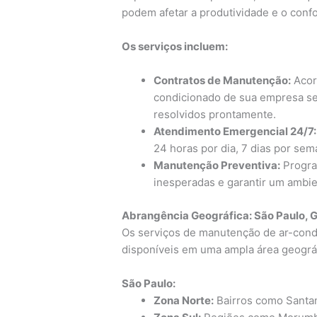
podem afetar a produtividade e o confo
Os serviços incluem:
Contratos de Manutenção:
Acord
condicionado de sua empresa se
resolvidos prontamente.
Atendimento Emergencial 24/7:
24 horas por dia, 7 dias por sem
Manutenção Preventiva:
Progra
inesperadas e garantir um ambie
Abrangência Geográfica: São Paulo, G
Os serviços de manutenção de ar-cond
disponíveis em uma ampla área geográf
São Paulo:
Zona Norte:
Bairros como Santana