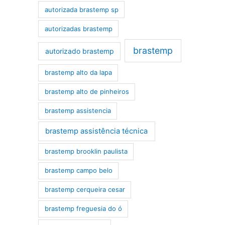
autorizada brastemp sp
autorizadas brastemp
brastemp
autorizado brastemp
brastemp alto da lapa
brastemp alto de pinheiros
brastemp assistencia
brastemp assistência técnica
brastemp brooklin paulista
brastemp campo belo
brastemp cerqueira cesar
brastemp freguesia do ó