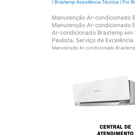
/
Brastemp Assistência Técnica
/ Por
B
Manutenção Ar-condicionado 
Manutenção Ar-condicionado 
Ar-condicionado Brastemp em 
Paulista, Serviço de Excelência
Manutenção Ar-condicionado Brastemp