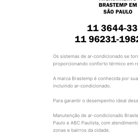
Os sistemas de ar-condicionado se tor
proporcionando conforto térmico em re
A marca Brastemp é conhecida por sua 
incluindo ar-condicionado.
Para garantir o desempenho ideal des
Manutenção de ar-condicionado Brast
Paulo e ABC Paulista, com atendimento
zonas e bairros da cidade.