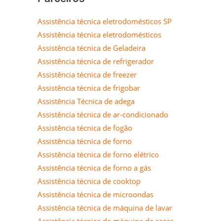
Assistência técnica eletrodomésticos SP
Assistência técnica eletrodomésticos
Assistência técnica de Geladeira
Assistência técnica de refrigerador
Assistência técnica de freezer
Assistência técnica de frigobar
Assistência Técnica de adega
Assistência técnica de ar-condicionado
Assistência técnica de fogão
Assistência técnica de forno
Assistência técnica de forno elétrico
Assistência técnica de forno a gás
Assistência técnica de cooktop
Assistência técnica de microondas
Assistência técnica de máquina de lavar
Assistência técnica de máquina de secar