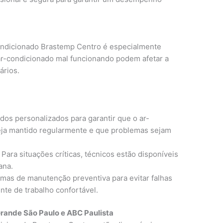
ondicionado Brastemp Centro é especialmente
ar-condicionado mal funcionando podem afetar a
ários.
os personalizados para garantir que o ar-
ja mantido regularmente e que problemas sejam
Para situações críticas, técnicos estão disponíveis
ana.
mas de manutenção preventiva para evitar falhas
nte de trabalho confortável.
rande São Paulo e ABC Paulista