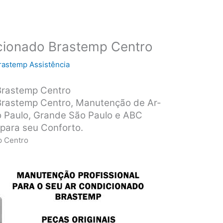
cionado Brastemp Centro
rastemp Assistência
Brastemp Centro
rastemp Centro, Manutenção de Ar-
 Paulo, Grande São Paulo e ABC
 para seu Conforto.
p Centro