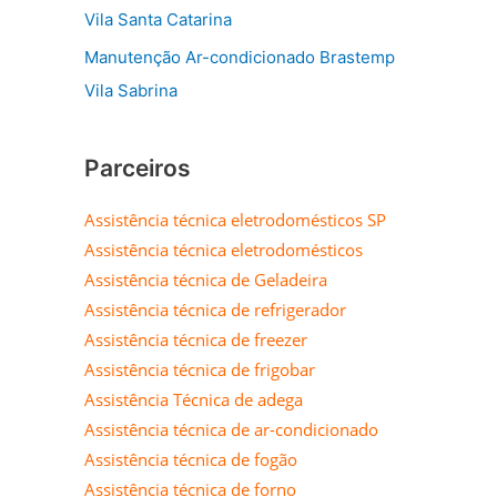
Vila Santa Catarina
Manutenção Ar-condicionado Brastemp
Vila Sabrina
Parceiros
Assistência técnica eletrodomésticos SP
Assistência técnica eletrodomésticos
Assistência técnica de Geladeira
Assistência técnica de refrigerador
Assistência técnica de freezer
Assistência técnica de frigobar
Assistência Técnica de adega
Assistência técnica de ar-condicionado
Assistência técnica de fogão
Assistência técnica de forno