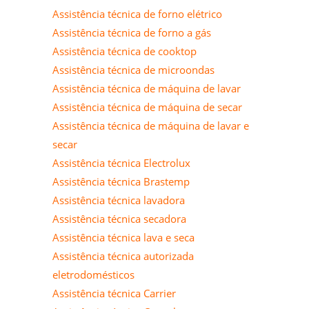
Assistência técnica de forno elétrico
Assistência técnica de forno a gás
Assistência técnica de cooktop
Assistência técnica de microondas
Assistência técnica de máquina de lavar
Assistência técnica de máquina de secar
Assistência técnica de máquina de lavar e
secar
Assistência técnica Electrolux
Assistência técnica Brastemp
Assistência técnica lavadora
Assistência técnica secadora
Assistência técnica lava e seca
Assistência técnica autorizada
eletrodomésticos
Assistência técnica Carrier