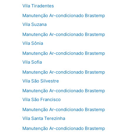
Vila Tiradentes
Manutenção Ar-condicionado Brastemp
Vila Suzana
Manutenção Ar-condicionado Brastemp
Vila Sônia
Manutenção Ar-condicionado Brastemp
Vila Sofia
Manutenção Ar-condicionado Brastemp
Vila São Silvestre
Manutenção Ar-condicionado Brastemp
Vila São Francisco
Manutenção Ar-condicionado Brastemp
Vila Santa Terezinha
Manutenção Ar-condicionado Brastemp