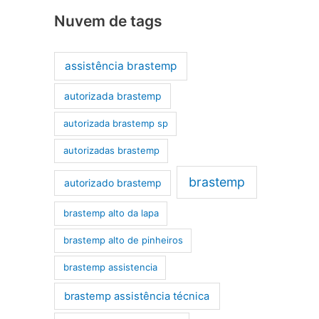
Nuvem de tags
assistência brastemp
autorizada brastemp
autorizada brastemp sp
autorizadas brastemp
brastemp
autorizado brastemp
brastemp alto da lapa
brastemp alto de pinheiros
brastemp assistencia
brastemp assistência técnica