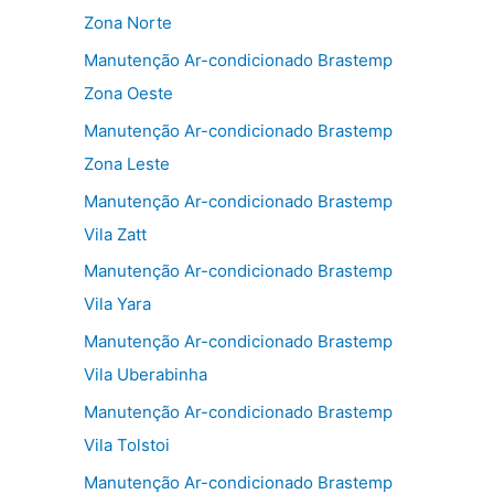
Zona Norte
Manutenção Ar-condicionado Brastemp
Zona Oeste
Manutenção Ar-condicionado Brastemp
Zona Leste
Manutenção Ar-condicionado Brastemp
Vila Zatt
Manutenção Ar-condicionado Brastemp
Vila Yara
Manutenção Ar-condicionado Brastemp
Vila Uberabinha
Manutenção Ar-condicionado Brastemp
Vila Tolstoi
Manutenção Ar-condicionado Brastemp