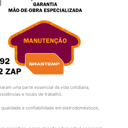
naram uma parte essencial da vida cotidiana,
sidências e locais de trabalho.
qualidade e confiabilidade em eletrodomésticos,