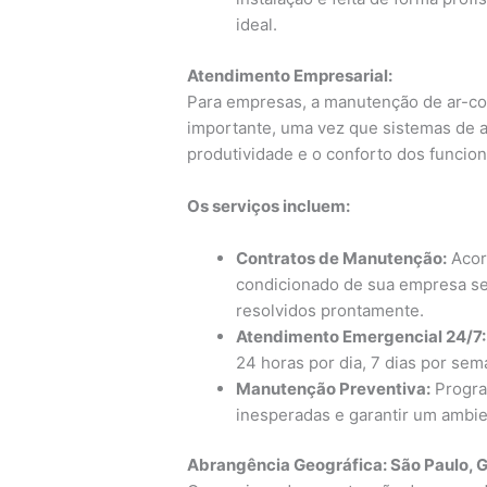
ideal.
Atendimento Empresarial:
Para empresas, a manutenção de ar-c
importante, uma vez que sistemas de 
produtividade e o conforto dos funcion
Os serviços incluem:
Contratos de Manutenção:
Acord
condicionado de sua empresa se
resolvidos prontamente.
Atendimento Emergencial 24/7:
24 horas por dia, 7 dias por sem
Manutenção Preventiva:
Progra
inesperadas e garantir um ambie
Abrangência Geográfica: São Paulo, G