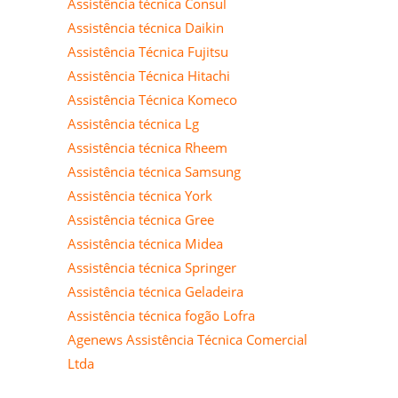
Assistência técnica Consul
Assistência técnica Daikin
Assistência Técnica Fujitsu
Assistência Técnica Hitachi
Assistência Técnica Komeco
Assistência técnica Lg
Assistência técnica Rheem
Assistência técnica Samsung
Assistência técnica York
Assistência técnica Gree
Assistência técnica Midea
Assistência técnica Springer
Assistência técnica Geladeira
Assistência técnica fogão Lofra
Agenews Assistência Técnica Comercial
Ltda