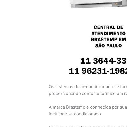
Os sistemas de ar-condicionado se tor
proporcionando conforto térmico em re
A marca Brastemp é conhecida por sua 
incluindo ar-condicionado.