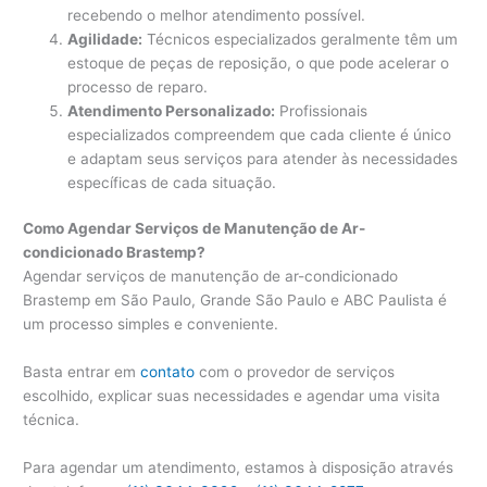
recebendo o melhor atendimento possível.
Agilidade:
Técnicos especializados geralmente têm um
estoque de peças de reposição, o que pode acelerar o
processo de reparo.
Atendimento Personalizado:
Profissionais
especializados compreendem que cada cliente é único
e adaptam seus serviços para atender às necessidades
específicas de cada situação.
Como Agendar Serviços de Manutenção de Ar-
condicionado Brastemp?
Agendar serviços de manutenção de ar-condicionado
Brastemp em São Paulo, Grande São Paulo e ABC Paulista é
um processo simples e conveniente.
Basta entrar em
contato
com o provedor de serviços
escolhido, explicar suas necessidades e agendar uma visita
técnica.
Para agendar um atendimento, estamos à disposição através