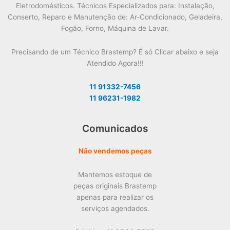
Eletrodomésticos. Técnicos Especializados para: Instalação,
Conserto, Reparo e Manutenção de: Ar-Condicionado, Geladeira,
Fogão, Forno, Máquina de Lavar.
Precisando de um Técnico Brastemp? É só Clicar abaixo e seja
Atendido Agora!!!
11 91332-7456
11 96231-1982
Comunicados
Não vendemos peças
Mantemos estoque de
peças originais Brastemp
apenas para realizar os
serviços agendados.