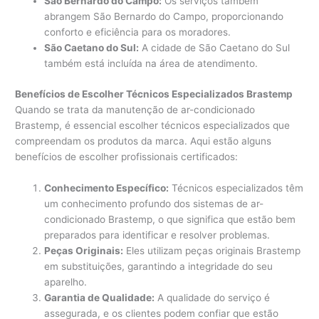
São Bernardo do Campo:
Os serviços também
abrangem São Bernardo do Campo, proporcionando
conforto e eficiência para os moradores.
São Caetano do Sul:
A cidade de São Caetano do Sul
também está incluída na área de atendimento.
Benefícios de Escolher Técnicos Especializados Brastemp
Quando se trata da manutenção de ar-condicionado
Brastemp, é essencial escolher técnicos especializados que
compreendam os produtos da marca. Aqui estão alguns
benefícios de escolher profissionais certificados:
Conhecimento Específico:
Técnicos especializados têm
um conhecimento profundo dos sistemas de ar-
condicionado Brastemp, o que significa que estão bem
preparados para identificar e resolver problemas.
Peças Originais:
Eles utilizam peças originais Brastemp
em substituições, garantindo a integridade do seu
aparelho.
Garantia de Qualidade:
A qualidade do serviço é
assegurada, e os clientes podem confiar que estão