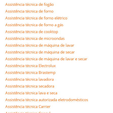
Assistência técnica de fogão
Assistência técnica de forno
Assistência técnica de forno elétrico
Assistência técnica de forno a gás
Assistência técnica de cooktop
Assistência técnica de microondas
Assistência técnica de máquina de lavar
Assistência técnica de máquina de secar
Assistência técnica de máquina de lavar e secar
Assistência técnica Electrolux
Assistência técnica Brastemp
Assistência técnica lavadora
Assistência técnica secadora
Assistência técnica lava e seca
Assistência técnica autorizada eletrodomésticos
Assistência técnica Carrier