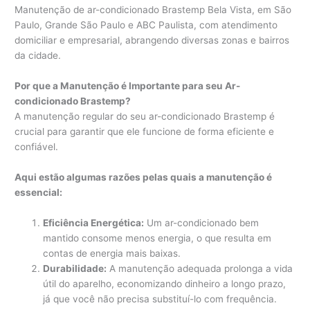
Manutenção de ar-condicionado Brastemp Bela Vista, em São
Paulo, Grande São Paulo e ABC Paulista, com atendimento
domiciliar e empresarial, abrangendo diversas zonas e bairros
da cidade.
Por que a Manutenção é Importante para seu Ar-
condicionado Brastemp?
A manutenção regular do seu ar-condicionado Brastemp é
crucial para garantir que ele funcione de forma eficiente e
confiável.
Aqui estão algumas razões pelas quais a manutenção é
essencial:
Eficiência Energética:
Um ar-condicionado bem
mantido consome menos energia, o que resulta em
contas de energia mais baixas.
Durabilidade:
A manutenção adequada prolonga a vida
útil do aparelho, economizando dinheiro a longo prazo,
já que você não precisa substituí-lo com frequência.