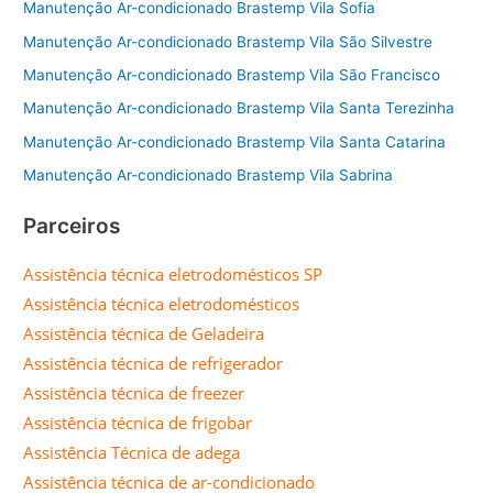
Manutenção Ar-condicionado Brastemp Vila Sofia
Manutenção Ar-condicionado Brastemp Vila São Silvestre
Manutenção Ar-condicionado Brastemp Vila São Francisco
Manutenção Ar-condicionado Brastemp Vila Santa Terezinha
Manutenção Ar-condicionado Brastemp Vila Santa Catarina
Manutenção Ar-condicionado Brastemp Vila Sabrina
Parceiros
Assistência técnica eletrodomésticos SP
Assistência técnica eletrodomésticos
Assistência técnica de Geladeira
Assistência técnica de refrigerador
Assistência técnica de freezer
Assistência técnica de frigobar
Assistência Técnica de adega
Assistência técnica de ar-condicionado