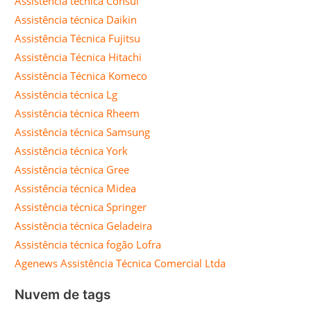
Assistência técnica Consul
Assistência técnica Daikin
Assistência Técnica Fujitsu
Assistência Técnica Hitachi
Assistência Técnica Komeco
Assistência técnica Lg
Assistência técnica Rheem
Assistência técnica Samsung
Assistência técnica York
Assistência técnica Gree
Assistência técnica Midea
Assistência técnica Springer
Assistência técnica Geladeira
Assistência técnica fogão Lofra
Agenews Assistência Técnica Comercial Ltda
Nuvem de tags