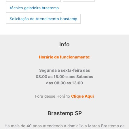
técnico geladeira brastemp
‎Solicitação de Atendimento brastemp
Info
Horário de funcionamento:
Segunda a sexta-feira das
08:00 as 18:00 e aos Sábados
das 08:00 as 13:00
Fora desse Horário
Clique Aqui
Brastemp SP
Há mais de 40 anos atendendo a domicílio a Marca Brastemp de