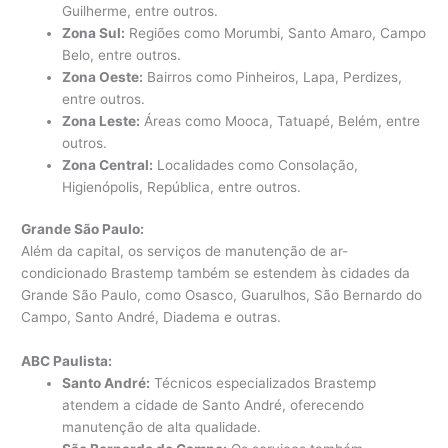
Guilherme, entre outros.
Zona Sul:
Regiões como Morumbi, Santo Amaro, Campo
Belo, entre outros.
Zona Oeste:
Bairros como Pinheiros, Lapa, Perdizes,
entre outros.
Zona Leste:
Áreas como Mooca, Tatuapé, Belém, entre
outros.
Zona Central:
Localidades como Consolação,
Higienópolis, República, entre outros.
Grande São Paulo:
Além da capital, os serviços de manutenção de ar-
condicionado Brastemp também se estendem às cidades da
Grande São Paulo, como Osasco, Guarulhos, São Bernardo do
Campo, Santo André, Diadema e outras.
ABC Paulista:
Santo André:
Técnicos especializados Brastemp
atendem a cidade de Santo André, oferecendo
manutenção de alta qualidade.