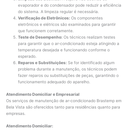
evaporador e do condensador pode reduzir a eficiência
do sistema. A limpeza regular é necessária.
Verificação de Eletrônicos:
Os componentes
eletrônicos e elétricos são examinados para garantir
que funcionem corretamente.
Teste de Desempenho:
Os técnicos realizam testes
para garantir que o ar-condicionado esteja atingindo a
temperatura desejada e funcionando conforme o
esperado.
Reparos e Substituições:
Se for identificado algum
problema durante a manutenção, os técnicos podem
fazer reparos ou substituições de peças, garantindo o
funcionamento adequado do aparelho.
Atendimento Domiciliar e Empresarial
Os serviços de manutenção de ar-condicionado Brastemp em
Bela Vista são oferecidos tanto para residências quanto para
empresas.
Atendimento Domiciliar: