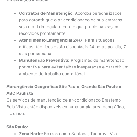
Contratos de Manutenção:
Acordos personalizados
para garantir que o ar-condicionado de sua empresa
seja mantido regularmente e que problemas sejam
resolvidos prontamente.
Atendimento Emergencial 24/7:
Para situações
críticas, técnicos estão disponíveis 24 horas por dia, 7
dias por semana.
Manutenção Preventiva:
Programas de manutenção
preventiva para evitar falhas inesperadas e garantir um
ambiente de trabalho confortável.
Abrangência Geográfica: São Paulo, Grande São Paulo e
ABC Paulista
Os serviços de manutenção de ar-condicionado Brastemp
Bela Vista estão disponíveis em uma ampla área geográfica,
incluindo:
São Paulo:
Zona Norte:
Bairros como Santana, Tucuruvi, Vila