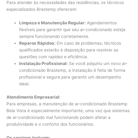
Para atender às necessidades das residências, os técnicos
especializados Brastemp oferecem:
Limpeza e Manutenção Regular:
Agendamentos
flexíveis para garantir que seu ar-condicionado esteja
sempre funcionando corretamente.
Reparos Rápidos:
Em caso de problemas, técnicos
qualificados estarão à disposição para resolver as
questões com rapidez e eficiência.
Instalação Profissional:
Se você adquiriu um novo ar-
condicionado Brastemp, a instalação é feita de forma
profissional e segura para garantir um desempenho
ideal.
Atendimento Empresarial:
Para empresas, a manutenção de ar-condicionado Brastemp
Bela Vista é especialmente importante, uma vez que sistemas
de ar-condicionado mal funcionando podem afetar a
produtividade e o conforto dos funcionários.
Os serviços incluem: