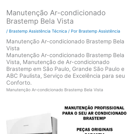
Manutenção Ar-condicionado
Brastemp Bela Vista
/
Brastemp Assistência Técnica
/ Por
Brastemp Assistência
Manutenção Ar-condicionado Brastemp Bela
Vista
Manutenção Ar-condicionado Brastemp Bela
Vista, Manutenção de Ar-condicionado
Brastemp em São Paulo, Grande São Paulo e
ABC Paulista, Serviço de Excelência para seu
Conforto.
Manutenção Ar-condicionado Brastemp Bela Vista