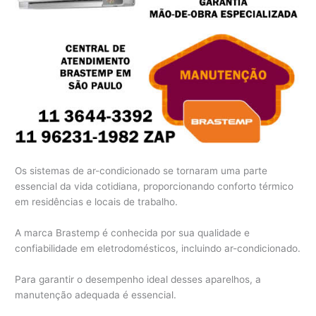
Os sistemas de ar-condicionado se tornaram uma parte
essencial da vida cotidiana, proporcionando conforto térmico
em residências e locais de trabalho.
A marca Brastemp é conhecida por sua qualidade e
confiabilidade em eletrodomésticos, incluindo ar-condicionado.
Para garantir o desempenho ideal desses aparelhos, a
manutenção adequada é essencial.