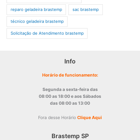
reparo geladeira brastemp
sac brastemp
técnico geladeira brastemp
‎Solicitação de Atendimento brastemp
Info
Horário de funcionamento:
Segunda a sexta-feira das
08:00 as 18:00 e aos Sábados
das 08:00 as 13:00
Fora desse Horário
Clique Aqui
Brastemp SP