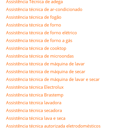
Assistência Técnica de adega
Assistência técnica de ar-condicionado
Assistência técnica de fogão
Assistência técnica de forno
Assistência técnica de forno elétrico
Assistência técnica de forno a gás
Assistência técnica de cooktop
Assistência técnica de microondas
Assistência técnica de máquina de lavar
Assistência técnica de máquina de secar
Assistência técnica de máquina de lavar e secar
Assistência técnica Electrolux
Assistência técnica Brastemp
Assistência técnica lavadora
Assistência técnica secadora
Assistência técnica lava e seca
Assistência técnica autorizada eletrodomésticos