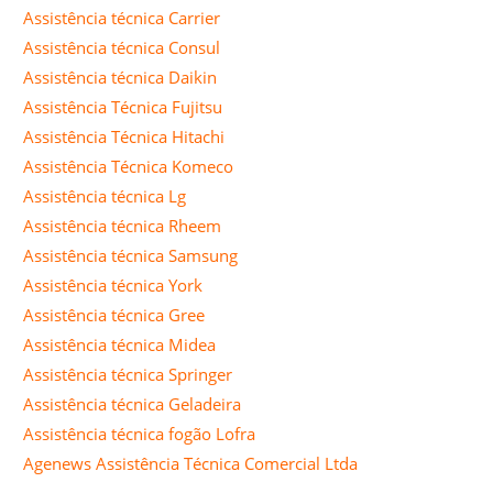
Assistência técnica Carrier
Assistência técnica Consul
Assistência técnica Daikin
Assistência Técnica Fujitsu
Assistência Técnica Hitachi
Assistência Técnica Komeco
Assistência técnica Lg
Assistência técnica Rheem
Assistência técnica Samsung
Assistência técnica York
Assistência técnica Gree
Assistência técnica Midea
Assistência técnica Springer
Assistência técnica Geladeira
Assistência técnica fogão Lofra
Agenews Assistência Técnica Comercial Ltda