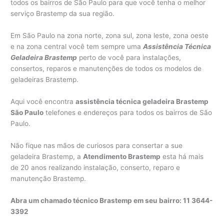
todos os bairros de São Paulo para que você tenha o melhor
serviço Brastemp da sua região.
Em São Paulo na zona norte, zona sul, zona leste, zona oeste
e na zona central você tem sempre uma
Assistência Técnica
Geladeira Brastemp
perto de você para instalações,
consertos, reparos e manutenções de todos os modelos de
geladeiras Brastemp.
Aqui você encontra
assistência técnica geladeira Brastemp
São Paulo
telefones e endereços para todos os bairros de São
Paulo.
Não fique nas mãos de curiosos para consertar a sue
geladeira Brastemp, a
Atendimento Brastemp
esta há mais
de 20 anos realizando instalação, conserto, reparo e
manutenção Brastemp.
Abra um chamado técnico Brastemp em seu bairro: 11 3644-
3392