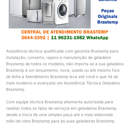
Assistência técnica qualificada com garantia Brastemp para
instalação, conserto, reparo e manutenção de geladeira
Brastemp de todos os modelos, não importa se a sua geladeira
Brastemp é um lançamento, nova, usada ou até mesmo fora
de linha a Atendimento Brastemp leva até você o que há de
mais moderno e avançado em Assistência Técnica Geladeira
Brastemp.
Com equipe técnica Brastemp altamente autorizada para
realizar todos os tipos de serviços em geladeiras Brastemp,
desde a troca de uma simples peça até a mais elaborada
mão-de-obra Brastemp para as suas geladeiras Brastemp.