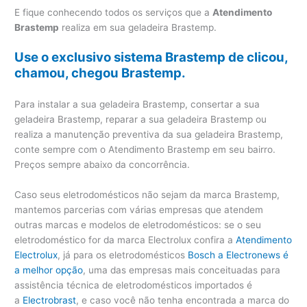
E fique conhecendo todos os serviços que a
Atendimento
Brastemp
realiza em sua geladeira Brastemp.
Use o exclusivo sistema Brastemp de clicou,
chamou, chegou Brastemp.
Para instalar a sua geladeira Brastemp, consertar a sua
geladeira Brastemp, reparar a sua geladeira Brastemp ou
realiza a manutenção preventiva da sua geladeira Brastemp,
conte sempre com o Atendimento Brastemp em seu bairro.
Preços sempre abaixo da concorrência.
Caso seus eletrodomésticos não sejam da marca Brastemp,
mantemos parcerias com várias empresas que atendem
outras marcas e modelos de eletrodomésticos: se o seu
eletrodoméstico for da marca Electrolux confira a
Atendimento
Electrolux
, já para os eletrodomésticos
Bosch a Electronews é
a melhor opção
, uma das empresas mais conceituadas para
assistência técnica de eletrodomésticos importados é
a
Electrobrast
, e caso você não tenha encontrada a marca do