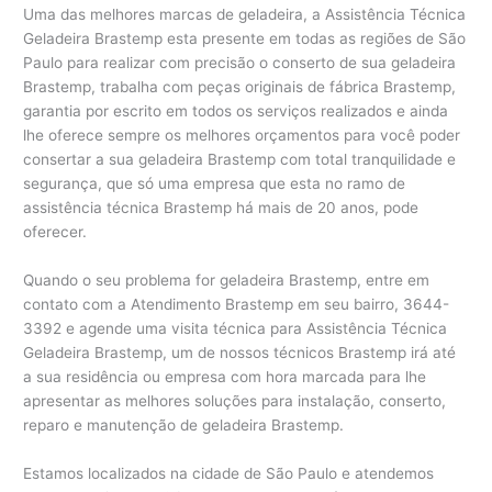
Uma das melhores marcas de geladeira, a Assistência Técnica
Geladeira Brastemp esta presente em todas as regiões de São
Paulo para realizar com precisão o conserto de sua geladeira
Brastemp, trabalha com peças originais de fábrica Brastemp,
garantia por escrito em todos os serviços realizados e ainda
lhe oferece sempre os melhores orçamentos para você poder
consertar a sua geladeira Brastemp com total tranquilidade e
segurança, que só uma empresa que esta no ramo de
assistência técnica Brastemp há mais de 20 anos, pode
oferecer.
Quando o seu problema for geladeira Brastemp, entre em
contato com a Atendimento Brastemp em seu bairro, 3644-
3392 e agende uma visita técnica para Assistência Técnica
Geladeira Brastemp, um de nossos técnicos Brastemp irá até
a sua residência ou empresa com hora marcada para lhe
apresentar as melhores soluções para instalação, conserto,
reparo e manutenção de geladeira Brastemp.
Estamos localizados na cidade de São Paulo e atendemos