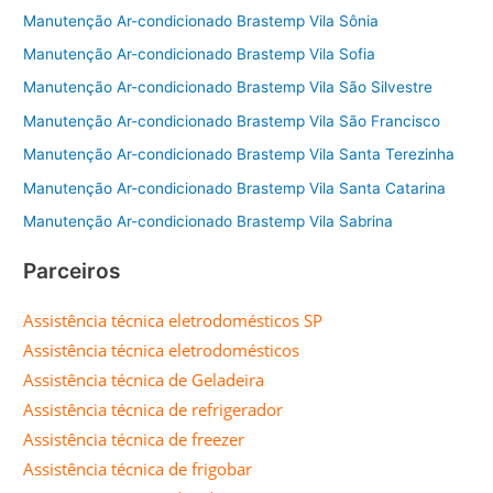
Manutenção Ar-condicionado Brastemp Vila Sônia
Manutenção Ar-condicionado Brastemp Vila Sofia
Manutenção Ar-condicionado Brastemp Vila São Silvestre
Manutenção Ar-condicionado Brastemp Vila São Francisco
Manutenção Ar-condicionado Brastemp Vila Santa Terezinha
Manutenção Ar-condicionado Brastemp Vila Santa Catarina
Manutenção Ar-condicionado Brastemp Vila Sabrina
Parceiros
Assistência técnica eletrodomésticos SP
Assistência técnica eletrodomésticos
Assistência técnica de Geladeira
Assistência técnica de refrigerador
Assistência técnica de freezer
Assistência técnica de frigobar