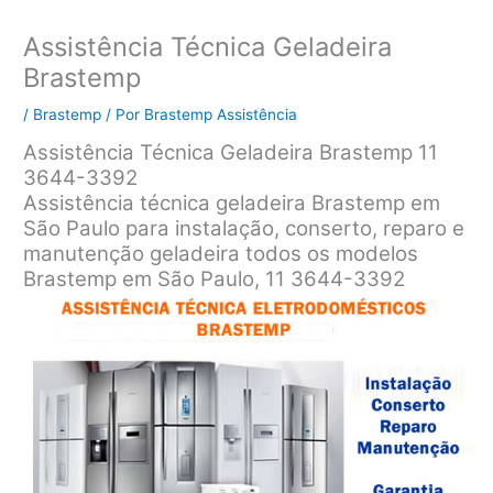
Assistência Técnica Geladeira
Brastemp
/
Brastemp
/ Por
Brastemp Assistência
Assistência Técnica Geladeira Brastemp 11
3644-3392
Assistência técnica geladeira Brastemp em
São Paulo para instalação, conserto, reparo e
manutenção geladeira todos os modelos
Brastemp em São Paulo, 11 3644-3392