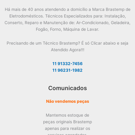
Há mais de 40 anos atendendo a domicílio a Marca Brastemp de
Eletrodomésticos. Técnicos Especializados para: Instalação,
Conserto, Reparo e Manutenção de: Ar-Condicionado, Geladeira,
Fogão, Forno, Máquina de Lavar.
Precisando de um Técnico Brastemp? É só Clicar abaixo e seja
Atendido Agora!!!
11 91332-7456
11 96231-1982
Comunicados
Não vendemos peças
Mantemos estoque de
peças originais Brastemp
apenas para realizar os
serviços agendados.