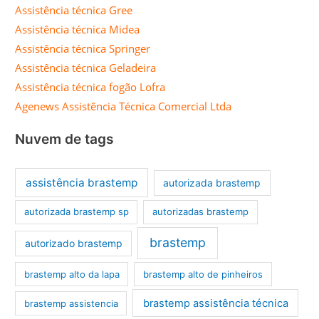
Assistência técnica Gree
Assistência técnica Midea
Assistência técnica Springer
Assistência técnica Geladeira
Assistência técnica fogão Lofra
Agenews Assistência Técnica Comercial Ltda
Nuvem de tags
assistência brastemp
autorizada brastemp
autorizada brastemp sp
autorizadas brastemp
brastemp
autorizado brastemp
brastemp alto da lapa
brastemp alto de pinheiros
brastemp assistência técnica
brastemp assistencia