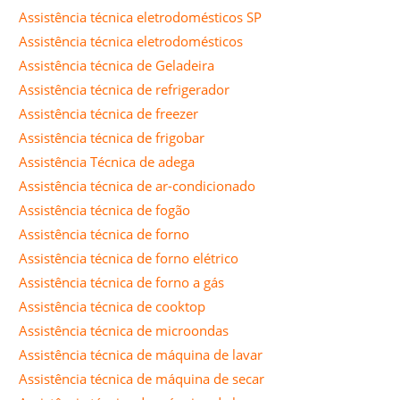
Assistência técnica eletrodomésticos SP
Assistência técnica eletrodomésticos
Assistência técnica de Geladeira
Assistência técnica de refrigerador
Assistência técnica de freezer
Assistência técnica de frigobar
Assistência Técnica de adega
Assistência técnica de ar-condicionado
Assistência técnica de fogão
Assistência técnica de forno
Assistência técnica de forno elétrico
Assistência técnica de forno a gás
Assistência técnica de cooktop
Assistência técnica de microondas
Assistência técnica de máquina de lavar
Assistência técnica de máquina de secar