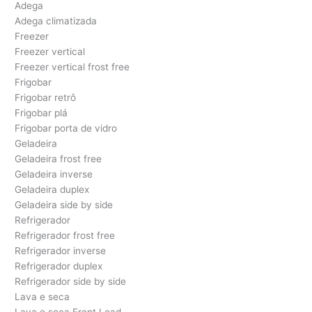
Adega
Adega climatizada
Freezer
Freezer vertical
Freezer vertical frost free
Frigobar
Frigobar retrô
Frigobar plá
Frigobar porta de vidro
Geladeira
Geladeira frost free
Geladeira inverse
Geladeira duplex
Geladeira side by side
Refrigerador
Refrigerador frost free
Refrigerador inverse
Refrigerador duplex
Refrigerador side by side
Lava e seca