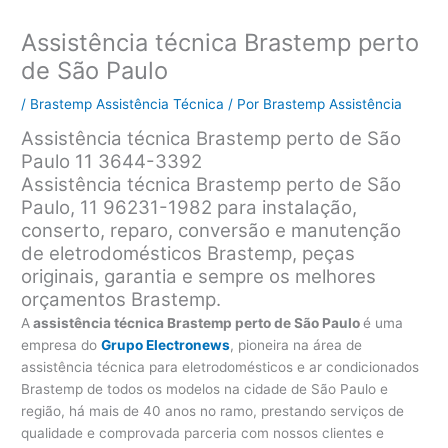
Assistência técnica Brastemp perto
de São Paulo
/
Brastemp Assistência Técnica
/ Por
Brastemp Assistência
Assistência técnica Brastemp perto de São
Paulo 11 3644-3392
Assistência técnica Brastemp perto de São
Paulo, 11 96231-1982 para instalação,
conserto, reparo, conversão e manutenção
de eletrodomésticos Brastemp, peças
originais, garantia e sempre os melhores
orçamentos Brastemp.
A
assistência técnica Brastemp perto de São Paulo
é uma
empresa do
Grupo Electronews
, pioneira na área de
assistência técnica para eletrodomésticos e ar condicionados
Brastemp de todos os modelos na cidade de São Paulo e
região, há mais de 40 anos no ramo, prestando serviços de
qualidade e comprovada parceria com nossos clientes e