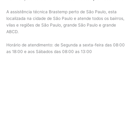
A assistência técnica Brastemp perto de São Paulo, esta
localizada na cidade de São Paulo e atende todos os bairros,
vilas e regiões de São Paulo, grande São Paulo e grande
ABCD.
Horário de atendimento: de Segunda a sexta-feira das 08:00
as 18:00 e aos Sábados das 08:00 as 13:00