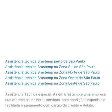
Assistência técnica Brastemp perto de São Paulo
Assistência técnica Brastemp na Zona Sul de São Paulo
Assistência técnica Brastemp na Zona Norte de São Paulo
Assistência técnica Brastemp na Zona Oeste de São Paulo
Assistência técnica Brastemp na Zona Leste de São Paulo
Assistência Técnica especialista em Brastemp é uma empresa
que oferece os melhores serviços, com condições especiais e
facilitada o pagamento com cartão de crédito e débito.