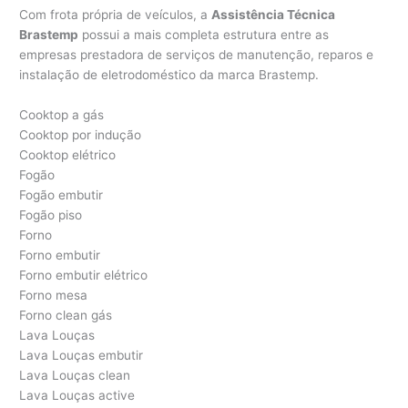
Com frota própria de veículos, a
Assistência Técnica
Brastemp
possui a mais completa estrutura entre as
empresas prestadora de serviços de manutenção, reparos e
instalação de eletrodoméstico da marca Brastemp.
Cooktop a gás
Cooktop por indução
Cooktop elétrico
Fogão
Fogão embutir
Fogão piso
Forno
Forno embutir
Forno embutir elétrico
Forno mesa
Forno clean gás
Lava Louças
Lava Louças embutir
Lava Louças clean
Lava Louças active