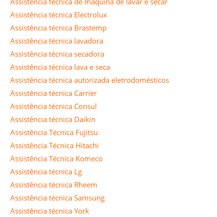
Assistência técnica de máquina de lavar e secar
Assistência técnica Electrolux
Assistência técnica Brastemp
Assistência técnica lavadora
Assistência técnica secadora
Assistência técnica lava e seca
Assistência técnica autorizada eletrodomésticos
Assistência técnica Carrier
Assistência técnica Consul
Assistência técnica Daikin
Assistência Técnica Fujitsu
Assistência Técnica Hitachi
Assistência Técnica Komeco
Assistência técnica Lg
Assistência técnica Rheem
Assistência técnica Samsung
Assistência técnica York