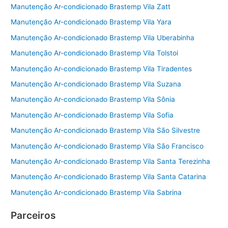
Manutenção Ar-condicionado Brastemp Vila Zatt
Manutenção Ar-condicionado Brastemp Vila Yara
Manutenção Ar-condicionado Brastemp Vila Uberabinha
Manutenção Ar-condicionado Brastemp Vila Tolstoi
Manutenção Ar-condicionado Brastemp Vila Tiradentes
Manutenção Ar-condicionado Brastemp Vila Suzana
Manutenção Ar-condicionado Brastemp Vila Sônia
Manutenção Ar-condicionado Brastemp Vila Sofia
Manutenção Ar-condicionado Brastemp Vila São Silvestre
Manutenção Ar-condicionado Brastemp Vila São Francisco
Manutenção Ar-condicionado Brastemp Vila Santa Terezinha
Manutenção Ar-condicionado Brastemp Vila Santa Catarina
Manutenção Ar-condicionado Brastemp Vila Sabrina
Parceiros