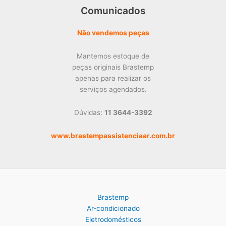
Comunicados
Não vendemos peças
Mantemos estoque de
peças originais Brastemp
apenas para realizar os
serviços agendados.
Dúvidas:
11 3644-3392
www.brastempassistenciaar.com.br
Brastemp
Ar-condicionado
Eletrodomésticos