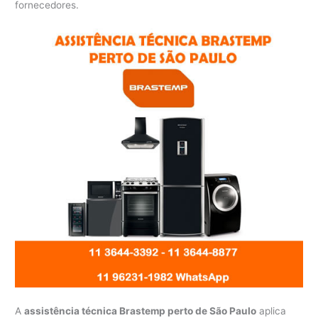
fornecedores.
A
assistência técnica Brastemp perto de São Paulo
aplica