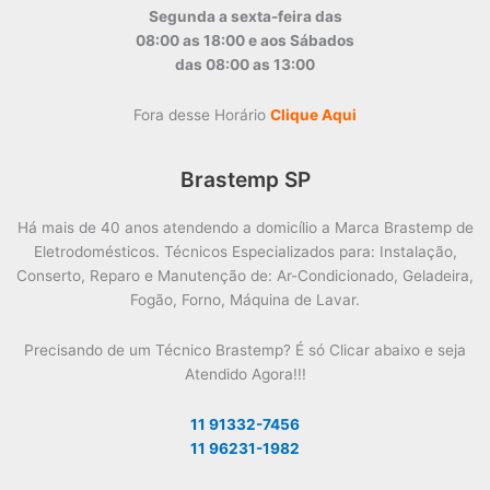
Segunda a sexta-feira das
08:00 as 18:00 e aos Sábados
das 08:00 as 13:00
Fora desse Horário
Clique Aqui
Brastemp SP
Há mais de 40 anos atendendo a domicílio a Marca Brastemp de
Eletrodomésticos. Técnicos Especializados para: Instalação,
Conserto, Reparo e Manutenção de: Ar-Condicionado, Geladeira,
Fogão, Forno, Máquina de Lavar.
Precisando de um Técnico Brastemp? É só Clicar abaixo e seja
Atendido Agora!!!
11 91332-7456
11 96231-1982