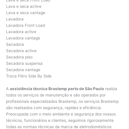
Lava e seca Front Load
Lava e seca active
Lava e seca vantage
Lavadora
Lavadora Front Load
Lavadora active
Lavadora vantage
Secadora
Secadora active
Secadora piso
Secadora suspensa
Secadora vantage
Troca Filtro Side By Side
A
assistência técnica Brastemp perto de São Paulo
realiza
todos os serviços de manutenção e são operados por
profissionais especializados Brastemp, os serviços Brastemp
são realizados com segurança, rapidez e eficiência.
Preocupada com o meio ambiente e segurança dos nossos
técnicos, funcionários e clientes, seguimos rigorosamente
todas as normas técnicas da marca de eletrodomésticos