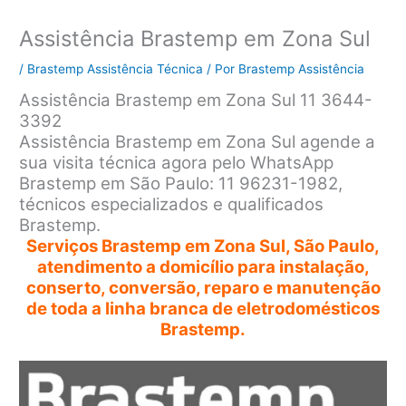
Assistência Brastemp em Zona Sul
/
Brastemp Assistência Técnica
/ Por
Brastemp Assistência
Assistência Brastemp em Zona Sul 11 3644-
3392
Assistência Brastemp em Zona Sul agende a
sua visita técnica agora pelo WhatsApp
Brastemp em São Paulo: 11 96231-1982,
técnicos especializados e qualificados
Brastemp.
Serviços Brastemp em Zona Sul, São Paulo,
atendimento a domicílio para instalação,
conserto, conversão, reparo e manutenção
de toda a linha branca de eletrodomésticos
Brastemp.