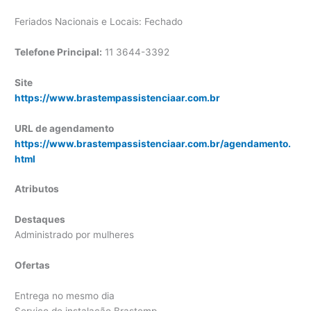
Feriados Nacionais e Locais: Fechado
Telefone Principal:
11 3644-3392
Site
https://www.brastempassistenciaar.com.br
URL de agendamento
https://www.brastempassistenciaar.com.br/agendamento.
html
Atributos
Destaques
Administrado por mulheres
Ofertas
Entrega no mesmo dia