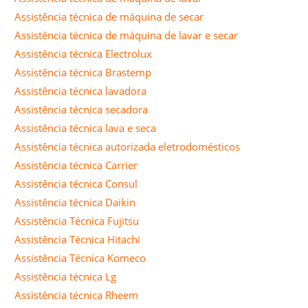
Assistência técnica de máquina de secar
Assistência técnica de máquina de lavar e secar
Assistência técnica Electrolux
Assistência técnica Brastemp
Assistência técnica lavadora
Assistência técnica secadora
Assistência técnica lava e seca
Assistência técnica autorizada eletrodomésticos
Assistência técnica Carrier
Assistência técnica Consul
Assistência técnica Daikin
Assistência Técnica Fujitsu
Assistência Técnica Hitachi
Assistência Técnica Komeco
Assistência técnica Lg
Assistência técnica Rheem