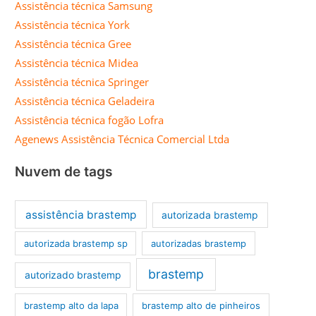
Assistência técnica Samsung
Assistência técnica York
Assistência técnica Gree
Assistência técnica Midea
Assistência técnica Springer
Assistência técnica Geladeira
Assistência técnica fogão Lofra
Agenews Assistência Técnica Comercial Ltda
Nuvem de tags
assistência brastemp
autorizada brastemp
autorizada brastemp sp
autorizadas brastemp
brastemp
autorizado brastemp
brastemp alto da lapa
brastemp alto de pinheiros