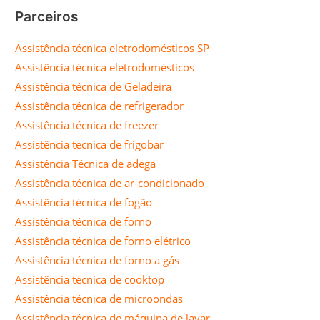
Parceiros
Assistência técnica eletrodomésticos SP
Assistência técnica eletrodomésticos
Assistência técnica de Geladeira
Assistência técnica de refrigerador
Assistência técnica de freezer
Assistência técnica de frigobar
Assistência Técnica de adega
Assistência técnica de ar-condicionado
Assistência técnica de fogão
Assistência técnica de forno
Assistência técnica de forno elétrico
Assistência técnica de forno a gás
Assistência técnica de cooktop
Assistência técnica de microondas
Assistência técnica de máquina de lavar