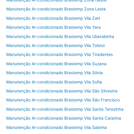
Manutenção Ar-condicionado Brastemp Zona Oeste
Manutenção Ar-condicionado Brastemp Zona Leste
Manutenção Ar-condicionado Brastemp Vila Zatt
Manutenção Ar-condicionado Brastemp Vila Yara
Manutenção Ar-condicionado Brastemp Vila Uberabinha
Manutenção Ar-condicionado Brastemp Vila Tolstoi
Manutenção Ar-condicionado Brastemp Vila Tiradentes
Manutenção Ar-condicionado Brastemp Vila Suzana
Manutenção Ar-condicionado Brastemp Vila Sônia
Manutenção Ar-condicionado Brastemp Vila Sofia
Manutenção Ar-condicionado Brastemp Vila São Silvestre
Manutenção Ar-condicionado Brastemp Vila São Francisco
Manutenção Ar-condicionado Brastemp Vila Santa Terezinha
Manutenção Ar-condicionado Brastemp Vila Santa Catarina
Manutenção Ar-condicionado Brastemp Vila Sabrina