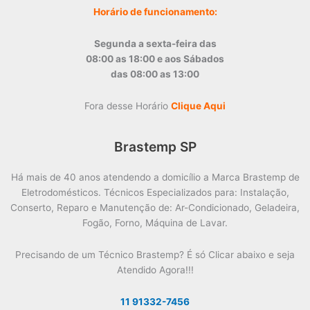
Horário de funcionamento:
Segunda a sexta-feira das
08:00 as 18:00 e aos Sábados
das 08:00 as 13:00
Fora desse Horário
Clique Aqui
Brastemp SP
Há mais de 40 anos atendendo a domicílio a Marca Brastemp de
Eletrodomésticos. Técnicos Especializados para: Instalação,
Conserto, Reparo e Manutenção de: Ar-Condicionado, Geladeira,
Fogão, Forno, Máquina de Lavar.
Precisando de um Técnico Brastemp? É só Clicar abaixo e seja
Atendido Agora!!!
11 91332-7456