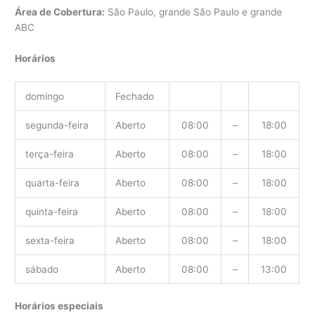
Área de Cobertura:
São Paulo, grande São Paulo e grande
ABC
Horários
domingo
Fechado
segunda-feira
Aberto
08:00
–
18:00
terça-feira
Aberto
08:00
–
18:00
quarta-feira
Aberto
08:00
–
18:00
quinta-feira
Aberto
08:00
–
18:00
sexta-feira
Aberto
08:00
–
18:00
sábado
Aberto
08:00
–
13:00
Horários especiais