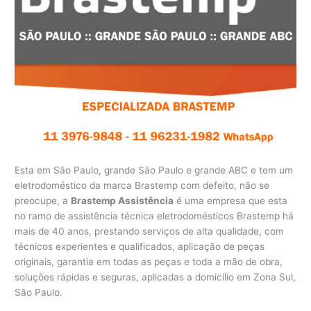
Esta em São Paulo, grande São Paulo e grande ABC e tem um
eletrodoméstico da marca Brastemp com defeito, não se
preocupe, a
Brastemp Assistência
é uma empresa que esta
no ramo de assistência técnica eletrodomésticos Brastemp há
mais de 40 anos, prestando serviços de alta qualidade, com
técnicos experientes e qualificados, aplicação de peças
originais, garantia em todas as peças e toda a mão de obra,
soluções rápidas e seguras, aplicadas a domicílio em Zona Sul,
São Paulo.