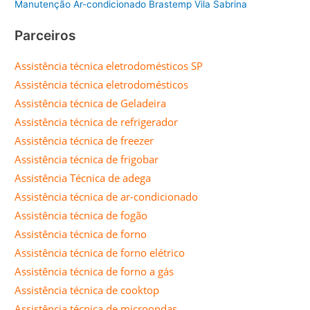
Manutenção Ar-condicionado Brastemp Vila Sabrina
Parceiros
Assistência técnica eletrodomésticos SP
Assistência técnica eletrodomésticos
Assistência técnica de Geladeira
Assistência técnica de refrigerador
Assistência técnica de freezer
Assistência técnica de frigobar
Assistência Técnica de adega
Assistência técnica de ar-condicionado
Assistência técnica de fogão
Assistência técnica de forno
Assistência técnica de forno elétrico
Assistência técnica de forno a gás
Assistência técnica de cooktop
Assistência técnica de microondas