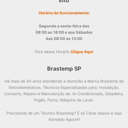
Info
Horário de funcionamento:
Segunda a sexta-feira das
08:00 as 18:00 e aos Sábados
das 08:00 as 13:00
Fora desse Horário
Clique Aqui
Brastemp SP
Há mais de 40 anos atendendo a domicílio a Marca Brastemp de
Eletrodomésticos. Técnicos Especializados para: Instalação,
Conserto, Reparo e Manutenção de: Ar-Condicionado, Geladeira,
Fogão, Forno, Máquina de Lavar.
Precisando de um Técnico Brastemp? É só Clicar abaixo e seja
Atendido Agora!!!