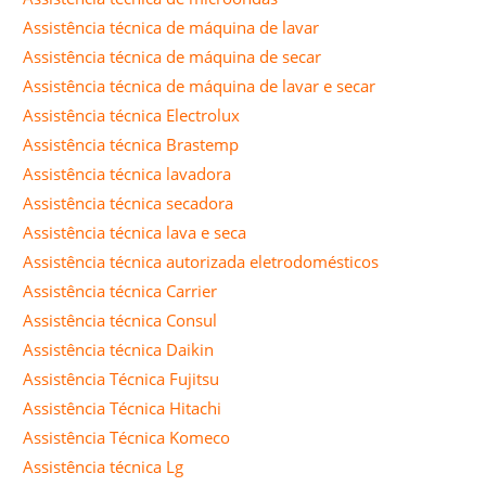
Assistência técnica de máquina de lavar
Assistência técnica de máquina de secar
Assistência técnica de máquina de lavar e secar
Assistência técnica Electrolux
Assistência técnica Brastemp
Assistência técnica lavadora
Assistência técnica secadora
Assistência técnica lava e seca
Assistência técnica autorizada eletrodomésticos
Assistência técnica Carrier
Assistência técnica Consul
Assistência técnica Daikin
Assistência Técnica Fujitsu
Assistência Técnica Hitachi
Assistência Técnica Komeco
Assistência técnica Lg