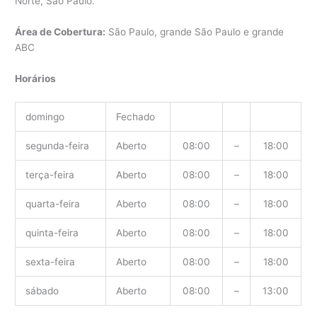
Norte, São Paulo.
Área de Cobertura:
São Paulo, grande São Paulo e grande
ABC
Horários
domingo
Fechado
segunda-feira
Aberto
08:00
–
18:00
terça-feira
Aberto
08:00
–
18:00
quarta-feira
Aberto
08:00
–
18:00
quinta-feira
Aberto
08:00
–
18:00
sexta-feira
Aberto
08:00
–
18:00
sábado
Aberto
08:00
–
13:00