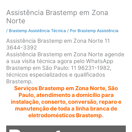
Assistência Brastemp em Zona
Norte
/
Brastemp Assistência Técnica
/ Por
Brastemp Assistência
Assistência Brastemp em Zona Norte 11
3644-3392
Assistência Brastemp em Zona Norte agende
a sua visita técnica agora pelo WhatsApp
Brastemp em São Paulo: 11 96231-1982,
técnicos especializados e qualificados
Brastemp.
Serviços Brastemp em Zona Norte, São
Paulo, atendimento a domicílio para
instalação, conserto, conversão, reparo e
manutenção de toda a linha branca de
eletrodomésticos Brastemp.