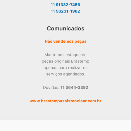
11 91332-7456
11 96231-1982
Comunicados
Não vendemos peças
Mantemos estoque de
peças originais Brastemp
apenas para realizar os
serviços agendados.
Dúvidas:
11 3644-3392
www.brastempassistenciaar.com.br