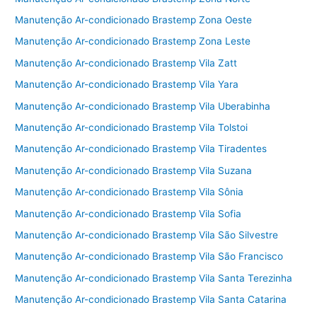
k
Manutenção Ar-condicionado Brastemp Zona Oeste
Manutenção Ar-condicionado Brastemp Zona Leste
Manutenção Ar-condicionado Brastemp Vila Zatt
Manutenção Ar-condicionado Brastemp Vila Yara
Manutenção Ar-condicionado Brastemp Vila Uberabinha
Manutenção Ar-condicionado Brastemp Vila Tolstoi
Manutenção Ar-condicionado Brastemp Vila Tiradentes
Manutenção Ar-condicionado Brastemp Vila Suzana
Manutenção Ar-condicionado Brastemp Vila Sônia
Manutenção Ar-condicionado Brastemp Vila Sofia
Manutenção Ar-condicionado Brastemp Vila São Silvestre
Manutenção Ar-condicionado Brastemp Vila São Francisco
Manutenção Ar-condicionado Brastemp Vila Santa Terezinha
Manutenção Ar-condicionado Brastemp Vila Santa Catarina