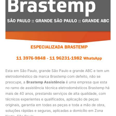
Esta em São Paulo, grande São Paulo e grande ABC e tem um
eletrodoméstico da marca Brastemp com defeito, não se
preocupe, a
Brastemp Assistência
é uma empresa que esta
no ramo de assistência técnica eletrodomésticos Brastemp há
mais de 40 anos, prestando serviços de alta qualidade, com
técnicos experientes e qualificados, aplicação de peças
originais, garantia em todas as peças e toda a mão de obra,
soluções rápidas e seguras, aplicadas a domicílio em Zona