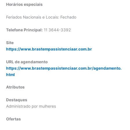
Horários especiais
Feriados Nacionais e Locais: Fechado
Telefone Principal:
11 3644-3392
Site
https://www.brastempassistenciaar.com.br
URL de agendamento
https://www.brastempassistenciaar.com.br/agendamento.
html
Atributos
Destaques
Administrado por mulheres
Ofertas