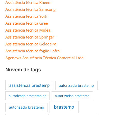
Assistência técnica Rheem
Assistência técnica Samsung
Assistência técnica York
Assistência técnica Gree
Assistência técnica Midea
Assistência técnica Springer
Assistência técnica Geladeira
Assistência técnica fogão Lofra
Agenews Assistência Técnica Comercial Ltda
Nuvem de tags
assistência brastemp
autorizada brastemp
autorizada brastemp sp
autorizadas brastemp
brastemp
autorizado brastemp