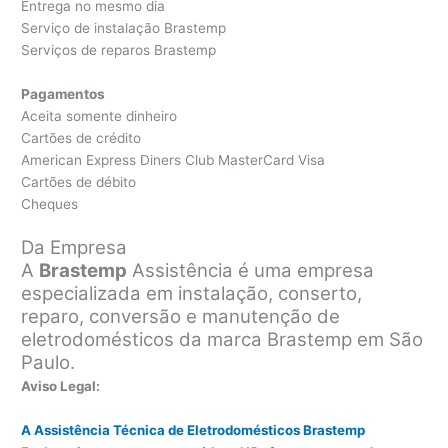
Entrega no mesmo dia
Serviço de instalação Brastemp
Serviços de reparos Brastemp
Pagamentos
Aceita somente dinheiro
Cartões de crédito
American Express Diners Club MasterCard Visa
Cartões de débito
Cheques
Da Empresa
A
Brastemp
Assistência é uma empresa
especializada em instalação, conserto,
reparo, conversão e manutenção de
eletrodomésticos da marca Brastemp em São
Paulo.
Aviso Legal:
A Assistência Técnica de Eletrodomésticos Brastemp