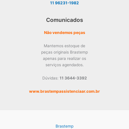
11 96231-1982
Comunicados
Não vendemos peças
Mantemos estoque de
peças originais Brastemp
apenas para realizar os
serviços agendados.
Dúvidas:
11 3644-3392
www.brastempassistenciaar.com.br
Brastemp