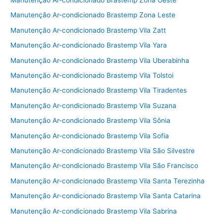
Manutenção Ar-condicionado Brastemp Zona Oeste
Manutenção Ar-condicionado Brastemp Zona Leste
Manutenção Ar-condicionado Brastemp Vila Zatt
Manutenção Ar-condicionado Brastemp Vila Yara
Manutenção Ar-condicionado Brastemp Vila Uberabinha
Manutenção Ar-condicionado Brastemp Vila Tolstoi
Manutenção Ar-condicionado Brastemp Vila Tiradentes
Manutenção Ar-condicionado Brastemp Vila Suzana
Manutenção Ar-condicionado Brastemp Vila Sônia
Manutenção Ar-condicionado Brastemp Vila Sofia
Manutenção Ar-condicionado Brastemp Vila São Silvestre
Manutenção Ar-condicionado Brastemp Vila São Francisco
Manutenção Ar-condicionado Brastemp Vila Santa Terezinha
Manutenção Ar-condicionado Brastemp Vila Santa Catarina
Manutenção Ar-condicionado Brastemp Vila Sabrina