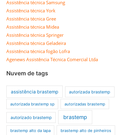
Assistência técnica Samsung
Assistência técnica York
Assistência técnica Gree
Assistência técnica Midea
Assistência técnica Springer
Assistência técnica Geladeira
Assistência técnica fogão Lofra
Agenews Assistência Técnica Comercial Ltda
Nuvem de tags
assistência brastemp
autorizada brastemp
autorizada brastemp sp
autorizadas brastemp
brastemp
autorizado brastemp
brastemp alto da lapa
brastemp alto de pinheiros