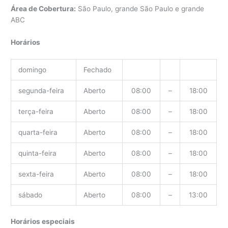
Área de Cobertura:
São Paulo, grande São Paulo e grande
ABC
Horários
domingo
Fechado
segunda-feira
Aberto
08:00
–
18:00
terça-feira
Aberto
08:00
–
18:00
quarta-feira
Aberto
08:00
–
18:00
quinta-feira
Aberto
08:00
–
18:00
sexta-feira
Aberto
08:00
–
18:00
sábado
Aberto
08:00
–
13:00
Horários especiais