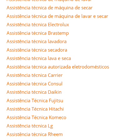
Assistência técnica de máquina de secar
Assistência técnica de máquina de lavar e secar
Assistência técnica Electrolux
Assistência técnica Brastemp
Assistência técnica lavadora
Assistência técnica secadora
Assistência técnica lava e seca
Assistência técnica autorizada eletrodomésticos
Assistência técnica Carrier
Assistência técnica Consul
Assistência técnica Daikin
Assistência Técnica Fujitsu
Assistência Técnica Hitachi
Assistência Técnica Komeco
Assistência técnica Lg
Assistência técnica Rheem