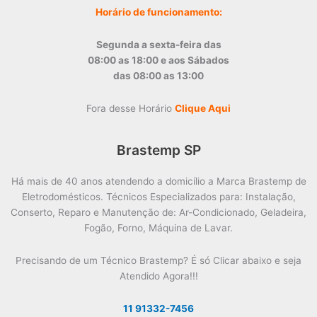
Horário de funcionamento:
Segunda a sexta-feira das
08:00 as 18:00 e aos Sábados
das 08:00 as 13:00
Fora desse Horário
Clique Aqui
Brastemp SP
Há mais de 40 anos atendendo a domicílio a Marca Brastemp de
Eletrodomésticos. Técnicos Especializados para: Instalação,
Conserto, Reparo e Manutenção de: Ar-Condicionado, Geladeira,
Fogão, Forno, Máquina de Lavar.
Precisando de um Técnico Brastemp? É só Clicar abaixo e seja
Atendido Agora!!!
11 91332-7456