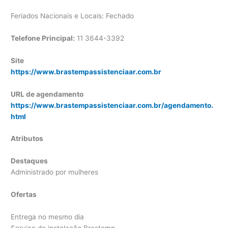
Feriados Nacionais e Locais: Fechado
Telefone Principal:
11 3644-3392
Site
https://www.brastempassistenciaar.com.br
URL de agendamento
https://www.brastempassistenciaar.com.br/agendamento.
html
Atributos
Destaques
Administrado por mulheres
Ofertas
Entrega no mesmo dia