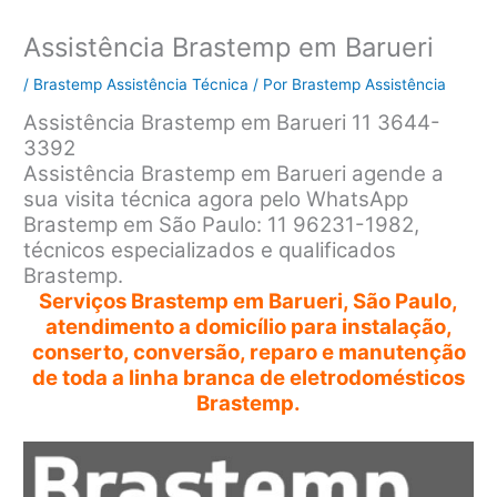
Assistência Brastemp em Barueri
/
Brastemp Assistência Técnica
/ Por
Brastemp Assistência
Assistência Brastemp em Barueri 11 3644-
3392
Assistência Brastemp em Barueri agende a
sua visita técnica agora pelo WhatsApp
Brastemp em São Paulo: 11 96231-1982,
técnicos especializados e qualificados
Brastemp.
Serviços Brastemp em Barueri, São Paulo,
atendimento a domicílio para instalação,
conserto, conversão, reparo e manutenção
de toda a linha branca de eletrodomésticos
Brastemp.