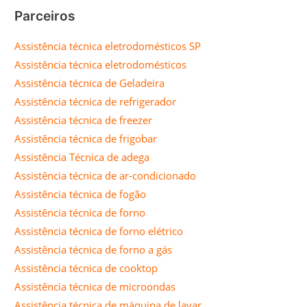
Parceiros
Assistência técnica eletrodomésticos SP
Assistência técnica eletrodomésticos
Assistência técnica de Geladeira
Assistência técnica de refrigerador
Assistência técnica de freezer
Assistência técnica de frigobar
Assistência Técnica de adega
Assistência técnica de ar-condicionado
Assistência técnica de fogão
Assistência técnica de forno
Assistência técnica de forno elétrico
Assistência técnica de forno a gás
Assistência técnica de cooktop
Assistência técnica de microondas
Assistência técnica de máquina de lavar