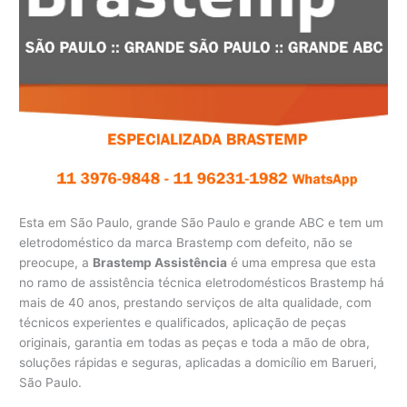
Esta em São Paulo, grande São Paulo e grande ABC e tem um
eletrodoméstico da marca Brastemp com defeito, não se
preocupe, a
Brastemp Assistência
é uma empresa que esta
no ramo de assistência técnica eletrodomésticos Brastemp há
mais de 40 anos, prestando serviços de alta qualidade, com
técnicos experientes e qualificados, aplicação de peças
originais, garantia em todas as peças e toda a mão de obra,
soluções rápidas e seguras, aplicadas a domicílio em Barueri,
São Paulo.