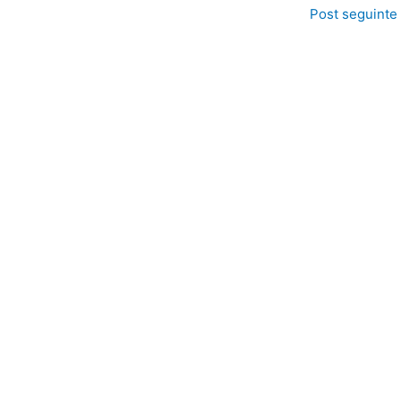
Post seguinte