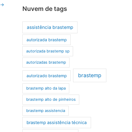
→
Nuvem de tags
assistência brastemp
autorizada brastemp
autorizada brastemp sp
autorizadas brastemp
brastemp
autorizado brastemp
brastemp alto da lapa
brastemp alto de pinheiros
brastemp assistencia
brastemp assistência técnica