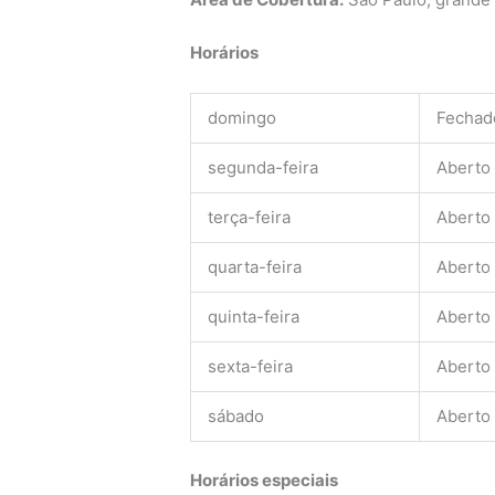
Horários
domingo
Fechad
segunda-feira
Aberto
terça-feira
Aberto
quarta-feira
Aberto
quinta-feira
Aberto
sexta-feira
Aberto
sábado
Aberto
Horários especiais