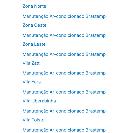
Zona Norte
Manutenção Ar-condicionado Brastemp
Zona Oeste
Manutenção Ar-condicionado Brastemp
Zona Leste
Manutenção Ar-condicionado Brastemp
Vila Zatt
Manutenção Ar-condicionado Brastemp
Vila Yara
Manutenção Ar-condicionado Brastemp
Vila Uberabinha
Manutenção Ar-condicionado Brastemp
Vila Tolstoi
Manutenção Ar-condicionado Brastemp