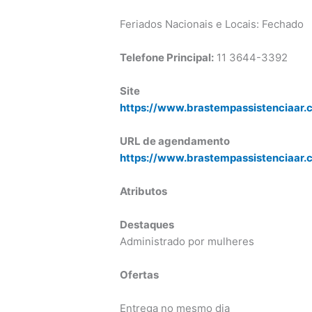
Feriados Nacionais e Locais: Fechado
Telefone Principal:
11 3644-3392
Site
https://www.brastempassistenciaar.
URL de agendamento
https://www.brastempassistenciaar
Atributos
Destaques
Administrado por mulheres
Ofertas
Entrega no mesmo dia