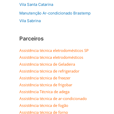
Vila Santa Catarina
Manutenção Ar-condicionado Brastemp
Vila Sabrina
Parceiros
Assistência técnica eletrodomésticos SP
Assistência técnica eletrodomésticos
Assistência técnica de Geladeira
Assistência técnica de refrigerador
Assistência técnica de freezer
Assistência técnica de frigobar
Assistência Técnica de adega
Assistência técnica de ar-condicionado
Assistência técnica de fogão
Assistência técnica de forno