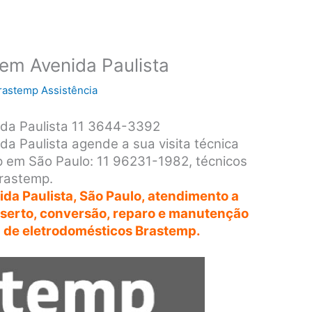
em Avenida Paulista
rastemp Assistência
ida Paulista 11 3644-3392
a Paulista agende a sua visita técnica
 em São Paulo: 11 96231-1982, técnicos
Brastemp.
da Paulista, São Paulo, atendimento a
onserto, conversão, reparo e manutenção
a de eletrodomésticos Brastemp.