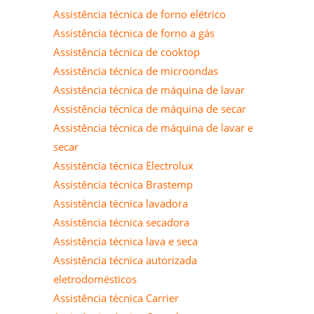
Assistência técnica de forno elétrico
Assistência técnica de forno a gás
Assistência técnica de cooktop
Assistência técnica de microondas
Assistência técnica de máquina de lavar
Assistência técnica de máquina de secar
Assistência técnica de máquina de lavar e
secar
Assistência técnica Electrolux
Assistência técnica Brastemp
Assistência técnica lavadora
Assistência técnica secadora
Assistência técnica lava e seca
Assistência técnica autorizada
eletrodomésticos
Assistência técnica Carrier