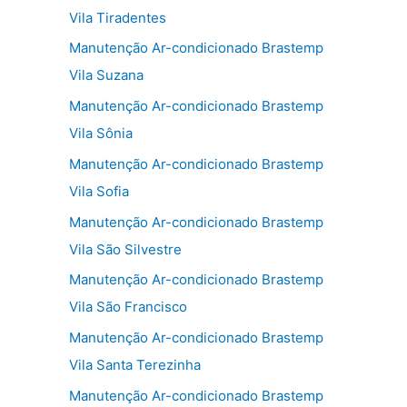
Vila Tiradentes
Manutenção Ar-condicionado Brastemp
Vila Suzana
Manutenção Ar-condicionado Brastemp
Vila Sônia
Manutenção Ar-condicionado Brastemp
Vila Sofia
Manutenção Ar-condicionado Brastemp
Vila São Silvestre
Manutenção Ar-condicionado Brastemp
Vila São Francisco
Manutenção Ar-condicionado Brastemp
Vila Santa Terezinha
Manutenção Ar-condicionado Brastemp