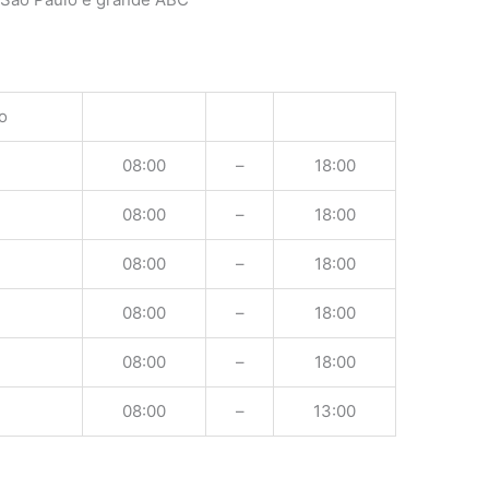
o
08:00
–
18:00
08:00
–
18:00
08:00
–
18:00
08:00
–
18:00
08:00
–
18:00
08:00
–
13:00