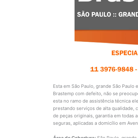
Esta em São Paulo, grande São Paulo 
Brastemp com defeito, não se preocup
esta no ramo de assistência técnica e
prestando serviços de alta qualidade, 
de peças originais, garantia em todas 
seguras, aplicadas a domicílio em Aven
Área de Cobertura:
São Paulo, grande