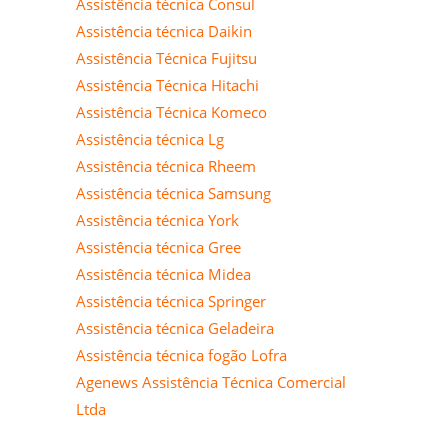
Assistência técnica Consul
Assistência técnica Daikin
Assistência Técnica Fujitsu
Assistência Técnica Hitachi
Assistência Técnica Komeco
Assistência técnica Lg
Assistência técnica Rheem
Assistência técnica Samsung
Assistência técnica York
Assistência técnica Gree
Assistência técnica Midea
Assistência técnica Springer
Assistência técnica Geladeira
Assistência técnica fogão Lofra
Agenews Assistência Técnica Comercial
Ltda