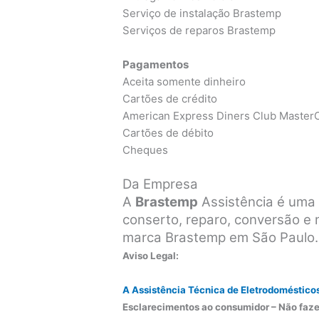
Serviço de instalação Brastemp
Serviços de reparos Brastemp
Pagamentos
Aceita somente dinheiro
Cartões de crédito
American Express Diners Club MasterC
Cartões de débito
Cheques
Da Empresa
A
Brastemp
Assistência é uma 
conserto, reparo, conversão e
marca Brastemp em São Paulo.
Aviso Legal:
A Assistência Técnica de Eletrodoméstico
Esclarecimentos ao consumidor – Não faze